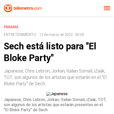
PANAMÁ
ENTRETENIMIENTO
-
13 de marzo de 2022 - 00:05
Sech está listo para "El
Bloke Party"
Japanese, Chris Lebron, Jorkan, Italian Somalí, iZaak,
TOT; son algunos de los artistas que estarán en el "El
Bloke Party" de Sech.
Japanese, Chris Lebron, Jorkan, Italian Somalí, iZaak, TOT,
son algunos de los artistas que estarán presentes en el
"El Bloke Party" de Sech.