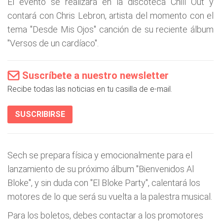
El evento se realizará en la discoteca Chill Out y
contará con Chris Lebron, artista del momento con el
tema "Desde Mis Ojos" canción de su reciente álbum
"Versos de un cardíaco".
Suscríbete a nuestro newsletter
Recibe todas las noticias en tu casilla de e-mail.
SUSCRIBIRSE
Sech se prepara física y emocionalmente para el
lanzamiento de su próximo álbum "Bienvenidos Al
Bloke", y sin duda con "El Bloke Party", calentará los
motores de lo que será su vuelta a la palestra musical.
Para los boletos, debes contactar a los promotores