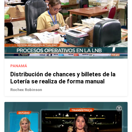
PANAMÁ
Distribución de chances y billetes de la
Lotería se realiza de forma manual
Rochex Robinson