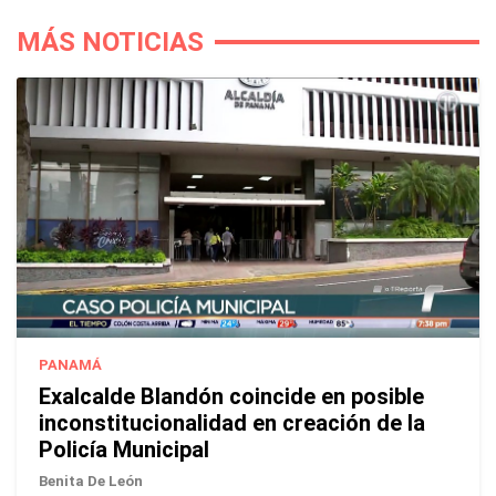
MÁS NOTICIAS
PANAMÁ
Exalcalde Blandón coincide en posible
inconstitucionalidad en creación de la
Policía Municipal
Benita De León