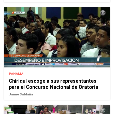
PANAMÁ
Chiriquí escoge a sus representantes
para el Concurso Nacional de Oratoria
Jaime Saldaña