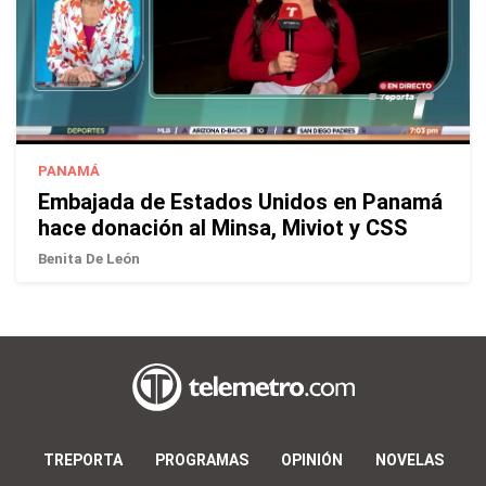
PANAMÁ
Embajada de Estados Unidos en Panamá
hace donación al Minsa, Miviot y CSS
Benita De León
TREPORTA
PROGRAMAS
OPINIÓN
NOVELAS