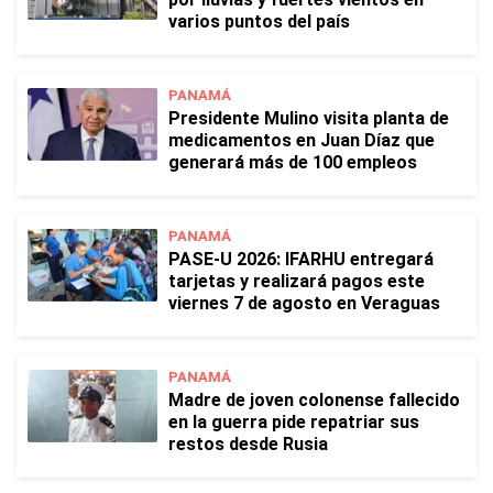
varios puntos del país
PANAMÁ
Presidente Mulino visita planta de
medicamentos en Juan Díaz que
generará más de 100 empleos
PANAMÁ
PASE-U 2026: IFARHU entregará
tarjetas y realizará pagos este
viernes 7 de agosto en Veraguas
PANAMÁ
Madre de joven colonense fallecido
en la guerra pide repatriar sus
restos desde Rusia