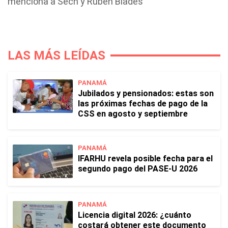
menciona a Sech y Rubén Blades
LAS MÁS LEÍDAS
PANAMÁ
Jubilados y pensionados: estas son
las próximas fechas de pago de la
CSS en agosto y septiembre
PANAMÁ
IFARHU revela posible fecha para el
segundo pago del PASE-U 2026
PANAMÁ
Licencia digital 2026: ¿cuánto
costará obtener este documento