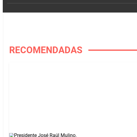
RECOMENDADAS