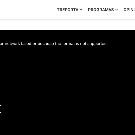
TREPORTA
PROGRAMAS
OPIN
r network failed or because the format is not supported.