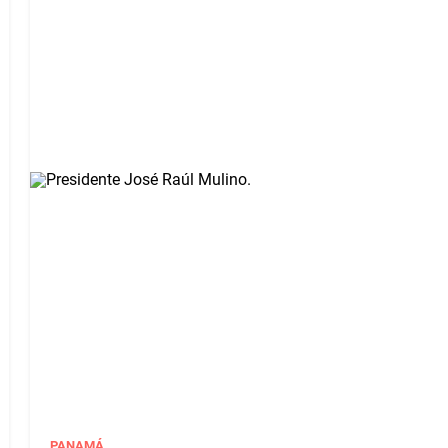
PANAMÁ