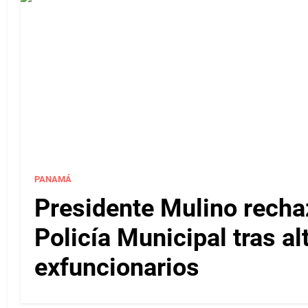
PANAMÁ
Presidente Mulino recha
Policía Municipal tras a
exfuncionarios