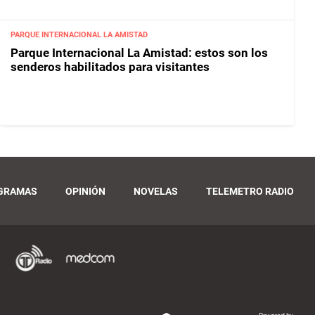
PARQUE INTERNACIONAL LA AMISTAD
Parque Internacional La Amistad: estos son los
senderos habilitados para visitantes
GRAMAS
OPINIÓN
NOVELAS
TELEMETRO RADIO