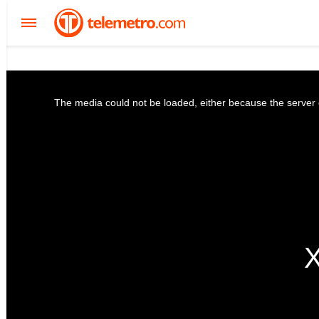
The media could not be loaded, either because the server o