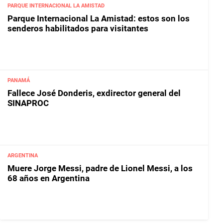
PARQUE INTERNACIONAL LA AMISTAD
Parque Internacional La Amistad: estos son los
senderos habilitados para visitantes
PANAMÁ
Fallece José Donderis, exdirector general del
SINAPROC
ARGENTINA
Muere Jorge Messi, padre de Lionel Messi, a los
68 años en Argentina