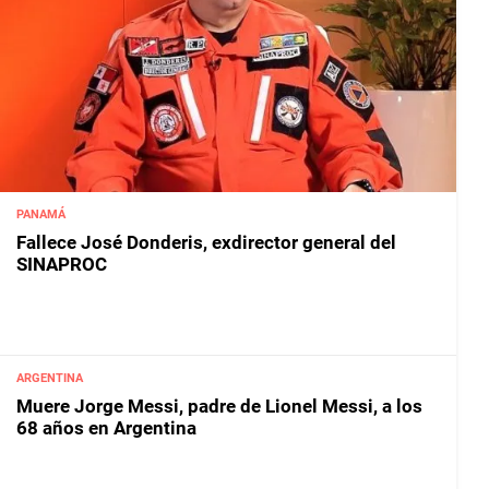
PANAMÁ
Fallece José Donderis, exdirector general del
SINAPROC
ARGENTINA
Muere Jorge Messi, padre de Lionel Messi, a los
68 años en Argentina