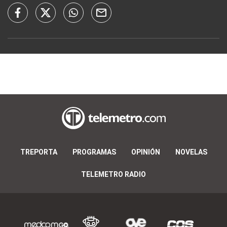
TREPORTA
PROGRAMAS
OPINIÓN
NOVELAS
TELEMETRO RADIO