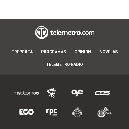
TREPORTA
PROGRAMAS
OPINIÓN
NOVELAS
TELEMETRO RADIO