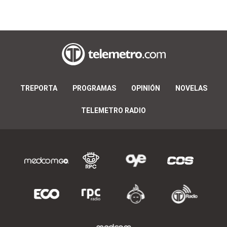
TREPORTA
PROGRAMAS
OPINIÓN
NOVELAS
TELEMETRO RADIO