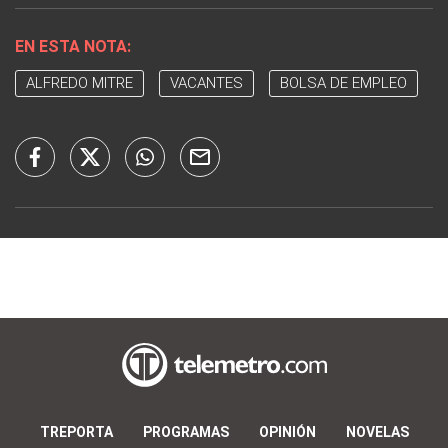
EN ESTA NOTA:
ALFREDO MITRE
VACANTES
BOLSA DE EMPLEO
TREPORTA
PROGRAMAS
OPINIÓN
NOVELAS