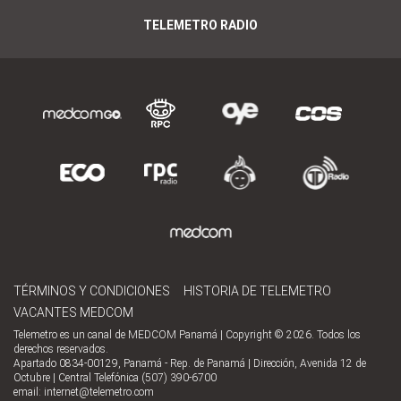
TELEMETRO RADIO
TÉRMINOS Y CONDICIONES
HISTORIA DE TELEMETRO
VACANTES MEDCOM
Telemetro es un canal de MEDCOM Panamá | Copyright © 2026. Todos los
derechos reservados.
Apartado 0834-00129, Panamá - Rep. de Panamá | Dirección, Avenida 12 de
Octubre | Central Telefónica (507) 390-6700
email:
internet@telemetro.com