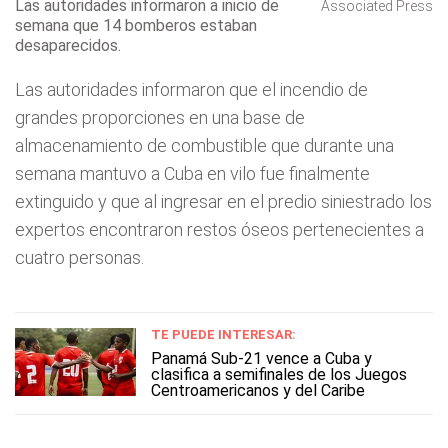
Las autoridades informaron a inicio de
Associated Press
semana que 14 bomberos estaban
desaparecidos.
Las autoridades informaron que el incendio de
grandes proporciones en una base de
almacenamiento de combustible que durante una
semana mantuvo a Cuba en vilo fue finalmente
extinguido y que al ingresar en el predio siniestrado los
expertos encontraron restos óseos pertenecientes a
cuatro personas.
TE PUEDE INTERESAR:
Panamá Sub-21 vence a Cuba y
clasifica a semifinales de los Juegos
Centroamericanos y del Caribe