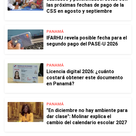
las próximas fechas de pago de la
CSS en agosto y septiembre
PANAMÁ
IFARHU revela posible fecha para el
segundo pago del PASE-U 2026
PANAMÁ
Licencia digital 2026: ¿cuánto
costará obtener este documento
en Panamá?
PANAMÁ
"En diciembre no hay ambiente para
dar clase": Molinar explica el
cambio del calendario escolar 2027