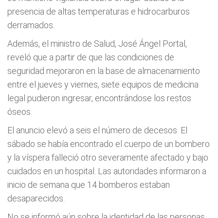
presencia de altas temperaturas e hidrocarburos
derramados.
Además, el ministro de Salud, José Ángel Portal,
reveló que a partir de que las condiciones de
seguridad mejoraron en la base de almacenamiento
entre el jueves y viernes, siete equipos de medicina
legal pudieron ingresar, encontrándose los restos
óseos.
El anuncio elevó a seis el número de decesos. El
sábado se había encontrado el cuerpo de un bombero
y la víspera falleció otro severamente afectado y bajo
cuidados en un hospital. Las autoridades informaron a
inicio de semana que 14 bomberos estaban
desaparecidos.
No se informó aún sobre la identidad de las personas