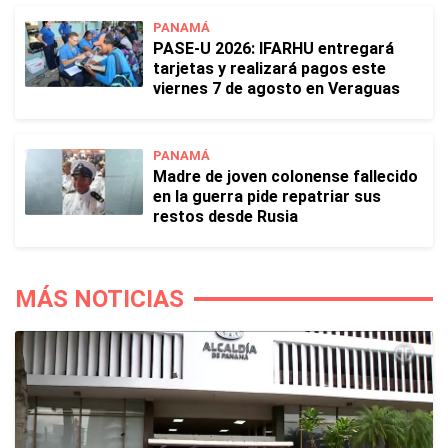
PANAMÁ
PASE-U 2026: IFARHU entregará
tarjetas y realizará pagos este
viernes 7 de agosto en Veraguas
PANAMÁ
Madre de joven colonense fallecido
en la guerra pide repatriar sus
restos desde Rusia
MÁS NOTICIAS