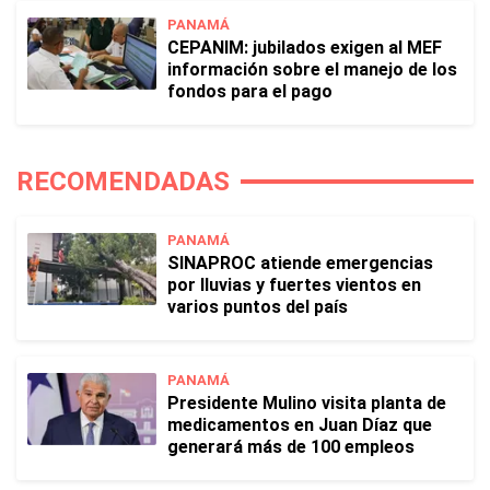
PANAMÁ
CEPANIM: jubilados exigen al MEF
información sobre el manejo de los
fondos para el pago
RECOMENDADAS
PANAMÁ
SINAPROC atiende emergencias
por lluvias y fuertes vientos en
varios puntos del país
PANAMÁ
Presidente Mulino visita planta de
medicamentos en Juan Díaz que
generará más de 100 empleos