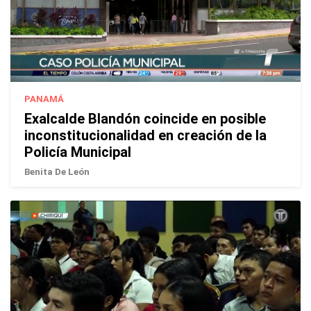
PANAMÁ
Exalcalde Blandón coincide en posible
inconstitucionalidad en creación de la
Policía Municipal
Benita De León