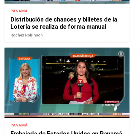
PANAMÁ
Distribución de chances y billetes de la
Lotería se realiza de forma manual
Rochex Robinson
PANAMÁ
Embajada de Estados Unidos en Panamá