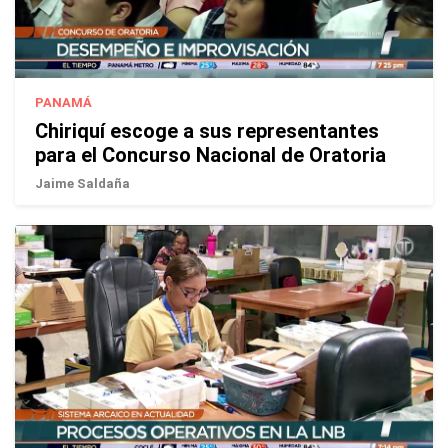
PANAMÁ
Chiriquí escoge a sus representantes
para el Concurso Nacional de Oratoria
Jaime Saldaña