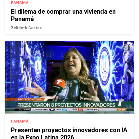
PANAMÁ
El dilema de comprar una vivienda en
Panamá
Zelideth Cortez
PANAMÁ
Presentan proyectos innovadores con IA
en la Expo Latina 2026