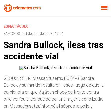
ESPECTÁCULO
FAMOSOS
-
21 de abril de 2008 - 17:04
Sandra Bullock, ilesa tras
accidente vial
GLOUCESTER, Massachusetts, EU (AP). Sandra
Bullock y su marido resultaron ilesos, luego de que la
camioneta en que viajaban chocó de frente contra
otro vehículo, conducido por una mujer alcoholizada,
en Massachusetts, informó el sábado la policía.