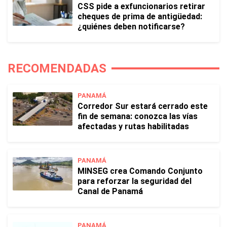
CSS pide a exfuncionarios retirar
cheques de prima de antigüedad:
¿quiénes deben notificarse?
RECOMENDADAS
PANAMÁ
Corredor Sur estará cerrado este
fin de semana: conozca las vías
afectadas y rutas habilitadas
PANAMÁ
MINSEG crea Comando Conjunto
para reforzar la seguridad del
Canal de Panamá
PANAMÁ