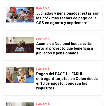
PANAMÁ
Jubilados y pensionados: estas son
las próximas fechas de pago de la
CSS en agosto y septiembre
PANAMÁ
Asamblea Nacional busca evitar
veto al proyecto que beneficia a
jubilados y pensionados
PANAMÁ
Pagos del PASE-U: IFARHU
entregará tarjetas en Colón desde
el 10 de agosto, conozca los
requisitos
PANAMÁ