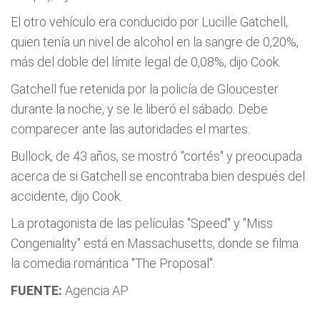
El otro vehículo era conducido por Lucille Gatchell,
quien tenía un nivel de alcohol en la sangre de 0,20%,
más del doble del límite legal de 0,08%, dijo Cook.
Gatchell fue retenida por la policía de Gloucester
durante la noche, y se le liberó el sábado. Debe
comparecer ante las autoridades el martes.
Bullock, de 43 años, se mostró "cortés" y preocupada
acerca de si Gatchell se encontraba bien después del
accidente, dijo Cook.
La protagonista de las películas "Speed" y "Miss
Congeniality" está en Massachusetts, donde se filma
la comedia romántica "The Proposal".
FUENTE:
Agencia AP