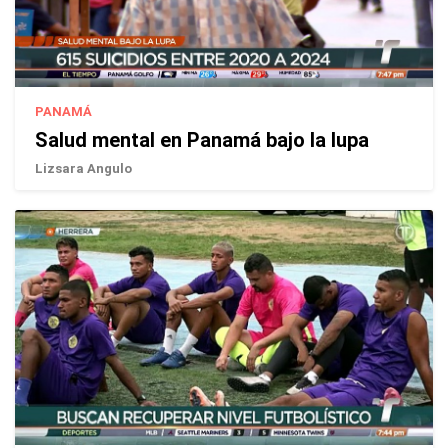
PANAMÁ
Salud mental en Panamá bajo la lupa
Lizsara Angulo