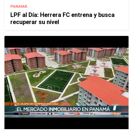
PANAMÁ
LPF al Día: Herrera FC entrena y busca
recuperar su nivel