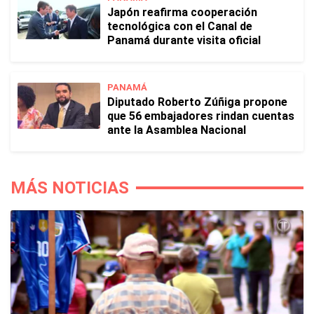
Japón reafirma cooperación
tecnológica con el Canal de
Panamá durante visita oficial
PANAMÁ
Diputado Roberto Zúñiga propone
que 56 embajadores rindan cuentas
ante la Asamblea Nacional
MÁS NOTICIAS