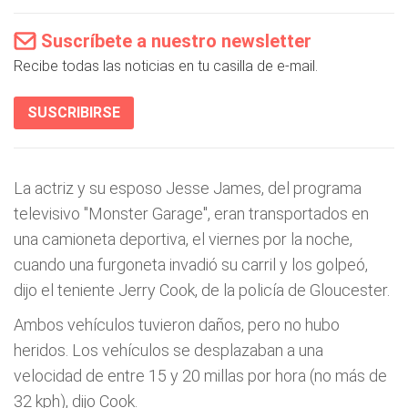
Suscríbete a nuestro newsletter
Recibe todas las noticias en tu casilla de e-mail.
SUSCRIBIRSE
La actriz y su esposo Jesse James, del programa
televisivo "Monster Garage", eran transportados en
una camioneta deportiva, el viernes por la noche,
cuando una furgoneta invadió su carril y los golpeó,
dijo el teniente Jerry Cook, de la policía de Gloucester.
Ambos vehículos tuvieron daños, pero no hubo
heridos. Los vehículos se desplazaban a una
velocidad de entre 15 y 20 millas por hora (no más de
32 kph), dijo Cook.