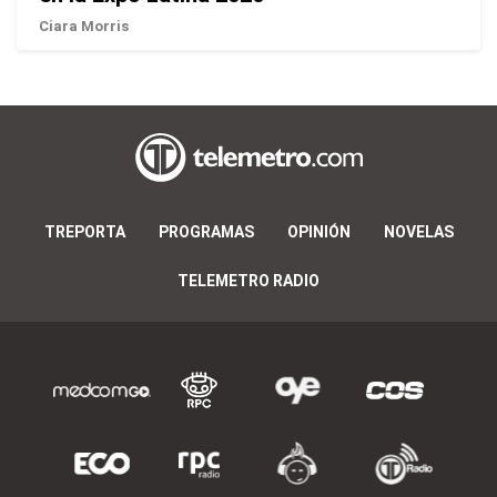
Ciara Morris
TREPORTA
PROGRAMAS
OPINIÓN
NOVELAS
TELEMETRO RADIO