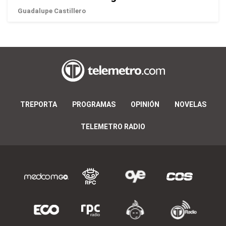
Guadalupe Castillero
TREPORTA
PROGRAMAS
OPINIÓN
NOVELAS
TELEMETRO RADIO