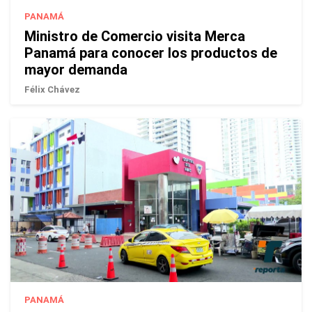
PANAMÁ
Ministro de Comercio visita Merca
Panamá para conocer los productos de
mayor demanda
Félix Chávez
PANAMÁ