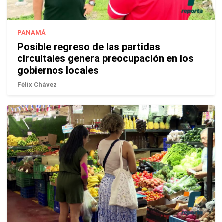
PANAMÁ
Posible regreso de las partidas
circuitales genera preocupación en los
gobiernos locales
Félix Chávez