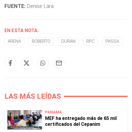
FUENTE:
Denise Lara
EN ESTA NOTA:
ARENA
ROBERTO
DURAN
RPC
PASSA
LAS MÁS LEÍDAS
PANAMÁ
MEF ha entregado más de 65 mil
certificados del Cepanim