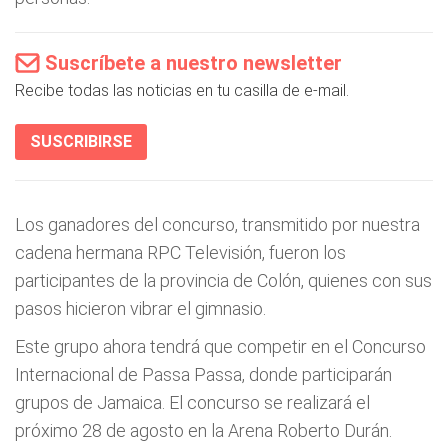
Suscríbete a nuestro newsletter
Recibe todas las noticias en tu casilla de e-mail.
SUSCRIBIRSE
Los ganadores del concurso, transmitido por nuestra
cadena hermana RPC Televisión, fueron los
participantes de la provincia de Colón, quienes con sus
pasos hicieron vibrar el gimnasio.
Este grupo ahora tendrá que competir en el Concurso
Internacional de Passa Passa, donde participarán
grupos de Jamaica. El concurso se realizará el
próximo 28 de agosto en la Arena Roberto Durán.