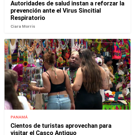
Autoridades de salud instan a reforzar la
prevención ante el Virus Sincitial
Respiratorio
Ciara Morris
PANAMÁ
Cientos de turistas aprovechan para
visitar el Casco Antiguo