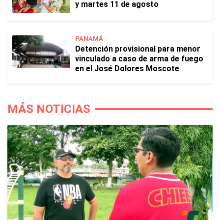
y martes 11 de agosto
PANAMÁ
Detención provisional para menor
vinculado a caso de arma de fuego
en el José Dolores Moscote
MÁS NOTICIAS