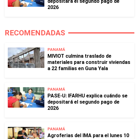
depositará el segundo pago de
2026
RECOMENDADAS
PANAMÁ
MIVIOT culmina traslado de
materiales para construir viviendas
a 22 familias en Guna Yala
PANAMÁ
PASE-U: IFARHU explica cuándo se
depositará el segundo pago de
2026
PANAMÁ
Agroferias del IMA para el lunes 10