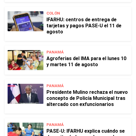
COLÓN
IFARHU: centros de entrega de
tarjetas y pagos PASE-U el 11 de
agosto
PANAMÁ
Agroferias del IMA para el lunes 10
y martes 11 de agosto
PANAMÁ
Presidente Mulino rechaza el nuevo
concepto de Policía Municipal tras
altercado con exfuncionarios
PANAMÁ
PASE-U: IFARHU explica cuándo se