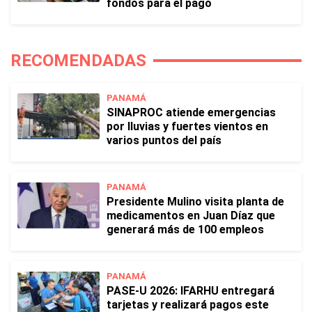
fondos para el pago
RECOMENDADAS
PANAMÁ
SINAPROC atiende emergencias
por lluvias y fuertes vientos en
varios puntos del país
PANAMÁ
Presidente Mulino visita planta de
medicamentos en Juan Díaz que
generará más de 100 empleos
PANAMÁ
PASE-U 2026: IFARHU entregará
tarjetas y realizará pagos este