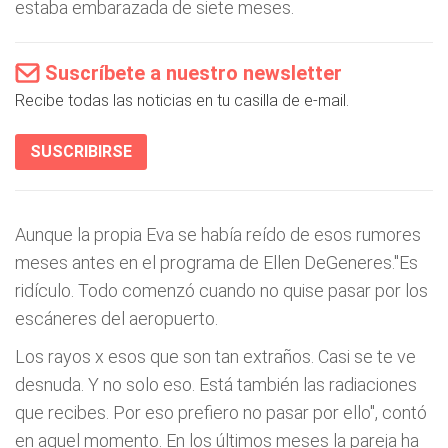
estaba embarazada de siete meses.
Suscríbete a nuestro newsletter
Recibe todas las noticias en tu casilla de e-mail.
SUSCRIBIRSE
Aunque la propia Eva se había reído de esos rumores
meses antes en el programa de Ellen DeGeneres."Es
ridículo. Todo comenzó cuando no quise pasar por los
escáneres del aeropuerto.
Los rayos x esos que son tan extraños. Casi se te ve
desnuda. Y no solo eso. Está también las radiaciones
que recibes. Por eso prefiero no pasar por ello", contó
en aquel momento. En los últimos meses la pareja ha