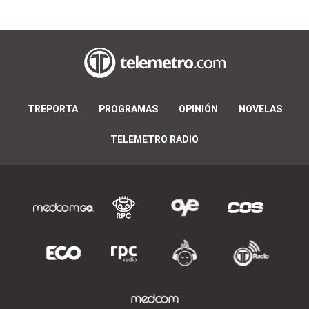
TREPORTA
PROGRAMAS
OPINIÓN
NOVELAS
TELEMETRO RADIO