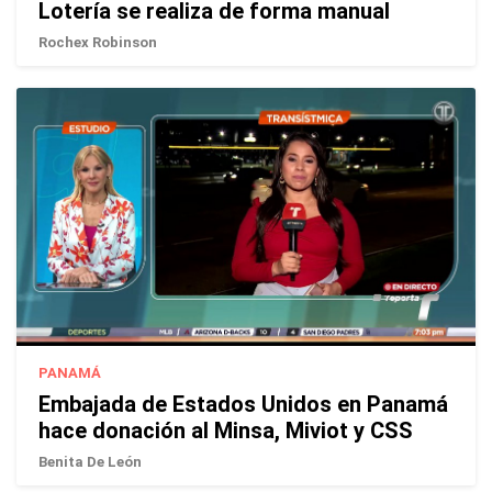
Lotería se realiza de forma manual
Rochex Robinson
PANAMÁ
Embajada de Estados Unidos en Panamá
hace donación al Minsa, Miviot y CSS
Benita De León