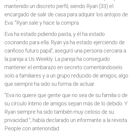
mantenido un discreto perfil, siendo Ryan (33) el
encargado de salir de casa para adquirir los antojos de
Eva. "Ryan sale y hace la compra.
Eva ha estado pidiendo pasta, y él ha estado
cocinando para ella. Ryan ya ha estado ejerciendo de
cariñoso futuro papá", aseguró una persona cercana a
la pareja a Us Weekly. La pareja ha conseguido
mantener el embarazo en secreto comentándoselo
solo a familiares y a un grupo reducido de amigos, algo
que siempre ha sido su forma de actuar.
"Eva no quiere que gente que no sea de su familia o de
su círculo íntimo de amigos sepan más de lo debido. Y
Ryan siempre ha sido también muy celoso de su
privacidad
", había declarado un informante a la revista
People con anterioridad.