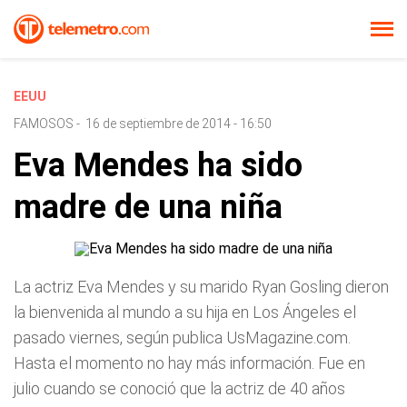
EEUU
FAMOSOS
-
16 de septiembre de 2014 - 16:50
Eva Mendes ha sido
madre de una niña
La actriz Eva Mendes y su marido Ryan Gosling dieron
la bienvenida al mundo a su hija en Los Ángeles el
pasado viernes, según publica UsMagazine.com.
Hasta el momento no hay más información. Fue en
julio cuando se conoció que la actriz de 40 años