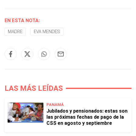
EN ESTA NOTA:
MADRE
EVA MENDES
LAS MÁS LEÍDAS
PANAMÁ
Jubilados y pensionados: estas son
las próximas fechas de pago de la
CSS en agosto y septiembre