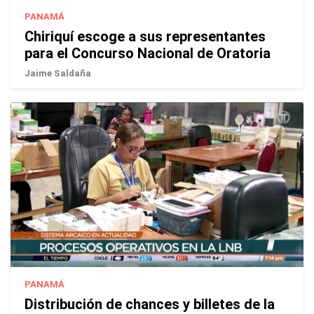
PANAMÁ
Chiriquí escoge a sus representantes
para el Concurso Nacional de Oratoria
Jaime Saldaña
PANAMÁ
Distribución de chances y billetes de la