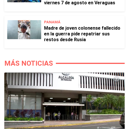
viernes 7 de agosto en Veraguas
PANAMÁ
Madre de joven colonense fallecido
en la guerra pide repatriar sus
restos desde Rusia
MÁS NOTICIAS