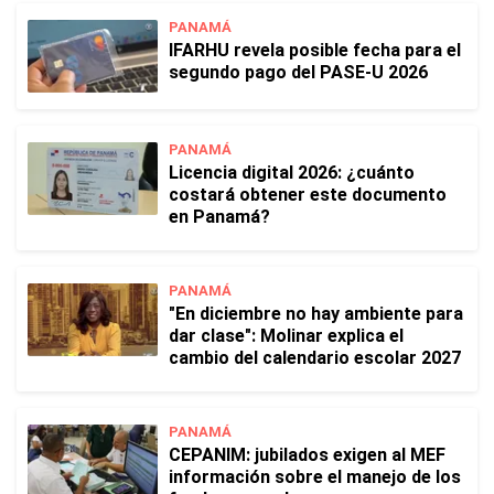
PANAMÁ
IFARHU revela posible fecha para el
segundo pago del PASE-U 2026
PANAMÁ
Licencia digital 2026: ¿cuánto
costará obtener este documento
en Panamá?
PANAMÁ
"En diciembre no hay ambiente para
dar clase": Molinar explica el
cambio del calendario escolar 2027
PANAMÁ
CEPANIM: jubilados exigen al MEF
información sobre el manejo de los