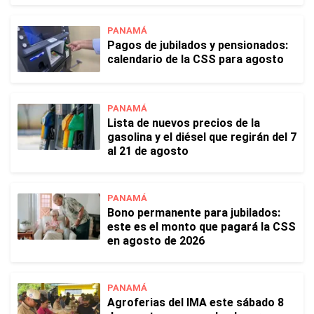
PANAMÁ
Pagos de jubilados y pensionados:
calendario de la CSS para agosto
PANAMÁ
Lista de nuevos precios de la
gasolina y el diésel que regirán del 7
al 21 de agosto
PANAMÁ
Bono permanente para jubilados:
este es el monto que pagará la CSS
en agosto de 2026
PANAMÁ
Agroferias del IMA este sábado 8