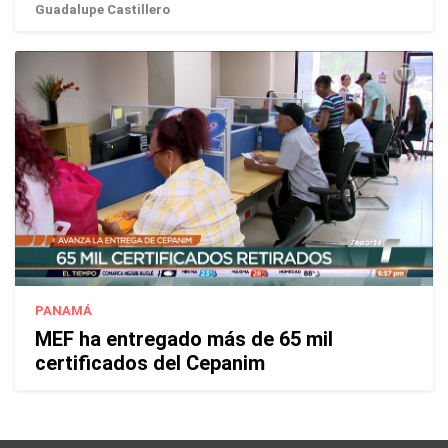
Guadalupe Castillero
PANAMÁ
MEF ha entregado más de 65 mil
certificados del Cepanim