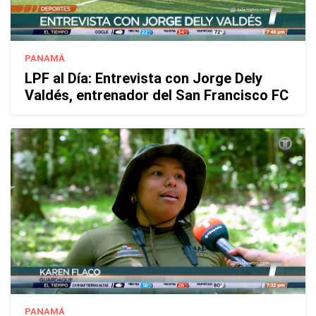
PANAMÁ
LPF al Día: Entrevista con Jorge Dely
Valdés, entrenador del San Francisco FC
PANAMÁ