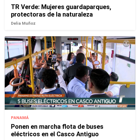
TR Verde: Mujeres guardaparques,
protectoras de la naturaleza
Delia Muñoz
PANAMÁ
Ponen en marcha flota de buses
eléctricos en el Casco Antiguo