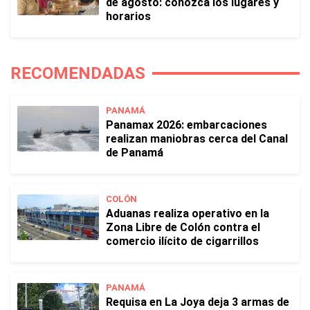
de agosto: conozca los lugares y
horarios
RECOMENDADAS
PANAMÁ
Panamax 2026: embarcaciones
realizan maniobras cerca del Canal
de Panamá
COLÓN
Aduanas realiza operativo en la
Zona Libre de Colón contra el
comercio ilícito de cigarrillos
PANAMÁ
Requisa en La Joya deja 3 armas de