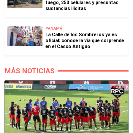
fuego, 253 celulares y presuntas
sustancias ilícitas
PANAMÁ
La Calle de los Sombreros ya es
oficial: conoce la vía que sorprende
en el Casco Antiguo
MÁS NOTICIAS