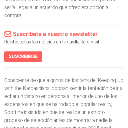
sería llegar a un acuerdo que ofreciera opción a
compra.
Suscríbete a nuestro newsletter
Recibe todas las noticias en tu casilla de e-mail.
SUSCRIBIRSE
Consciente de que algunos de los fans de 'Keeping Up
with the Kardashians' podrían sentir la tentación de ir a
echar un vistazo en persona al interior de uno de los
escenarios en que se ha rodado el popular reality,
Scott ha insistido en que se realice un estricto
proceso de selección antes de mostrar a nadie la