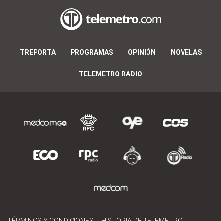
TREPORTA
PROGRAMAS
OPINIÓN
NOVELAS
TELEMETRO RADIO
TÉRMINOS Y CONDICIONES
HISTORIA DE TELEMETRO