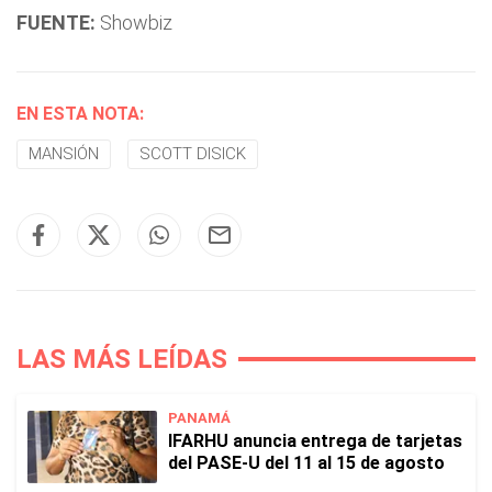
FUENTE:
Showbiz
EN ESTA NOTA:
MANSIÓN
SCOTT DISICK
LAS MÁS LEÍDAS
PANAMÁ
IFARHU anuncia entrega de tarjetas
del PASE-U del 11 al 15 de agosto