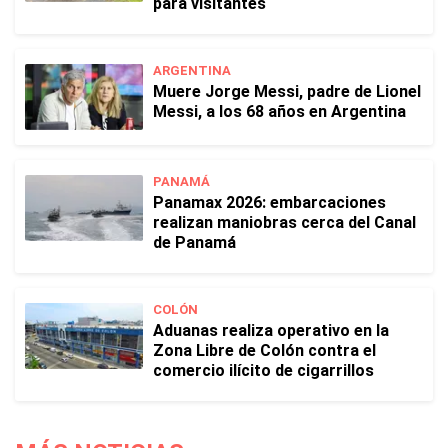
para visitantes
ARGENTINA
Muere Jorge Messi, padre de Lionel
Messi, a los 68 años en Argentina
PANAMÁ
Panamax 2026: embarcaciones
realizan maniobras cerca del Canal
de Panamá
COLÓN
Aduanas realiza operativo en la
Zona Libre de Colón contra el
comercio ilícito de cigarrillos