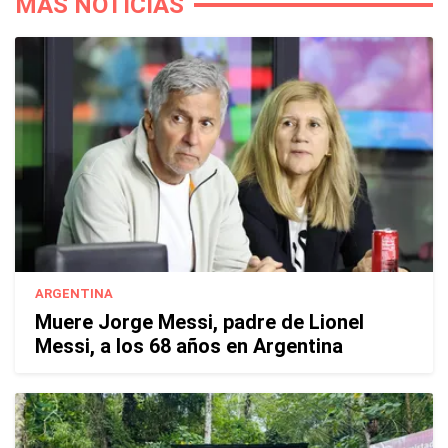
MÁS NOTICIAS
ARGENTINA
Muere Jorge Messi, padre de Lionel
Messi, a los 68 años en Argentina