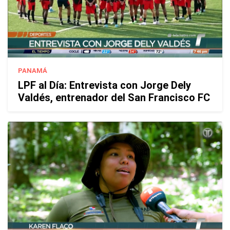
PANAMÁ
LPF al Día: Entrevista con Jorge Dely
Valdés, entrenador del San Francisco FC