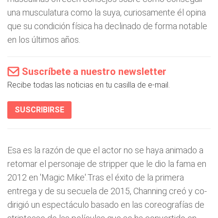
una musculatura como la suya, curiosamente él opina
que su condición física ha declinado de forma notable
en los últimos años.
Suscríbete a nuestro newsletter
Recibe todas las noticias en tu casilla de e-mail.
SUSCRIBIRSE
Esa es la razón de que el actor no se haya animado a
retomar el personaje de stripper que le dio la fama en
2012 en 'Magic Mike'.Tras el éxito de la primera
entrega y de su secuela de 2015, Channing creó y co-
dirigió un espectáculo basado en las coreografías de