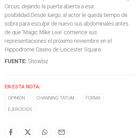
Circus, dejando la puerta abierta a esa
posibilidad.Desde luego, al actor le queda tiempo de
sobra para esculpir de nuevo sus abdominales antes
de que 'Magic Mike Live' comience sus
representaciones el próximo noviembre en el
Hippodrome Casino de Leicester Square.
FUENTE:
Showbiz
EN ESTA NOTA:
OPINIÓN
CHANNING TATUM
FORMA
EJERCICIOS