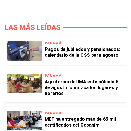
LAS MÁS LEÍDAS
PANAMÁ
Pagos de jubilados y pensionados:
calendario de la CSS para agosto
PANAMÁ
Agroferias del IMA este sábado 8
de agosto: conozca los lugares y
horarios
PANAMÁ
MEF ha entregado más de 65 mil
certificados del Cepanim