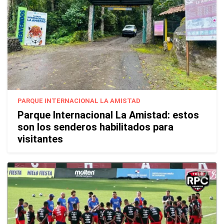
PARQUE INTERNACIONAL LA AMISTAD
Parque Internacional La Amistad: estos
son los senderos habilitados para
visitantes