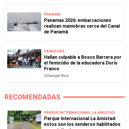
PANAMÁ
Panamax 2026: embarcaciones
realizan maniobras cerca del Canal
de Panamá
VERAGUAS
Hallan culpable a Bosco Barrera por
el femicidio de la educadora Doris
Franco
Solangel Ruiz
RECOMENDADAS
PARQUE INTERNACIONAL LA AMISTAD
Parque Internacional La Amistad:
estos son los senderos habilitados