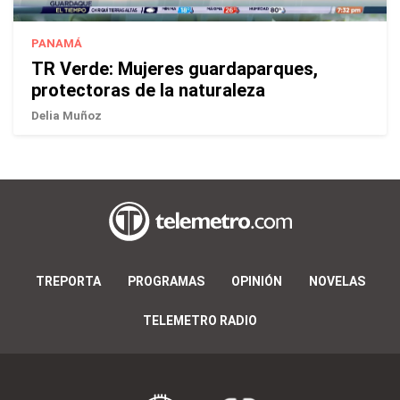
PANAMÁ
TR Verde: Mujeres guardaparques,
protectoras de la naturaleza
Delia Muñoz
TREPORTA
PROGRAMAS
OPINIÓN
NOVELAS
TELEMETRO RADIO