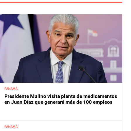
PANAMÁ
Presidente Mulino visita planta de medicamentos
en Juan Díaz que generará más de 100 empleos
PANAMÁ