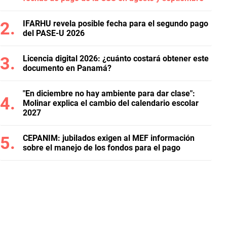
IFARHU revela posible fecha para el segundo pago
del PASE-U 2026
Licencia digital 2026: ¿cuánto costará obtener este
documento en Panamá?
"En diciembre no hay ambiente para dar clase":
Molinar explica el cambio del calendario escolar
2027
CEPANIM: jubilados exigen al MEF información
sobre el manejo de los fondos para el pago