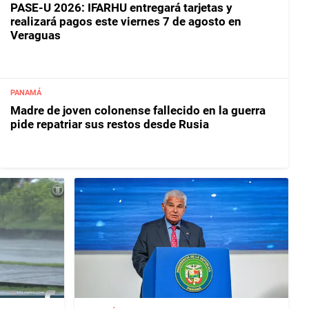
PASE-U 2026: IFARHU entregará tarjetas y
realizará pagos este viernes 7 de agosto en
Veraguas
PANAMÁ
Madre de joven colonense fallecido en la guerra
pide repatriar sus restos desde Rusia