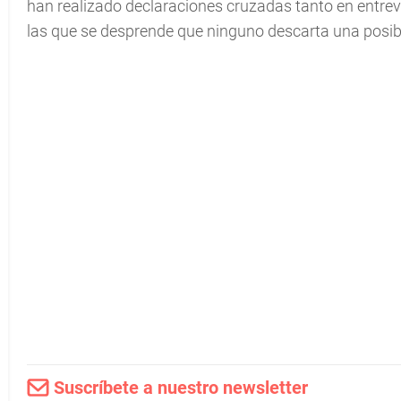
han realizado declaraciones cruzadas tanto en entrev
las que se desprende que ninguno descarta una posibl
Suscríbete a nuestro newsletter