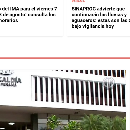
PANAMÁ
 del IMA para el viernes 7
SINAPROC advierte que
8 de agosto: consulta los
continuarán las lluvias y
horarios
aguaceros: estas son las
bajo vigilancia hoy