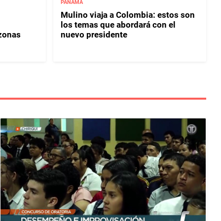
PANAMÁ
Mulino viaja a Colombia: estos son
los temas que abordará con el
 zonas
nuevo presidente