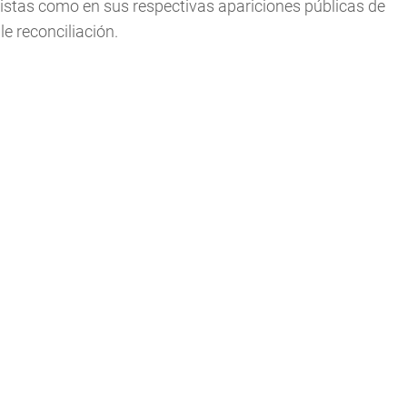
istas como en sus respectivas apariciones públicas de
e reconciliación.