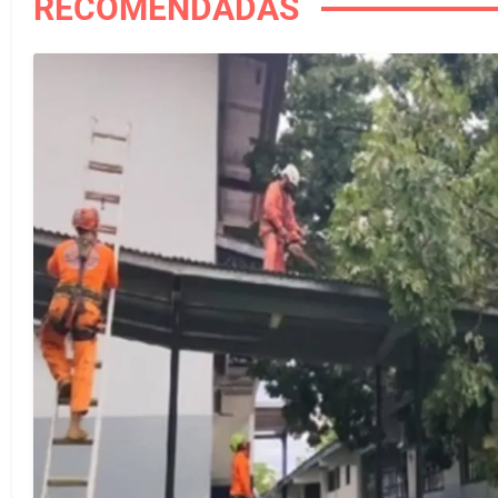
RECOMENDADAS