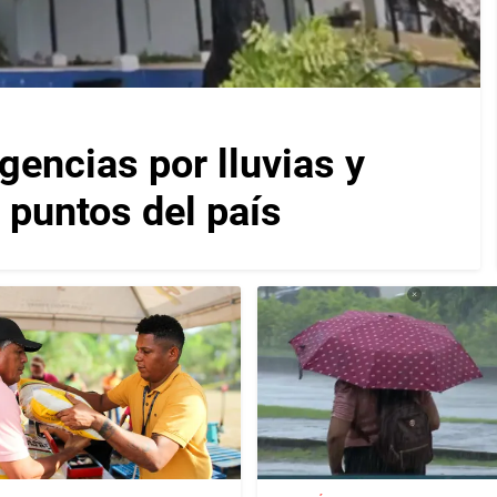
encias por lluvias y
 puntos del país