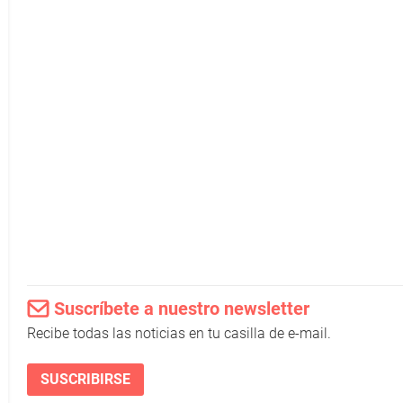
Suscríbete a nuestro newsletter
Recibe todas las noticias en tu casilla de e-mail.
SUSCRIBIRSE