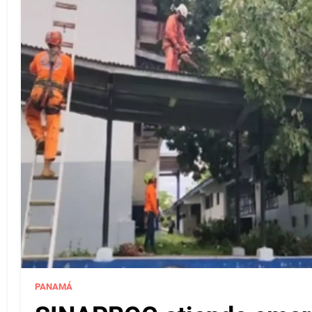
PANAMÁ