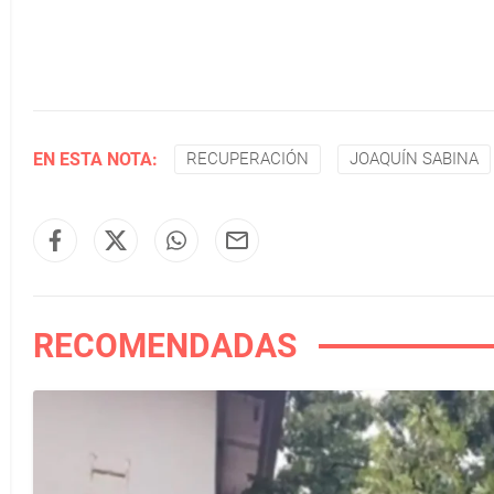
EN ESTA NOTA:
RECUPERACIÓN
JOAQUÍN SABINA
RECOMENDADAS