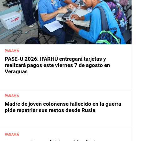
PANAMÁ
PASE-U 2026: IFARHU entregará tarjetas y
realizará pagos este viernes 7 de agosto en
Veraguas
PANAMÁ
Madre de joven colonense fallecido en la guerra
pide repatriar sus restos desde Rusia
PANAMÁ