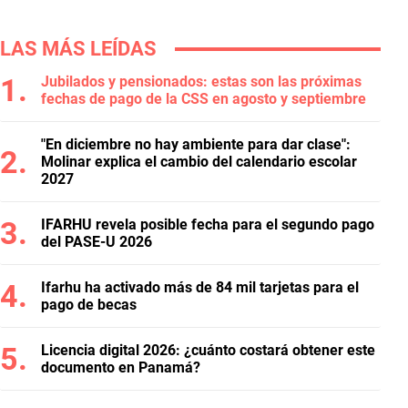
LAS MÁS LEÍDAS
Jubilados y pensionados: estas son las próximas
fechas de pago de la CSS en agosto y septiembre
"En diciembre no hay ambiente para dar clase":
Molinar explica el cambio del calendario escolar
2027
IFARHU revela posible fecha para el segundo pago
del PASE-U 2026
Ifarhu ha activado más de 84 mil tarjetas para el
pago de becas
Licencia digital 2026: ¿cuánto costará obtener este
documento en Panamá?