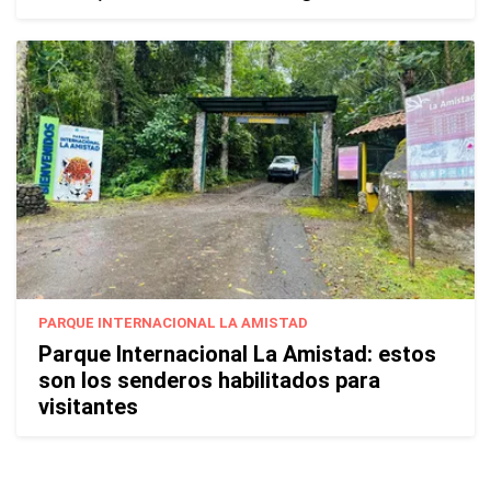
PARQUE INTERNACIONAL LA AMISTAD
Parque Internacional La Amistad: estos
son los senderos habilitados para
visitantes