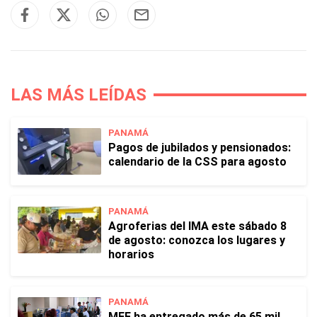
LAS MÁS LEÍDAS
PANAMÁ
Pagos de jubilados y pensionados:
calendario de la CSS para agosto
PANAMÁ
Agroferias del IMA este sábado 8
de agosto: conozca los lugares y
horarios
PANAMÁ
MEF ha entregado más de 65 mil