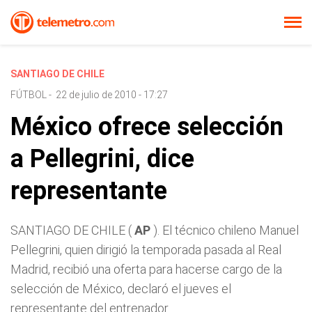
SANTIAGO DE CHILE
FÚTBOL
-
22 de julio de 2010 - 17:27
México ofrece selección
a Pellegrini, dice
representante
SANTIAGO DE CHILE (
AP
). El técnico chileno Manuel
Pellegrini, quien dirigió la temporada pasada al Real
Madrid, recibió una oferta para hacerse cargo de la
selección de México, declaró el jueves el
representante del entrenador.