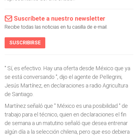
Suscríbete a nuestro newsletter
Recibe todas las noticias en tu casilla de e-mail.
SUSCRIBIRSE
"
Sí, es efectivo. Hay una oferta desde México que ya
se está conversando
", dijo el agente de Pellegrini,
Jesús Martínez, en declaraciones a radio Agricultura
de Santiago.
Martínez señaló que "
México es una posibilidad
" de
trabajo para el técnico, quien en declaraciones el fin
de semana a un matutino señaló que desea entrenar
algún día a la selección chilena, pero que eso debiera