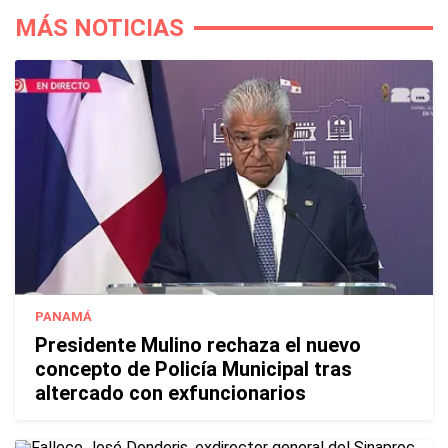
MÁS NOTICIAS
PANAMÁ
Presidente Mulino rechaza el nuevo
concepto de Policía Municipal tras
altercado con exfuncionarios