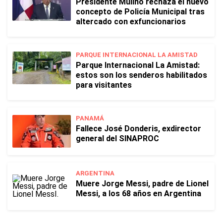
Presidente Mulino rechaza el nuevo
concepto de Policía Municipal tras
altercado con exfuncionarios
PARQUE INTERNACIONAL LA AMISTAD
Parque Internacional La Amistad:
estos son los senderos habilitados
para visitantes
PANAMÁ
Fallece José Donderis, exdirector
general del SINAPROC
ARGENTINA
Muere Jorge Messi, padre de Lionel
Messi, a los 68 años en Argentina