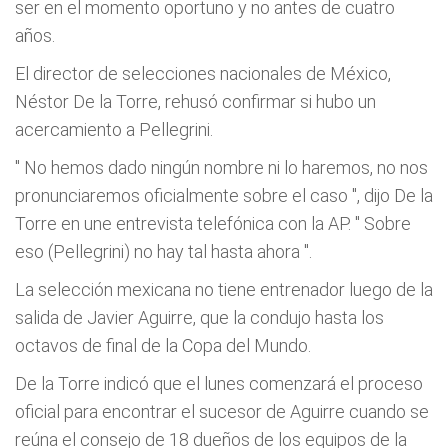
ser en el momento oportuno y no antes de cuatro
años.
El director de selecciones nacionales de México,
Néstor De la Torre, rehusó confirmar si hubo un
acercamiento a Pellegrini.
"
No hemos dado ningún nombre ni lo haremos, no nos
pronunciaremos oficialmente sobre el caso
", dijo De la
Torre en une entrevista telefónica con la AP. "
Sobre
eso (Pellegrini) no hay tal hasta ahora
".
La selección mexicana no tiene entrenador luego de la
salida de Javier Aguirre, que la condujo hasta los
octavos de final de la Copa del Mundo.
De la Torre indicó que el lunes comenzará el proceso
oficial para encontrar el sucesor de Aguirre cuando se
reúna el consejo de 18 dueños de los equipos de la