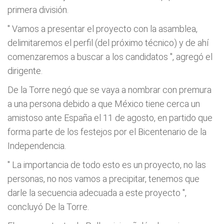
primera división.
"
Vamos a presentar el proyecto con la asamblea,
delimitaremos el perfil (del próximo técnico) y de ahí
comenzaremos a buscar a los candidatos
", agregó el
dirigente.
De la Torre negó que se vaya a nombrar con premura
a una persona debido a que México tiene cerca un
amistoso ante España el 11 de agosto, en partido que
forma parte de los festejos por el Bicentenario de la
Independencia.
"
La importancia de todo esto es un proyecto, no las
personas, no nos vamos a precipitar, tenemos que
darle la secuencia adecuada a este proyecto
",
concluyó De la Torre.