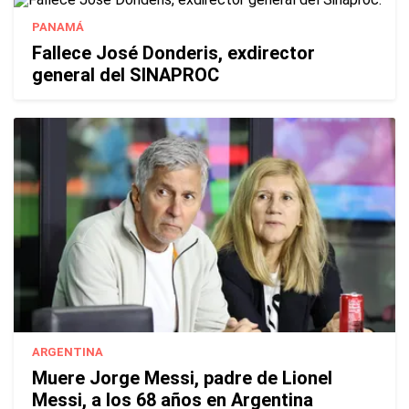
PANAMÁ
Fallece José Donderis, exdirector
general del SINAPROC
ARGENTINA
Muere Jorge Messi, padre de Lionel
Messi, a los 68 años en Argentina