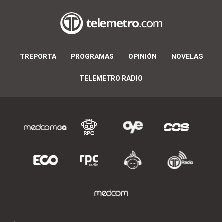
TREPORTA
PROGRAMAS
OPINIÓN
NOVELAS
TELEMETRO RADIO