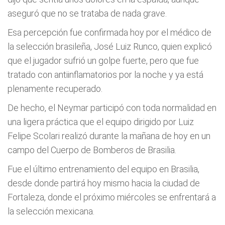
aseguró que no se trataba de nada grave.
Esa percepción fue confirmada hoy por el médico de
la selección brasileña, José Luiz Runco, quien explicó
que el jugador sufrió un golpe fuerte, pero que fue
tratado con antiinflamatorios por la noche y ya está
plenamente recuperado.
De hecho, el Neymar participó con toda normalidad en
una ligera práctica que el equipo dirigido por Luiz
Felipe Scolari realizó durante la mañana de hoy en un
campo del Cuerpo de Bomberos de Brasilia.
Fue el último entrenamiento del equipo en Brasilia,
desde donde partirá hoy mismo hacia la ciudad de
Fortaleza, donde el próximo miércoles se enfrentará a
la selección mexicana.