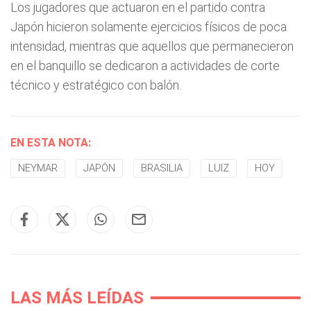
Los jugadores que actuaron en el partido contra
Japón hicieron solamente ejercicios físicos de poca
intensidad, mientras que aquellos que permanecieron
en el banquillo se dedicaron a actividades de corte
técnico y estratégico con balón.
EN ESTA NOTA:
NEYMAR
JAPÓN
BRASILIA
LUIZ
HOY
LAS MÁS LEÍDAS