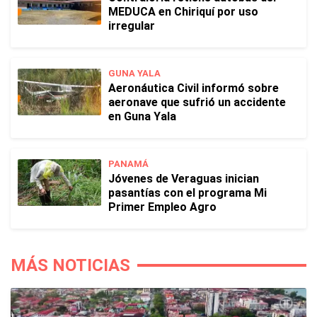
MEDUCA en Chiriquí por uso
irregular
GUNA YALA
Aeronáutica Civil informó sobre
aeronave que sufrió un accidente
en Guna Yala
PANAMÁ
Jóvenes de Veraguas inician
pasantías con el programa Mi
Primer Empleo Agro
MÁS NOTICIAS