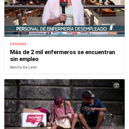
PANAMÁ
Más de 2 mil enfermeros se encuentran
sin empleo
Benita De León