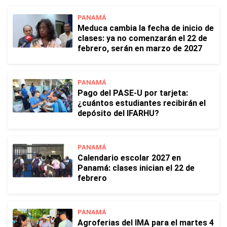
PANAMÁ
Meduca cambia la fecha de inicio de
clases: ya no comenzarán el 22 de
febrero, serán en marzo de 2027
PANAMÁ
Pago del PASE-U por tarjeta:
¿cuántos estudiantes recibirán el
depósito del IFARHU?
PANAMÁ
Calendario escolar 2027 en
Panamá: clases inician el 22 de
febrero
PANAMÁ
Agroferias del IMA para el martes 4