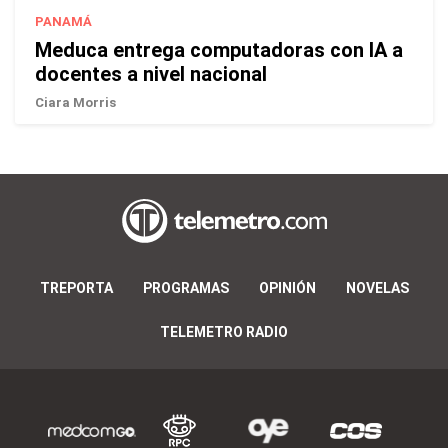
PANAMÁ
Meduca entrega computadoras con IA a
docentes a nivel nacional
Ciara Morris
TREPORTA
PROGRAMAS
OPINIÓN
NOVELAS
TELEMETRO RADIO