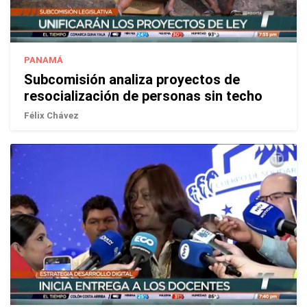
PANAMÁ
Subcomisión analiza proyectos de
resocialización de personas sin techo
Félix Chávez