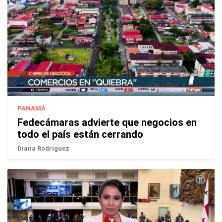
PANAMÁ
Fedecámaras advierte que negocios en
todo el país están cerrando
Diana Rodríguez