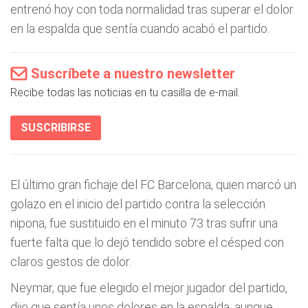
entrenó hoy con toda normalidad tras superar el dolor
en la espalda que sentía cuando acabó el partido.
Suscríbete a nuestro newsletter
Recibe todas las noticias en tu casilla de e-mail.
SUSCRIBIRSE
El último gran fichaje del FC Barcelona, quien marcó un
golazo en el inicio del partido contra la selección
nipona, fue sustituido en el minuto 73 tras sufrir una
fuerte falta que lo dejó tendido sobre el césped con
claros gestos de dolor.
Neymar, que fue elegido el mejor jugador del partido,
dijo que sentía unos dolores en la espalda, aunque