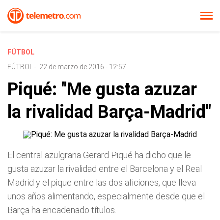
FÚTBOL
FÚTBOL
-
22 de marzo de 2016 - 12:57
Piqué: "Me gusta azuzar
la rivalidad Barça-Madrid"
El central azulgrana Gerard Piqué ha dicho que le
gusta azuzar la rivalidad entre el Barcelona y el Real
Madrid y el pique entre las dos aficiones, que lleva
unos años alimentando, especialmente desde que el
Barça ha encadenado títulos.