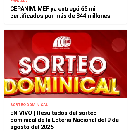
PANAMÁ
CEPANIM: MEF ya entregó 65 mil
certificados por más de $44 millones
SORTEO DOMINICAL
EN VIVO | Resultados del sorteo
dominical de la Lotería Nacional del 9 de
agosto del 2026