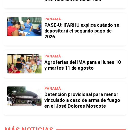
PANAMÁ
PASE-U: IFARHU explica cuándo se
depositará el segundo pago de
2026
PANAMÁ
Agroferias del IMA para el lunes 10
y martes 11 de agosto
PANAMÁ
Detención provisional para menor
vinculado a caso de arma de fuego
en el José Dolores Moscote