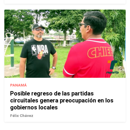
PANAMÁ
Posible regreso de las partidas
circuitales genera preocupación en los
gobiernos locales
Félix Chávez