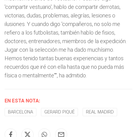
'compartir vestuario', hablo de compartir derrotas,
victorias, dudas, problemas, alegrías, lesiones o
ilusiones. Y cuando digo 'compañeros, no solo me
refiero a los futbolistas, también hablo de fisios,
doctores, entrenadores, miembros de la expedición.
Jugar con la selección me ha dado muchísimo.
Hemos tenido tantas buenas experiencias y tantos
recuerdos que iré con ella hasta que no pueda más
física o mentalmente"", ha admitido.
EN ESTA NOTA:
BARCELONA
GERARD PIQUÉ
REAL MADIRD