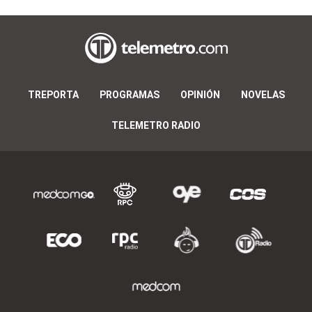
TREPORTA
PROGRAMAS
OPINIÓN
NOVELAS
TELEMETRO RADIO