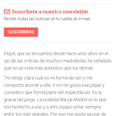
Suscríbete a nuestro newsletter
Recibe todas las noticias en tu casilla de e-mail.
SUSCRIBIRSE
Piqué, que se encuentra desde hace unos años en el
ojo de las críticas de muchos madridistas, ha señalado
que no se cree más auténtico que los demás.
"Yo tengo clara cuál es mi forma de ser y me
comporto acorde a ella. A mí me gusta ese pique y
considero que forma parte del espectáculo. Es la
gracia del juego. La rivalidad Barça-Madrid es lo que
nos ha hecho a uno y a otro equipo estar siempre
entre los más grandes. Por eso me gusta azuzar de