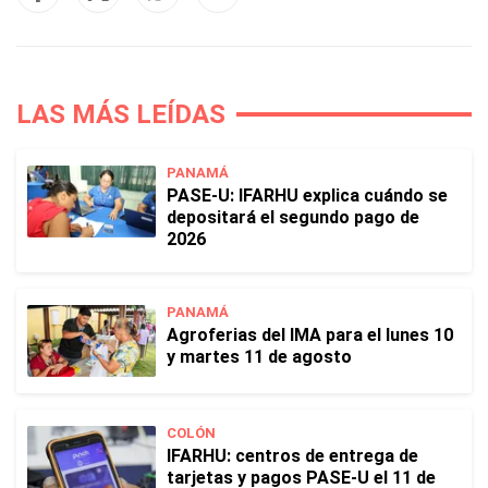
LAS MÁS LEÍDAS
PANAMÁ
PASE-U: IFARHU explica cuándo se
depositará el segundo pago de
2026
PANAMÁ
Agroferias del IMA para el lunes 10
y martes 11 de agosto
COLÓN
IFARHU: centros de entrega de
tarjetas y pagos PASE-U el 11 de