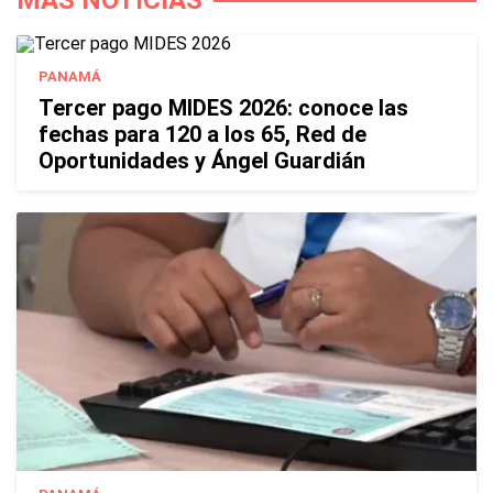
MÁS NOTICIAS
PANAMÁ
Tercer pago MIDES 2026: conoce las
fechas para 120 a los 65, Red de
Oportunidades y Ángel Guardián