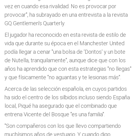
vez en cuando esa rivalidad. No es provocar por
provocar", ha subrayado en una entrevista a la revista
GQ Gentlemen's Quarterly.
El jugador ha reconocido en esta revista de estilo de
vida que durante su época en el Manchester United
podía llegar a cenar "una bolsa de 'Doritos' y un bote
de Nutella, tranquilamente", aunque dice que con los
años ha aprendido que con esta estrategias "no llegas"
y que físicamente "no aguantas y te lesionas más".
Acerca de las selección española, en cuyos partidos
ha sido el centro de los silbidos incluso siendo España
local, Piqué ha asegurado que el combinado que
entrena Vicente del Bosque "es una familia".
"Son compañeros con los que llevo compartiendo
muchísimos años de vestuario. Y cuando digo