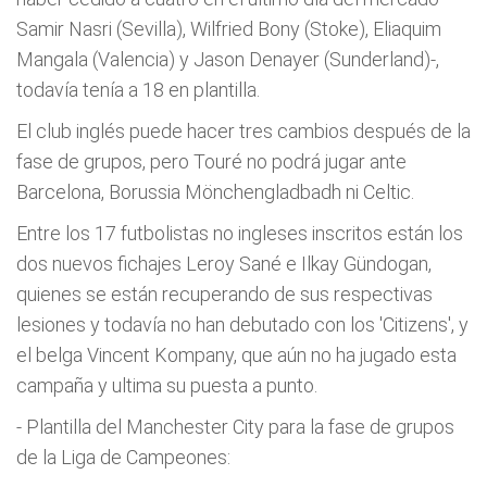
Samir Nasri (Sevilla), Wilfried Bony (Stoke), Eliaquim
Mangala (Valencia) y Jason Denayer (Sunderland)-,
todavía tenía a 18 en plantilla.
El club inglés puede hacer tres cambios después de la
fase de grupos, pero Touré no podrá jugar ante
Barcelona, Borussia Mönchengladbadh ni Celtic.
Entre los 17 futbolistas no ingleses inscritos están los
dos nuevos fichajes Leroy Sané e Ilkay Gündogan,
quienes se están recuperando de sus respectivas
lesiones y todavía no han debutado con los 'Citizens', y
el belga Vincent Kompany, que aún no ha jugado esta
campaña y ultima su puesta a punto.
- Plantilla del Manchester City para la fase de grupos
de la Liga de Campeones: