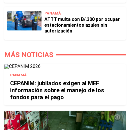
PANAMÁ
ATTT multa con B/.300 por ocupar
estacionamientos azules sin
autorización
MÁS NOTICIAS
PANAMÁ
CEPANIM: jubilados exigen al MEF
información sobre el manejo de los
fondos para el pago