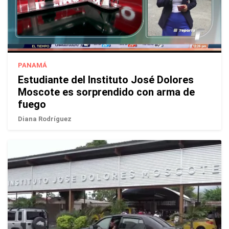
PANAMÁ
Estudiante del Instituto José Dolores
Moscote es sorprendido con arma de
fuego
Diana Rodríguez