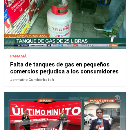
PANAMÁ
Falta de tanques de gas en pequeños
comercios perjudica a los consumidores
Jermaine Cumberbatch