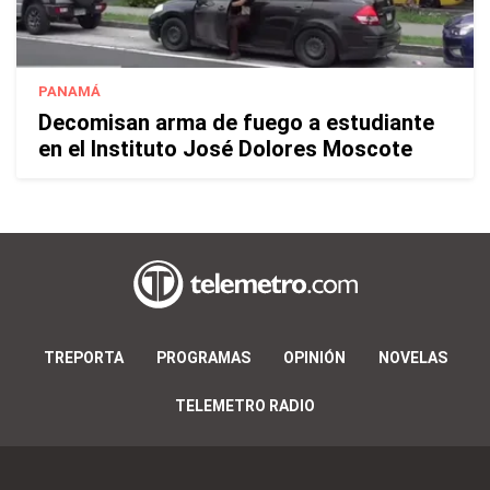
PANAMÁ
Decomisan arma de fuego a estudiante
en el Instituto José Dolores Moscote
TREPORTA
PROGRAMAS
OPINIÓN
NOVELAS
TELEMETRO RADIO