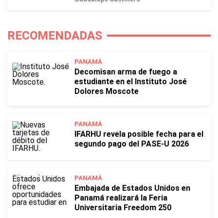
RECOMENDADAS
PANAMÁ
Decomisan arma de fuego a
estudiante en el Instituto José
Dolores Moscote
PANAMÁ
IFARHU revela posible fecha para el
segundo pago del PASE-U 2026
PANAMÁ
Embajada de Estados Unidos en
Panamá realizará la Feria
Universitaria Freedom 250