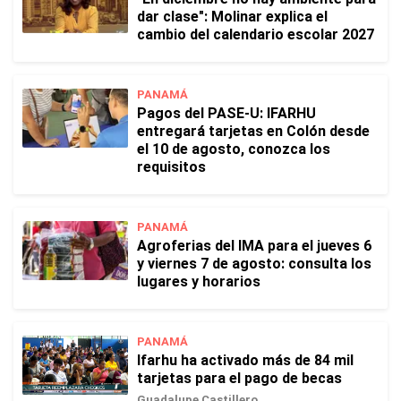
dar clase": Molinar explica el
cambio del calendario escolar 2027
PANAMÁ
Pagos del PASE-U: IFARHU
entregará tarjetas en Colón desde
el 10 de agosto, conozca los
requisitos
PANAMÁ
Agroferias del IMA para el jueves 6
y viernes 7 de agosto: consulta los
lugares y horarios
PANAMÁ
Ifarhu ha activado más de 84 mil
tarjetas para el pago de becas
Guadalupe Castillero