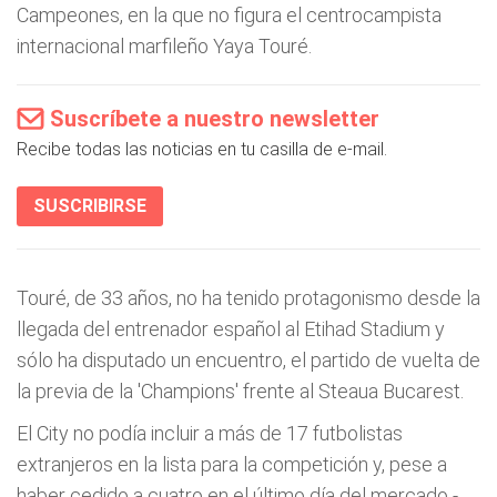
Campeones, en la que no figura el centrocampista
internacional marfileño Yaya Touré.
Suscríbete a nuestro newsletter
Recibe todas las noticias en tu casilla de e-mail.
SUSCRIBIRSE
Touré, de 33 años, no ha tenido protagonismo desde la
llegada del entrenador español al Etihad Stadium y
sólo ha disputado un encuentro, el partido de vuelta de
la previa de la 'Champions' frente al Steaua Bucarest.
El City no podía incluir a más de 17 futbolistas
extranjeros en la lista para la competición y, pese a
haber cedido a cuatro en el último día del mercado -