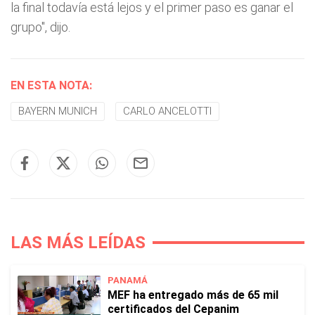
la final todavía está lejos y el primer paso es ganar el
grupo", dijo.
EN ESTA NOTA:
BAYERN MUNICH
CARLO ANCELOTTI
LAS MÁS LEÍDAS
PANAMÁ
MEF ha entregado más de 65 mil
certificados del Cepanim