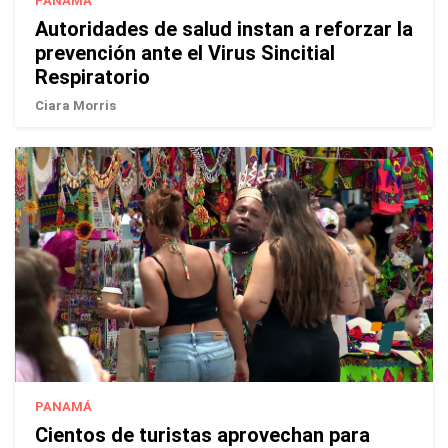
PANAMÁ
Autoridades de salud instan a reforzar la
prevención ante el Virus Sincitial
Respiratorio
Ciara Morris
PANAMÁ
Cientos de turistas aprovechan para