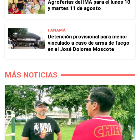
Agroferias del IMA para el lunes 10
y martes 11 de agosto
PANAMÁ
Detención provisional para menor
vinculado a caso de arma de fuego
en el José Dolores Moscote
MÁS NOTICIAS