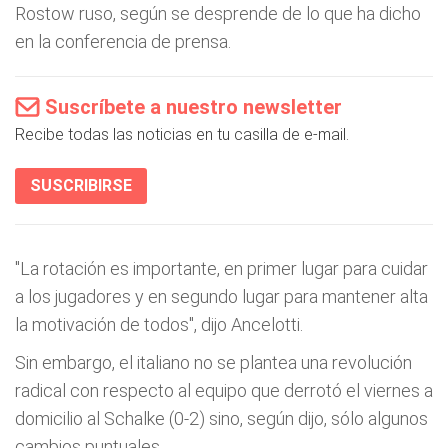
Rostow ruso, según se desprende de lo que ha dicho
en la conferencia de prensa.
Suscríbete a nuestro newsletter
Recibe todas las noticias en tu casilla de e-mail.
SUSCRIBIRSE
"La rotación es importante, en primer lugar para cuidar
a los jugadores y en segundo lugar para mantener alta
la motivación de todos", dijo Ancelotti.
Sin embargo, el italiano no se plantea una revolución
radical con respecto al equipo que derrotó el viernes a
domicilio al Schalke (0-2) sino, según dijo, sólo algunos
cambios puntuales.