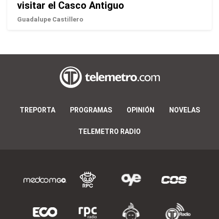
visitar el Casco Antiguo
Guadalupe Castillero
TREPORTA
PROGRAMAS
OPINIÓN
NOVELAS
TELEMETRO RADIO