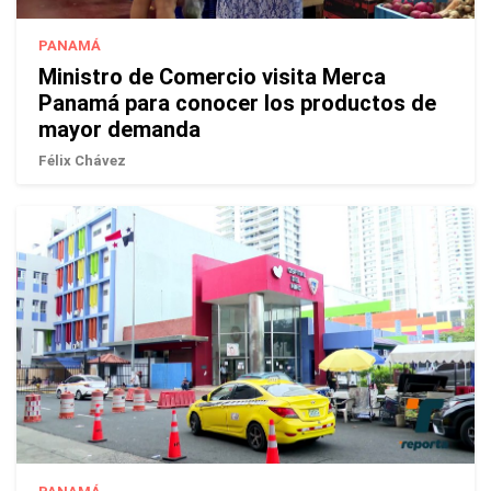
PANAMÁ
Ministro de Comercio visita Merca
Panamá para conocer los productos de
mayor demanda
Félix Chávez