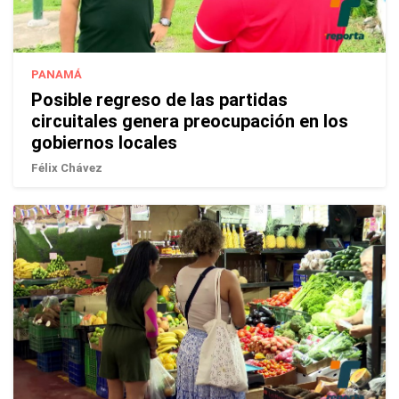
PANAMÁ
Posible regreso de las partidas
circuitales genera preocupación en los
gobiernos locales
Félix Chávez