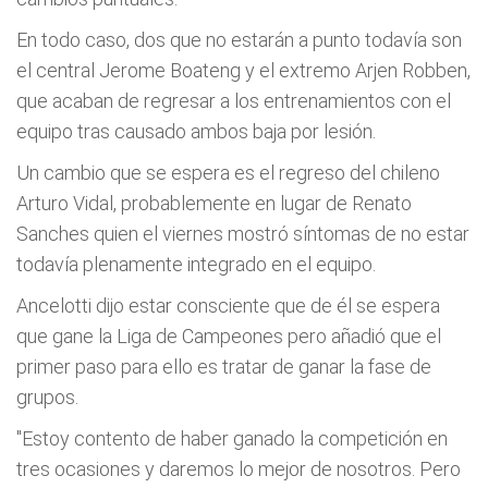
En todo caso, dos que no estarán a punto todavía son
el central Jerome Boateng y el extremo Arjen Robben,
que acaban de regresar a los entrenamientos con el
equipo tras causado ambos baja por lesión.
Un cambio que se espera es el regreso del chileno
Arturo Vidal, probablemente en lugar de Renato
Sanches quien el viernes mostró síntomas de no estar
todavía plenamente integrado en el equipo.
Ancelotti dijo estar consciente que de él se espera
que gane la Liga de Campeones pero añadió que el
primer paso para ello es tratar de ganar la fase de
grupos.
"Estoy contento de haber ganado la competición en
tres ocasiones y daremos lo mejor de nosotros. Pero