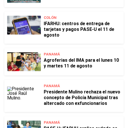
COLÓN
IFARHU: centros de entrega de
tarjetas y pagos PASE-U el 11 de
agosto
PANAMÁ
Agroferias del IMA para el lunes 10
y martes 11 de agosto
PANAMÁ
Presidente Mulino rechaza el nuevo
concepto de Policía Municipal tras
altercado con exfuncionarios
PANAMÁ