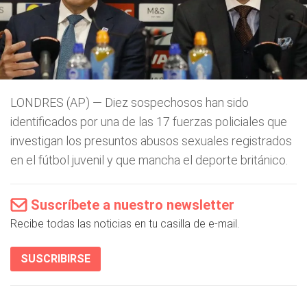
LONDRES (AP) — Diez sospechosos han sido
identificados por una de las 17 fuerzas policiales que
investigan los presuntos abusos sexuales registrados
en el fútbol juvenil y que mancha el deporte británico.
Suscríbete a nuestro newsletter
Recibe todas las noticias en tu casilla de e-mail.
SUSCRIBIRSE