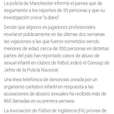
La policía de Manchester informó el jueves que da
seguimiento a los reportes de 35 personas y que su
investigación crece "a diario".
Desde que algunos ex jugadores profesionales
revelaron públicamente en las últimas dos semanas
las vejaciones a las que fueron sometidos siendo
menores de edad, cerca de 350 personas en distintas
partes del país han reportado casos de abuso de
sexual infantil en clubes de fútbol, indicó el Consejo de
Jefes de la Policía Nacional.
Una línea telefónica de denuncias creada por un
organismo caritativo infantil en respuesta a las
acusaciones de abusos sexuales ha recibido más de
860 llamadas en su primera semana.
La Asociación de Fútbol de Inglaterra (FA) provee de