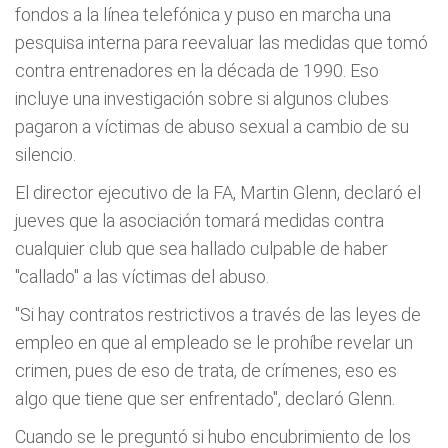
fondos a la línea telefónica y puso en marcha una
pesquisa interna para reevaluar las medidas que tomó
contra entrenadores en la década de 1990. Eso
incluye una investigación sobre si algunos clubes
pagaron a víctimas de abuso sexual a cambio de su
silencio.
El director ejecutivo de la FA, Martin Glenn, declaró el
jueves que la asociación tomará medidas contra
cualquier club que sea hallado culpable de haber
"callado" a las víctimas del abuso.
"Si hay contratos restrictivos a través de las leyes de
empleo en que al empleado se le prohíbe revelar un
crimen, pues de eso de trata, de crímenes, eso es
algo que tiene que ser enfrentado", declaró Glenn.
Cuando se le preguntó si hubo encubrimiento de los