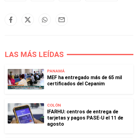
LAS MÁS LEÍDAS
PANAMÁ
MEF ha entregado más de 65 mil
certificados del Cepanim
COLÓN
IFARHU: centros de entrega de
tarjetas y pagos PASE-U el 11 de
agosto