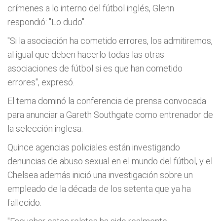
crímenes a lo interno del fútbol inglés, Glenn
respondió: "Lo dudo".
"Si la asociación ha cometido errores, los admitiremos,
al igual que deben hacerlo todas las otras
asociaciones de fútbol si es que han cometido
errores", expresó.
El tema dominó la conferencia de prensa convocada
para anunciar a Gareth Southgate como entrenador de
la selección inglesa.
Quince agencias policiales están investigando
denuncias de abuso sexual en el mundo del fútbol, y el
Chelsea además inició una investigación sobre un
empleado de la década de los setenta que ya ha
fallecido.