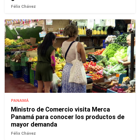
Félix Chávez
PANAMÁ
Ministro de Comercio visita Merca
Panamá para conocer los productos de
mayor demanda
Félix Chávez