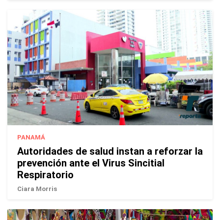
PANAMÁ
Autoridades de salud instan a reforzar la
prevención ante el Virus Sincitial
Respiratorio
Ciara Morris