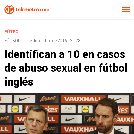
FÚTBOL
FÚTBOL
-
1 de diciembre de 2016 - 21:28
Identifican a 10 en casos
de abuso sexual en fútbol
inglés