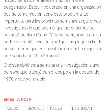
"Escuchar estos relatos ha sido realmente
desgarrador. Estoy involucrado en una organización
que se toma muy en serio este problema. Lo
importante para las próximas semanas seguiremos
investigando lo que ocurrió, que aprendamos del
pasado", declaró Glenn. "Y debo decir, si yo fuera un
padre que está llevando a su hijo a un juego un fin de
semana, creo que es una situación mucho mejor a la
que había hace 15 o 20 años".
Chelsea abrió esta semana una investigación a una
persona que trabajó con el equipo en la década de
1970 y que ya falleció.
EN ESTA NOTA:
ABUSO
SEXUAL
INGLÉS
IDENTIFICAN