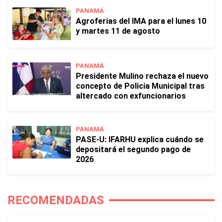
PANAMÁ
Agroferias del IMA para el lunes 10
y martes 11 de agosto
PANAMÁ
Presidente Mulino rechaza el nuevo
concepto de Policía Municipal tras
altercado con exfuncionarios
PANAMÁ
PASE-U: IFARHU explica cuándo se
depositará el segundo pago de
2026
RECOMENDADAS