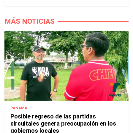
MÁS NOTICIAS
PANAMÁ
Posible regreso de las partidas
circuitales genera preocupación en los
gobiernos locales