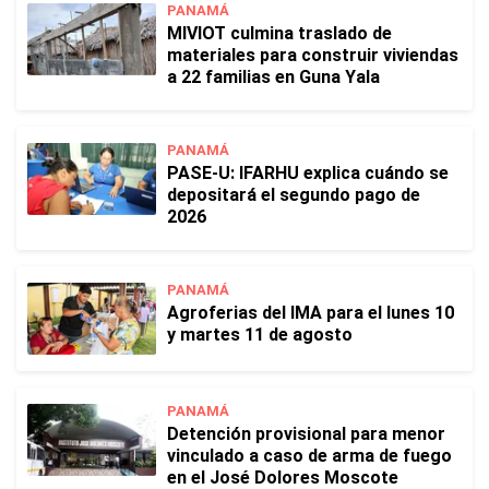
PANAMÁ
MIVIOT culmina traslado de
materiales para construir viviendas
a 22 familias en Guna Yala
PANAMÁ
PASE-U: IFARHU explica cuándo se
depositará el segundo pago de
2026
PANAMÁ
Agroferias del IMA para el lunes 10
y martes 11 de agosto
PANAMÁ
Detención provisional para menor
vinculado a caso de arma de fuego
en el José Dolores Moscote