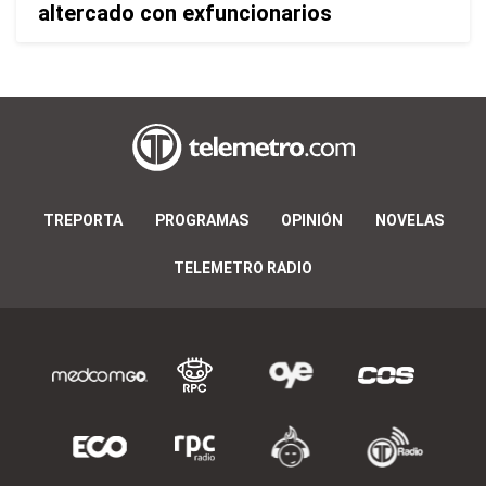
altercado con exfuncionarios
TREPORTA
PROGRAMAS
OPINIÓN
NOVELAS
TELEMETRO RADIO