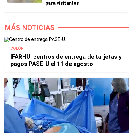
para visitantes
MÁS NOTICIAS
COLÓN
IFARHU: centros de entrega de tarjetas y
pagos PASE-U el 11 de agosto