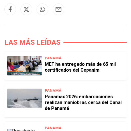
LAS MÁS LEÍDAS
PANAMÁ
MEF ha entregado más de 65 mil
certificados del Cepanim
PANAMÁ
Panamax 2026: embarcaciones
realizan maniobras cerca del Canal
de Panamá
PANAMÁ