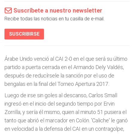
Suscríbete a nuestro newsletter
Recibe todas las noticias en tu casilla de e-mail.
SUSCRIBIRSE
Árabe Unido venció al CAI 2-0 en el que será su último
partido a puerta cerrada en el Armando Dely Valdés,
después de reducírsele la sanción por el uso de
bengalas en la final del Torneo Apertura 2017.
Luego de irse sin goles al descanso, Carlos Small
ingresó en el inicio del segundo tiempo por Ervin
Zorrilla, y sería él mismo, quien al minuto 51 pusiera el
tanto que abrió el marcador en Colón. 'Caliche' le ganó
en velocidad a la defensa del CAI en un contragolpe,