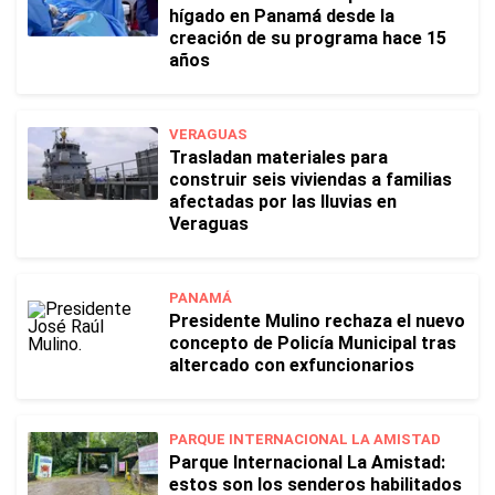
hígado en Panamá desde la
creación de su programa hace 15
años
VERAGUAS
Trasladan materiales para
construir seis viviendas a familias
afectadas por las lluvias en
Veraguas
PANAMÁ
Presidente Mulino rechaza el nuevo
concepto de Policía Municipal tras
altercado con exfuncionarios
PARQUE INTERNACIONAL LA AMISTAD
Parque Internacional La Amistad:
estos son los senderos habilitados