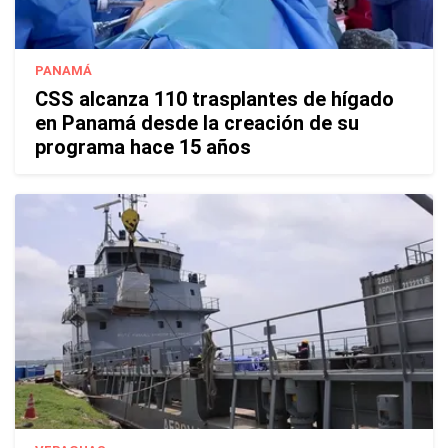
PANAMÁ
CSS alcanza 110 trasplantes de hígado
en Panamá desde la creación de su
programa hace 15 años