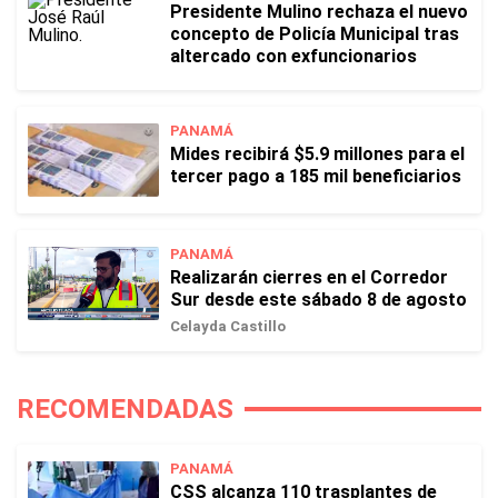
Presidente Mulino rechaza el nuevo
concepto de Policía Municipal tras
altercado con exfuncionarios
PANAMÁ
Mides recibirá $5.9 millones para el
tercer pago a 185 mil beneficiarios
PANAMÁ
Realizarán cierres en el Corredor
Sur desde este sábado 8 de agosto
Celayda Castillo
RECOMENDADAS
PANAMÁ
CSS alcanza 110 trasplantes de