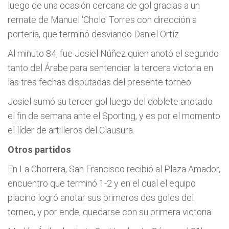
luego de una ocasión cercana de gol gracias a un
remate de Manuel 'Cholo' Torres con dirección a
portería, que terminó desviando Daniel Ortíz.
Al minuto 84, fue Josiel Núñez quien anotó el segundo
tanto del Árabe para sentenciar la tercera victoria en
las tres fechas disputadas del presente torneo.
Josiel sumó su tercer gol luego del doblete anotado
el fin de semana ante el Sporting, y es por el momento
el líder de artilleros del Clausura.
Otros partidos
En La Chorrera, San Francisco recibió al Plaza Amador,
encuentro que terminó 1-2 y en el cual el equipo
placino logró anotar sus primeros dos goles del
torneo, y por ende, quedarse con su primera victoria.