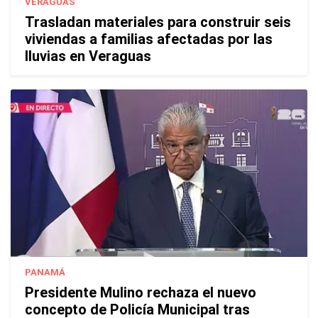
VERAGUAS
Trasladan materiales para construir seis
viviendas a familias afectadas por las
lluvias en Veraguas
PANAMÁ
Presidente Mulino rechaza el nuevo
concepto de Policía Municipal tras