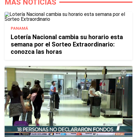
MÁS NOTICIAS
PANAMÁ
Lotería Nacional cambia su horario esta
semana por el Sorteo Extraordinario:
conozca las horas