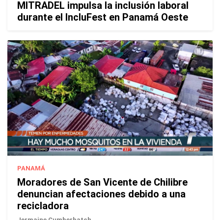
MITRADEL impulsa la inclusión laboral
durante el IncluFest en Panamá Oeste
PANAMÁ
Moradores de San Vicente de Chilibre
denuncian afectaciones debido a una
recicladora
Jermaine Cumberbatch