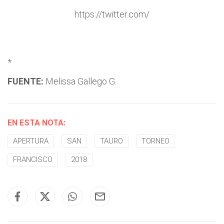
https://twitter.com/
*
FUENTE:
Melissa Gallego G.
EN ESTA NOTA:
APERTURA
SAN
TAURO
TORNEO
FRANCISCO
2018