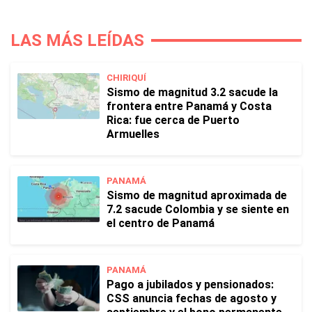
LAS MÁS LEÍDAS
CHIRIQUÍ
Sismo de magnitud 3.2 sacude la
frontera entre Panamá y Costa
Rica: fue cerca de Puerto
Armuelles
PANAMÁ
Sismo de magnitud aproximada de
7.2 sacude Colombia y se siente en
el centro de Panamá
PANAMÁ
Pago a jubilados y pensionados:
CSS anuncia fechas de agosto y