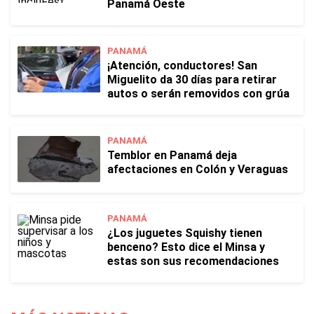
Panamá Oeste
PANAMÁ
¡Atención, conductores! San
Miguelito da 30 días para retirar
autos o serán removidos con grúa
PANAMÁ
Temblor en Panamá deja
afectaciones en Colón y Veraguas
PANAMÁ
¿Los juguetes Squishy tienen
benceno? Esto dice el Minsa y
estas son sus recomendaciones