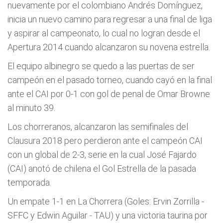
nuevamente por el colombiano Andrés Domínguez,
inicia un nuevo camino para regresar a una final de liga
y aspirar al campeonato, lo cual no logran desde el
Apertura 2014 cuando alcanzaron su novena estrella.
El equipo albinegro se quedo a las puertas de ser
campeón en el pasado torneo, cuando cayó en la final
ante el CAI por 0-1 con gol de penal de Omar Browne
al minuto 39.
Los chorreranos, alcanzaron las semifinales del
Clausura 2018 pero perdieron ante el campeón CAI
con un global de 2-3, serie en la cual José Fajardo
(CAI) anotó de chilena el Gol Estrella de la pasada
temporada.
Un empate 1-1 en La Chorrera (Goles: Ervin Zorrilla -
SFFC y Edwin Aguilar - TAU) y una victoria taurina por