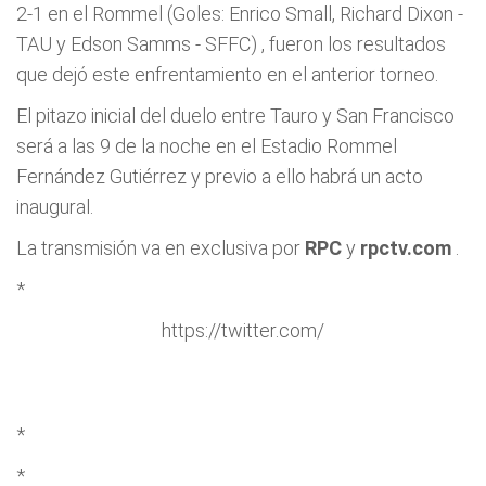
2-1 en el Rommel (Goles: Enrico Small, Richard Dixon -
TAU y Edson Samms - SFFC) , fueron los resultados
que dejó este enfrentamiento en el anterior torneo.
El pitazo inicial del duelo entre Tauro y San Francisco
será a las 9 de la noche en el Estadio Rommel
Fernández Gutiérrez y previo a ello habrá un acto
inaugural.
La transmisión va en exclusiva por
RPC
y
rpctv.com
.
*
https://twitter.com/
*
*