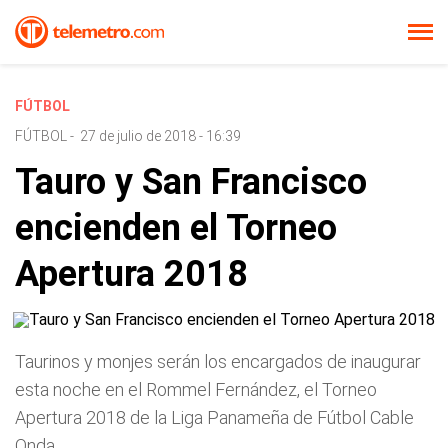
FÚTBOL
FÚTBOL
-
27 de julio de 2018 - 16:39
Tauro y San Francisco
encienden el Torneo
Apertura 2018
Taurinos y monjes serán los encargados de inaugurar
esta noche en el Rommel Fernández, el Torneo
Apertura 2018 de la Liga Panameña de Fútbol Cable
Onda.