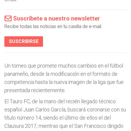
Suscríbete a nuestro newsletter
Recibe todas las noticias en tu casilla de e-mail.
SUSCRIBIRSE
Un torneo que promete muchos cambios en el fútbol
panameño, desde la modificación en el formato de
competencia hasta la nueva imagen de la liga que fue
presentada recientemente.
El Tauro FC, de la mano del recién llegado técnico
español Juan Carlos García, buscará coronarse con su
título número 14, siendo el último de ellos el del
Clausura 2017, mientras que el San Francisco dirigido