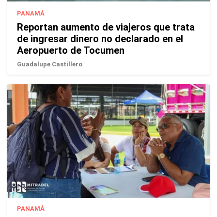
PANAMÁ
Reportan aumento de viajeros que trata
de ingresar dinero no declarado en el
Aeropuerto de Tocumen
Guadalupe Castillero
PANAMÁ