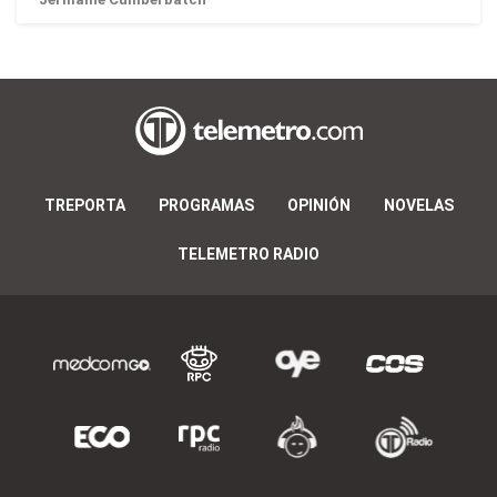
TREPORTA
PROGRAMAS
OPINIÓN
NOVELAS
TELEMETRO RADIO