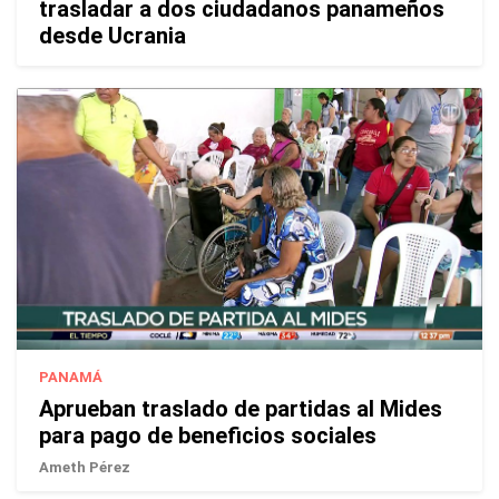
trasladar a dos ciudadanos panameños
desde Ucrania
PANAMÁ
Aprueban traslado de partidas al Mides
para pago de beneficios sociales
Ameth Pérez