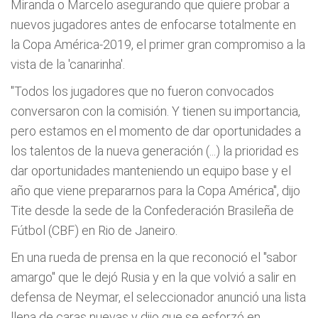
Miranda o Marcelo asegurando que quiere probar a
nuevos jugadores antes de enfocarse totalmente en
la Copa América-2019, el primer gran compromiso a la
vista de la 'canarinha'.
"Todos los jugadores que no fueron convocados
conversaron con la comisión. Y tienen su importancia,
pero estamos en el momento de dar oportunidades a
los talentos de la nueva generación (...) la prioridad es
dar oportunidades manteniendo un equipo base y el
año que viene prepararnos para la Copa América", dijo
Tite desde la sede de la Confederación Brasileña de
Fútbol (CBF) en Rio de Janeiro.
En una rueda de prensa en la que reconoció el "sabor
amargo" que le dejó Rusia y en la que volvió a salir en
defensa de Neymar, el seleccionador anunció una lista
llena de caras nuevas y dijo que se esforzó en