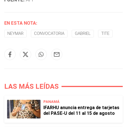
EN ESTA NOTA:
NEYMAR
CONVOCATORIA
GABRIEL
TITE
LAS MÁS LEÍDAS
PANAMÁ
IFARHU anuncia entrega de tarjetas
del PASE-U del 11 al 15 de agosto