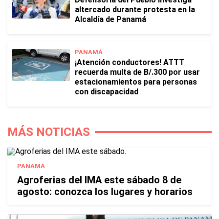
altercado durante protesta en la
Alcaldía de Panamá
PANAMÁ
¡Atención conductores! ATTT
recuerda multa de B/.300 por usar
estacionamientos para personas
con discapacidad
MÁS NOTICIAS
PANAMÁ
Agroferias del IMA este sábado 8 de
agosto: conozca los lugares y horarios