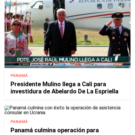
PANAMÁ
Presidente Mulino llega a Cali para
investidura de Abelardo De La Espriella
PANAMÁ
Panamá culmina operación para