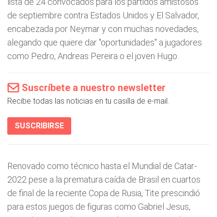
lista de 24 convocados para los partidos amistosos
de septiembre contra Estados Unidos y El Salvador,
encabezada por Neymar y con muchas novedades,
alegando que quiere dar "oportunidades" a jugadores
como Pedro, Andreas Pereira o el joven Hugo.
Suscríbete a nuestro newsletter
Recibe todas las noticias en tu casilla de e-mail.
SUSCRIBIRSE
Renovado como técnico hasta el Mundial de Catar-
2022 pese a la prematura caída de Brasil en cuartos
de final de la reciente Copa de Rusia, Tite prescindió
para estos juegos de figuras como Gabriel Jesus,