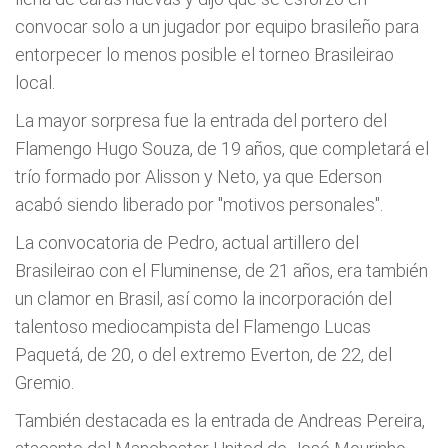
convocar solo a un jugador por equipo brasileño para
entorpecer lo menos posible el torneo Brasileirao
local.
La mayor sorpresa fue la entrada del portero del
Flamengo Hugo Souza, de 19 años, que completará el
trío formado por Alisson y Neto, ya que Ederson
acabó siendo liberado por "motivos personales".
La convocatoria de Pedro, actual artillero del
Brasileirao con el Fluminense, de 21 años, era también
un clamor en Brasil, así como la incorporación del
talentoso mediocampista del Flamengo Lucas
Paquetá, de 20, o del extremo Everton, de 22, del
Gremio.
También destacada es la entrada de Andreas Pereira,