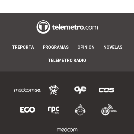
TREPORTA
PROGRAMAS
OPINIÓN
NOVELAS
TELEMETRO RADIO