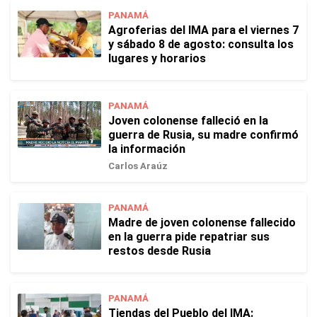
PANAMÁ
Agroferias del IMA para el viernes 7
y sábado 8 de agosto: consulta los
lugares y horarios
PANAMÁ
Joven colonense falleció en la
guerra de Rusia, su madre confirmó
la información
Carlos Araúz
PANAMÁ
Madre de joven colonense fallecido
en la guerra pide repatriar sus
restos desde Rusia
PANAMÁ
Tiendas del Pueblo del IMA: