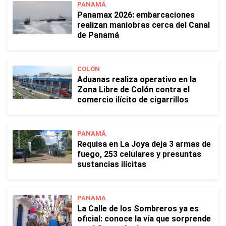
PANAMÁ
Panamax 2026: embarcaciones
realizan maniobras cerca del Canal
de Panamá
COLÓN
Aduanas realiza operativo en la
Zona Libre de Colón contra el
comercio ilícito de cigarrillos
PANAMÁ
Requisa en La Joya deja 3 armas de
fuego, 253 celulares y presuntas
sustancias ilícitas
PANAMÁ
La Calle de los Sombreros ya es
oficial: conoce la vía que sorprende