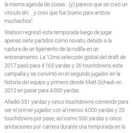
la misma agenda de cosas... (y) parece que se creó un
vínculo ahí ... y creo que fue bueno para ambos
muchachos”.
Watson regresó esta temporada luego de jugar
apenas siete partidos como novato, debido a la
ruptura de un ligamento de la rodilla en un
entrenamiento. La 12ma selección global del draft de
2017 pasó para 4.165 yardas y 26 touchdowns esta
campaña y se convirtió en el segundo jugador en la
historia del equipo y primero desde Matt Schaub en
2012 en pasar para 4.000 yardas.
Añadió 551 yardas y cinco touchdowns corriendo para
ser el primer jugador con al menos 4.000 yardas y 25
touchdowns por pase, así como 500 yardas y cinco
anotaciones por carrera durante una temporada en la