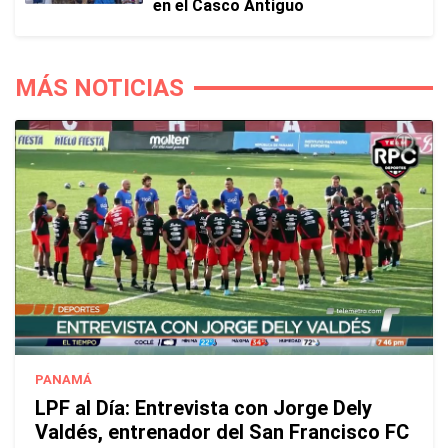
en el Casco Antiguo
MÁS NOTICIAS
PANAMÁ
LPF al Día: Entrevista con Jorge Dely
Valdés, entrenador del San Francisco FC