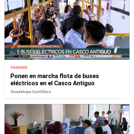
PANAMÁ
Ponen en marcha flota de buses
eléctricos en el Casco Antiguo
Guadalupe Castillero