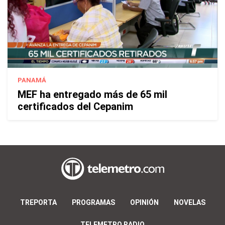
PANAMÁ
MEF ha entregado más de 65 mil
certificados del Cepanim
TREPORTA
PROGRAMAS
OPINIÓN
NOVELAS
TELEMETRO RADIO