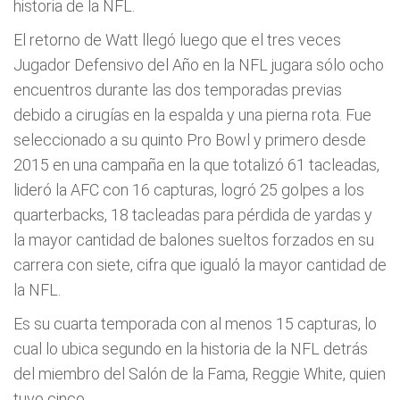
historia de la NFL.
El retorno de Watt llegó luego que el tres veces
Jugador Defensivo del Año en la NFL jugara sólo ocho
encuentros durante las dos temporadas previas
debido a cirugías en la espalda y una pierna rota. Fue
seleccionado a su quinto Pro Bowl y primero desde
2015 en una campaña en la que totalizó 61 tacleadas,
lideró la AFC con 16 capturas, logró 25 golpes a los
quarterbacks, 18 tacleadas para pérdida de yardas y
la mayor cantidad de balones sueltos forzados en su
carrera con siete, cifra que igualó la mayor cantidad de
la NFL.
Es su cuarta temporada con al menos 15 capturas, lo
cual lo ubica segundo en la historia de la NFL detrás
del miembro del Salón de la Fama, Reggie White, quien
tuvo cinco.