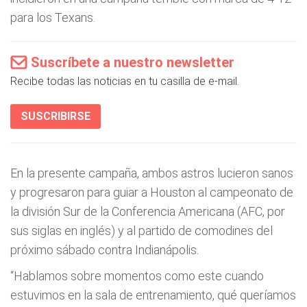
para los Texans.
Suscríbete a nuestro newsletter
Recibe todas las noticias en tu casilla de e-mail.
SUSCRIBIRSE
En la presente campaña, ambos astros lucieron sanos
y progresaron para guiar a Houston al campeonato de
la división Sur de la Conferencia Americana (AFC, por
sus siglas en inglés) y al partido de comodines del
próximo sábado contra Indianápolis.
“Hablamos sobre momentos como este cuando
estuvimos en la sala de entrenamiento, qué queríamos