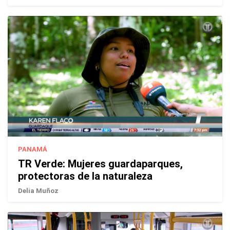
PANAMÁ
TR Verde: Mujeres guardaparques,
protectoras de la naturaleza
Delia Muñoz