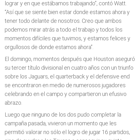
lograr y en que estábamos trabajando”, contó Watt.
“Así que se siente bien estar donde estamos ahora y
tener todo delante de nosotros. Creo que ambos
podemos mirar atrás a todo el trabajo y todos los
momentos difíciles que tuvimos, y estamos felices y
orgullosos de donde estamos ahora”.
El domingo, momentos después que Houston aseguró
su tercer título divisional en cuatro años con un triunfo
sobre los Jaguars, el quarterback y el defensive end
se encontraron en medio de numerosos jugadores
celebrando en el campo y compartieron un efusivo
abrazo.
Luego que ninguno de los dos pudo completar la
campaña pasada, vivieron un momento que les
permitió valorar no sólo el logro de jugar 16 partidos,