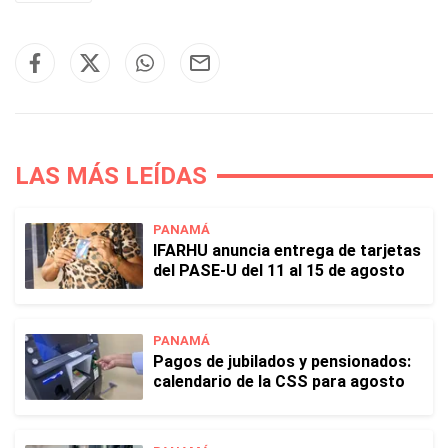
LAS MÁS LEÍDAS
PANAMÁ
IFARHU anuncia entrega de tarjetas
del PASE-U del 11 al 15 de agosto
PANAMÁ
Pagos de jubilados y pensionados:
calendario de la CSS para agosto