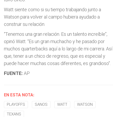
Watt siente como si su tiempo trabajando junto a
Watson para volver al campo hubiera ayudado a
construir su relación.
“Tenemos una gran relación. Es un talento increíble”,
opinó Watt. “Es un gran muchacho y he pasado por
muchos quarterbacks aquí a lo largo de mi carrera. Así
que, tener a un chico de regreso, que es especial y
puede hacer muchas cosas diferentes, es grandioso”.
FUENTE:
AP
EN ESTA NOTA:
PLAYOFFS
SANOS
WATT
WATSON
TEXANS