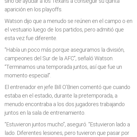
sino de ayudar a los Texans a conseguir su quinta
aparición en los playoffs.
Watson dijo que a menudo se reúnen en el campo o en
el vestuario luego de los partidos, pero admitió que
esta vez fue diferente.
“Había un poco más porque aseguramos la división,
campeones del Sur de la AFC”, señaló Watson.
“Terminamos una temporada juntos, así que fue un
momento especial”.
El entrenador en jefe Bill O’Brien comentó que cuando
estaba en el estadio, durante la pretemporada, a
menudo encontraba a los dos jugadores trabajando
juntos en la sala de entrenamiento.
“Estuvieron juntos mucho”, aseguró. “Estuvieron lado a
lado. Diferentes lesiones, pero tuvieron que pasar por