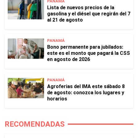
PANAMÁ
Lista de nuevos precios de la
gasolina y el diésel que regirán del 7
al 21 de agosto
PANAMÁ
Bono permanente para jubilados:
este es el monto que pagará la CSS
en agosto de 2026
PANAMÁ
Agroferias del IMA este sábado 8
de agosto: conozca los lugares y
horarios
RECOMENDADAS