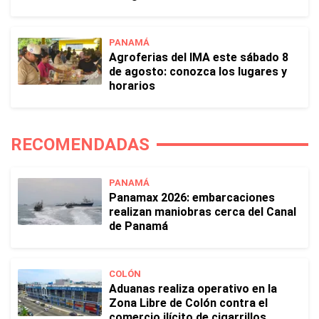
PANAMÁ
Agroferias del IMA este sábado 8
de agosto: conozca los lugares y
horarios
RECOMENDADAS
PANAMÁ
Panamax 2026: embarcaciones
realizan maniobras cerca del Canal
de Panamá
COLÓN
Aduanas realiza operativo en la
Zona Libre de Colón contra el
comercio ilícito de cigarrillos