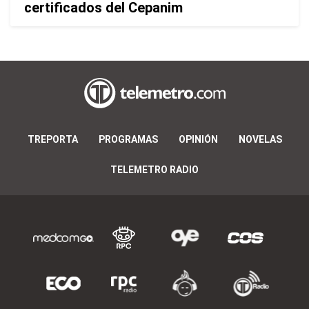
certificados del Cepanim
TREPORTA
PROGRAMAS
OPINIÓN
NOVELAS
TELEMETRO RADIO