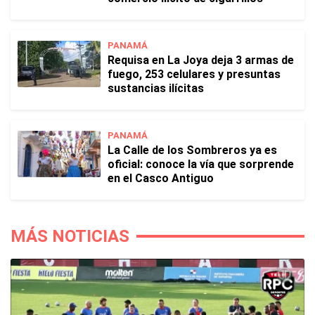
PANAMÁ
Requisa en La Joya deja 3 armas de
fuego, 253 celulares y presuntas
sustancias ilícitas
PANAMÁ
La Calle de los Sombreros ya es
oficial: conoce la vía que sorprende
en el Casco Antiguo
MÁS NOTICIAS