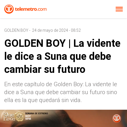
GOLDEN BOY
-
24 de mayo de 2024 - 08:52
GOLDEN BOY | La vidente
le dice a Suna que debe
cambiar su futuro
En este capítulo de Golden Boy: La vidente le
dice a Suna que debe cambiar su futuro sino
ella es la que quedará sin vida.