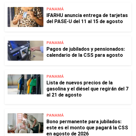
PANAMÁ
IFARHU anuncia entrega de tarjetas
del PASE-U del 11 al 15 de agosto
PANAMÁ
Pagos de jubilados y pensionados:
calendario de la CSS para agosto
PANAMÁ
Lista de nuevos precios de la
gasolina y el diésel que regirán del 7
al 21 de agosto
PANAMÁ
Bono permanente para jubilados:
este es el monto que pagará la CSS
en agosto de 2026