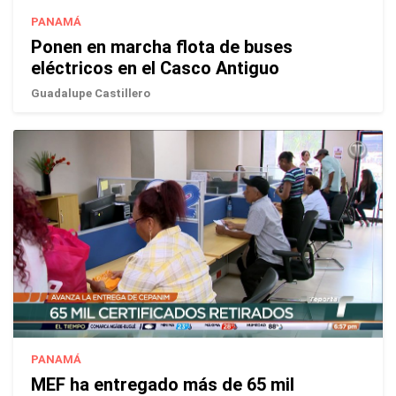
PANAMÁ
Ponen en marcha flota de buses
eléctricos en el Casco Antiguo
Guadalupe Castillero
PANAMÁ
MEF ha entregado más de 65 mil