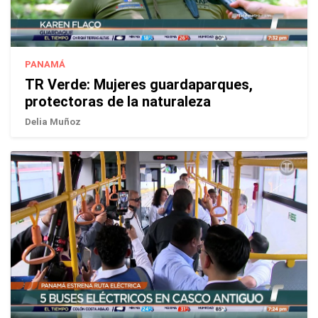
PANAMÁ
TR Verde: Mujeres guardaparques,
protectoras de la naturaleza
Delia Muñoz