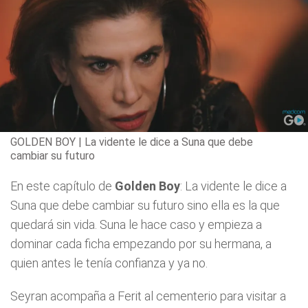
GOLDEN BOY | La vidente le dice a Suna que debe
cambiar su futuro
En este capítulo de
Golden Boy
: La vidente le dice a
Suna que debe cambiar su futuro sino ella es la que
quedará sin vida. Suna le hace caso y empieza a
dominar cada ficha empezando por su hermana, a
quien antes le tenía confianza y ya no.
Seyran acompaña a Ferit al cementerio para visitar a