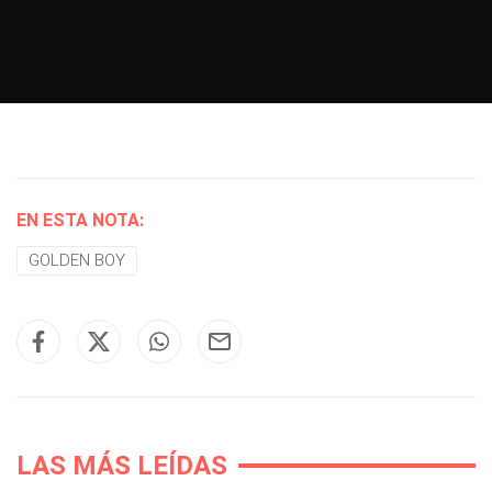
EN ESTA NOTA:
GOLDEN BOY
LAS MÁS LEÍDAS