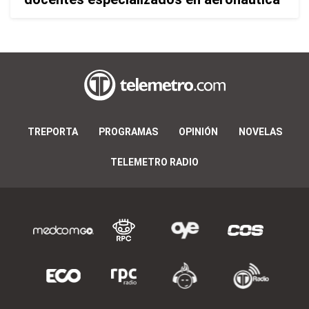
TREPORTA
PROGRAMAS
OPINIÓN
NOVELAS
TELEMETRO RADIO