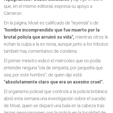
que, en el mismo editorial, expresa su apoyo a
Cameron.
En la página, Moat es calificado de "leyenda" o de
"hombre incomprendido que fue muerto por la
brutal policía que arruinó su vida",
mientras otros le
echan la culpa a la ex novia, aunque junto a los tributos
también hay comentarios de condena.
El primer ministro indicó el miércoles que no podía
entender ninguna "ola de simpatía, por pequeña que
sea, por este hombre", de quien dijo está
"absolutamente claro que era un asesino cruel".
El organismo policial que controla a la policía británica
abrió esta semana una investigación sobre el suicidio
de Moat, quien se disparó una bala en la cabeza tras
largas negociaciones con la policía en la localidad de