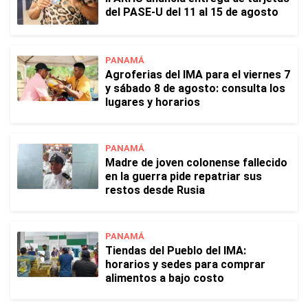
del PASE-U del 11 al 15 de agosto
PANAMÁ
Agroferias del IMA para el viernes 7
y sábado 8 de agosto: consulta los
lugares y horarios
PANAMÁ
Madre de joven colonense fallecido
en la guerra pide repatriar sus
restos desde Rusia
PANAMÁ
Tiendas del Pueblo del IMA:
horarios y sedes para comprar
alimentos a bajo costo