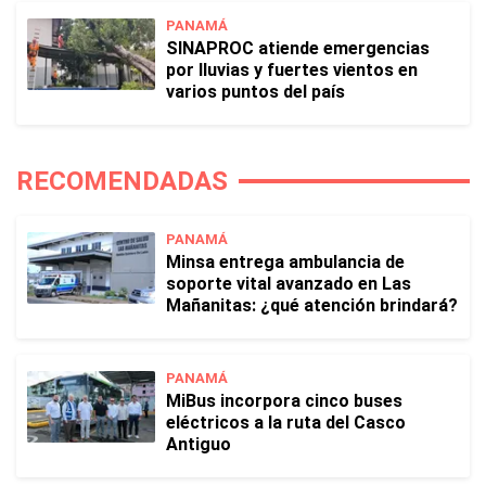
PANAMÁ
SINAPROC atiende emergencias
por lluvias y fuertes vientos en
varios puntos del país
RECOMENDADAS
PANAMÁ
Minsa entrega ambulancia de
soporte vital avanzado en Las
Mañanitas: ¿qué atención brindará?
PANAMÁ
MiBus incorpora cinco buses
eléctricos a la ruta del Casco
Antiguo