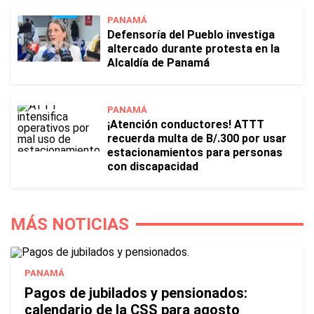
PANAMÁ
Defensoría del Pueblo investiga
altercado durante protesta en la
Alcaldía de Panamá
PANAMÁ
¡Atención conductores! ATTT
recuerda multa de B/.300 por usar
estacionamientos para personas
con discapacidad
MÁS NOTICIAS
PANAMÁ
Pagos de jubilados y pensionados:
calendario de la CSS para agosto