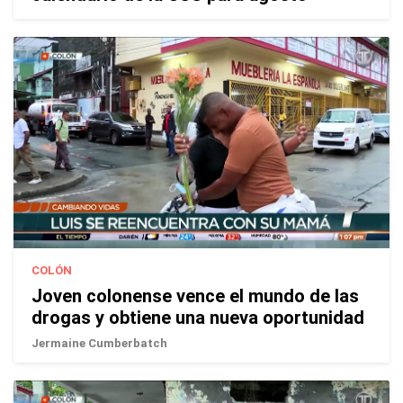
COLÓN
Joven colonense vence el mundo de las
drogas y obtiene una nueva oportunidad
Jermaine Cumberbatch