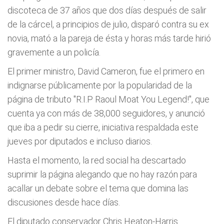
discoteca de 37 años que dos días después de salir
de la cárcel, a principios de julio, disparó contra su ex
novia, mató a la pareja de ésta y horas más tarde hirió
gravemente a un policía.
El primer ministro, David Cameron, fue el primero en
indignarse públicamente por la popularidad de la
página de tributo "R.I.P Raoul Moat You Legend!", que
cuenta ya con más de 38,000 seguidores, y anunció
que iba a pedir su cierre, iniciativa respaldada este
jueves por diputados e incluso diarios.
Hasta el momento, la red social ha descartado
suprimir la página alegando que no hay razón para
acallar un debate sobre el tema que domina las
discusiones desde hace días.
El diputado conservador Chris Heaton-Harris