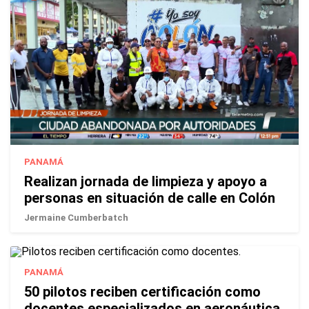
PANAMÁ
Realizan jornada de limpieza y apoyo a
personas en situación de calle en Colón
Jermaine Cumberbatch
PANAMÁ
50 pilotos reciben certificación como
docentes especializados en aeronáutica