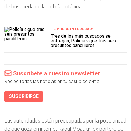
de búsqueda de la policía británica.
TE PUEDE INTERESAR:
Tres de los más buscados se
entregan; Policía sigue tras seis
presuntos pandilleros
Suscríbete a nuestro newsletter
Recibe todas las noticias en tu casilla de e-mail.
SUSCRIBIRSE
Las autoridades están preocupadas por la popularidad
de que goza en internet Raoul Moat, un ex portero de