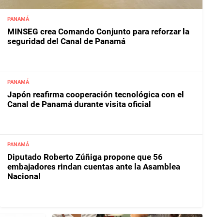
PANAMÁ
MINSEG crea Comando Conjunto para reforzar la
seguridad del Canal de Panamá
PANAMÁ
Japón reafirma cooperación tecnológica con el
Canal de Panamá durante visita oficial
PANAMÁ
Diputado Roberto Zúñiga propone que 56
embajadores rindan cuentas ante la Asamblea
Nacional