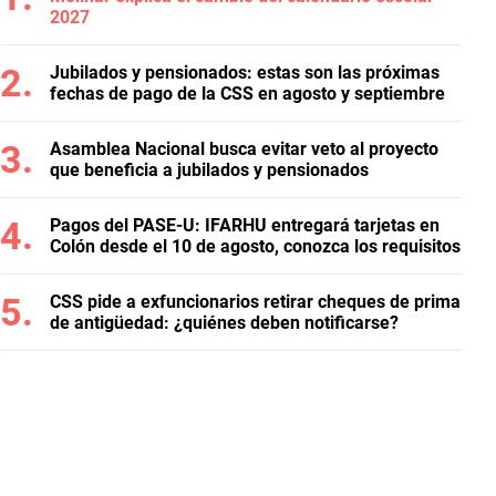
2027
Jubilados y pensionados: estas son las próximas
fechas de pago de la CSS en agosto y septiembre
Asamblea Nacional busca evitar veto al proyecto
que beneficia a jubilados y pensionados
Pagos del PASE-U: IFARHU entregará tarjetas en
Colón desde el 10 de agosto, conozca los requisitos
CSS pide a exfuncionarios retirar cheques de prima
de antigüedad: ¿quiénes deben notificarse?