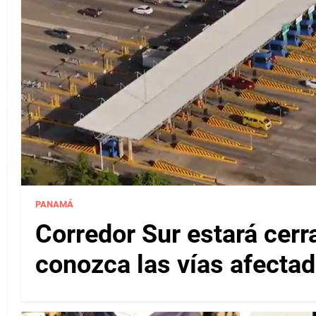
PANAMÁ
Corredor Sur estará cerr
conozca las vías afectad