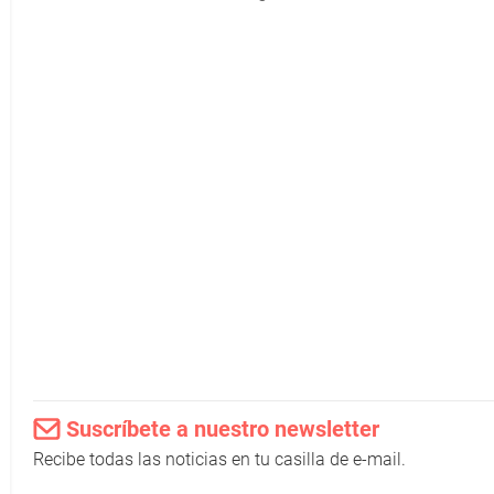
Suscríbete a nuestro newsletter
Recibe todas las noticias en tu casilla de e-mail.