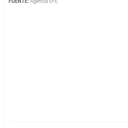
FUENTE:
Agencia EFE