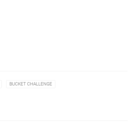
BUCKET CHALLENGE