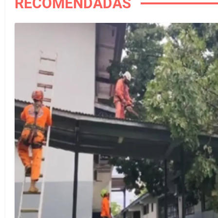
RECOMENDADAS