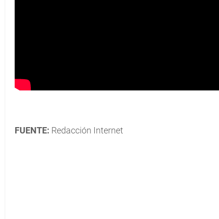
FUENTE:
Redacción Internet