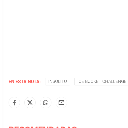
EN ESTA NOTA:
INSÓLITO
ICE BUCKET CHALLENGE