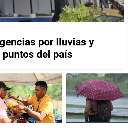
encias por lluvias y
 puntos del país