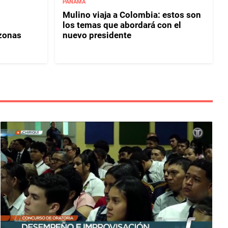
PANAMÁ
Mulino viaja a Colombia: estos son
los temas que abordará con el
 zonas
nuevo presidente