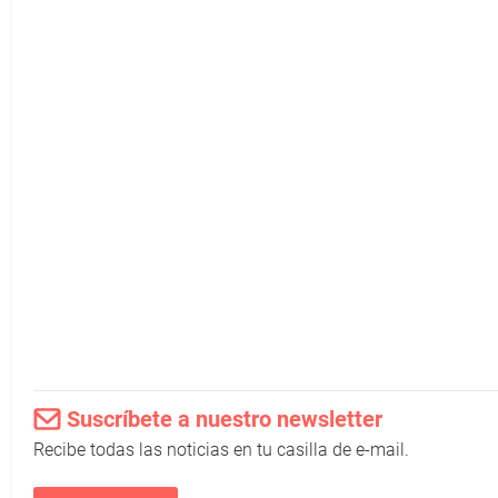
Suscríbete a nuestro newsletter
Recibe todas las noticias en tu casilla de e-mail.