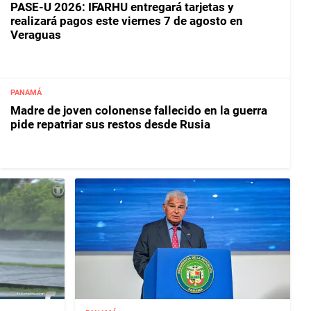
PASE-U 2026: IFARHU entregará tarjetas y
realizará pagos este viernes 7 de agosto en
Veraguas
PANAMÁ
Madre de joven colonense fallecido en la guerra
pide repatriar sus restos desde Rusia