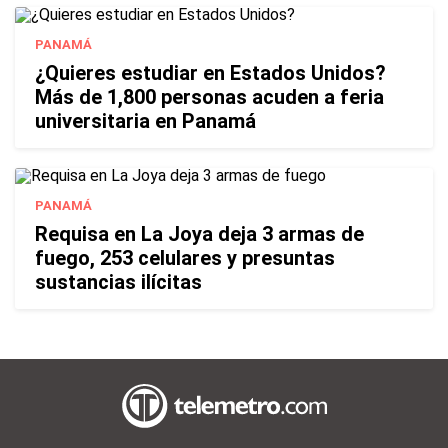
PANAMÁ
¿Quieres estudiar en Estados Unidos?
Más de 1,800 personas acuden a feria
universitaria en Panamá
PANAMÁ
Requisa en La Joya deja 3 armas de
fuego, 253 celulares y presuntas
sustancias ilícitas