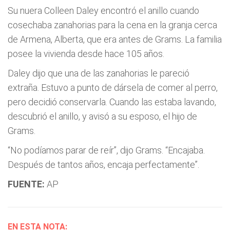
Su nuera Colleen Daley encontró el anillo cuando
cosechaba zanahorias para la cena en la granja cerca
de Armena, Alberta, que era antes de Grams. La familia
posee la vivienda desde hace 105 años.
Daley dijo que una de las zanahorias le pareció
extraña. Estuvo a punto de dársela de comer al perro,
pero decidió conservarla. Cuando las estaba lavando,
descubrió el anillo, y avisó a su esposo, el hijo de
Grams.
“No podíamos parar de reír”, dijo Grams. “Encajaba.
Después de tantos años, encaja perfectamente”.
FUENTE:
AP
EN ESTA NOTA: