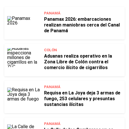
PANAMÁ
Panamax 2026: embarcaciones
realizan maniobras cerca del Canal
de Panamá
COLÓN
Aduanas realiza operativo en la
Zona Libre de Colón contra el
comercio ilícito de cigarrillos
PANAMÁ
Requisa en La Joya deja 3 armas de
fuego, 253 celulares y presuntas
sustancias ilícitas
PANAMÁ