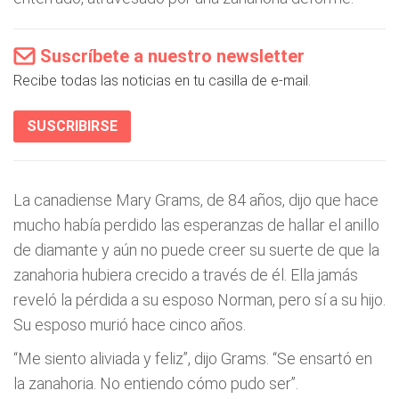
Suscríbete a nuestro newsletter
Recibe todas las noticias en tu casilla de e-mail.
SUSCRIBIRSE
La canadiense Mary Grams, de 84 años, dijo que hace
mucho había perdido las esperanzas de hallar el anillo
de diamante y aún no puede creer su suerte de que la
zanahoria hubiera crecido a través de él. Ella jamás
reveló la pérdida a su esposo Norman, pero sí a su hijo.
Su esposo murió hace cinco años.
“Me siento aliviada y feliz”, dijo Grams. “Se ensartó en
la zanahoria. No entiendo cómo pudo ser”.