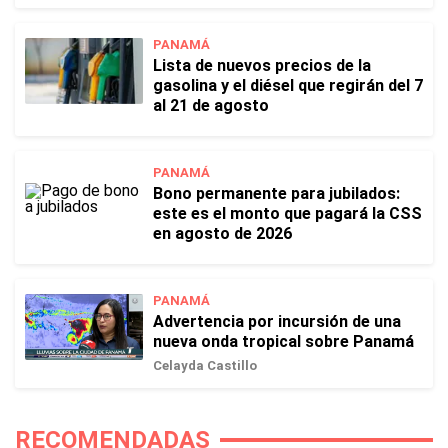
PANAMÁ
Lista de nuevos precios de la
gasolina y el diésel que regirán del 7
al 21 de agosto
PANAMÁ
Bono permanente para jubilados:
este es el monto que pagará la CSS
en agosto de 2026
PANAMÁ
Advertencia por incursión de una
nueva onda tropical sobre Panamá
Celayda Castillo
RECOMENDADAS