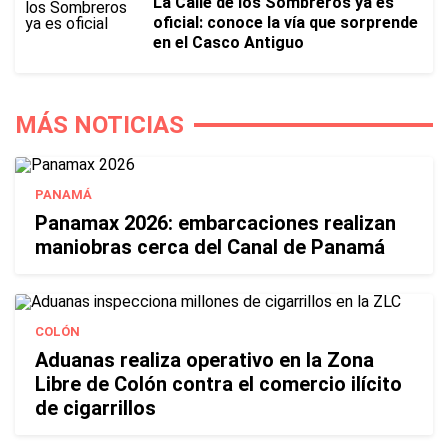
La Calle de los Sombreros ya es
oficial: conoce la vía que sorprende
en el Casco Antiguo
MÁS NOTICIAS
PANAMÁ
Panamax 2026: embarcaciones realizan
maniobras cerca del Canal de Panamá
COLÓN
Aduanas realiza operativo en la Zona
Libre de Colón contra el comercio ilícito
de cigarrillos