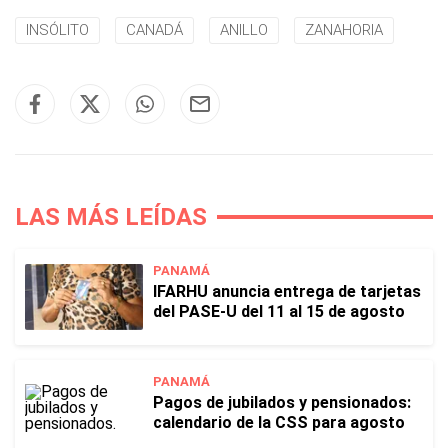
INSÓLITO
CANADÁ
ANILLO
ZANAHORIA
LAS MÁS LEÍDAS
PANAMÁ
IFARHU anuncia entrega de tarjetas
del PASE-U del 11 al 15 de agosto
PANAMÁ
Pagos de jubilados y pensionados:
calendario de la CSS para agosto