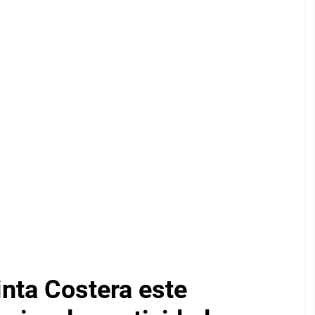
inta Costera este