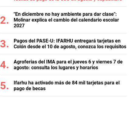
"En diciembre no hay ambiente para dar clase":
Molinar explica el cambio del calendario escolar
2027
Pagos del PASE-U: IFARHU entregará tarjetas en
Colón desde el 10 de agosto, conozca los requisitos
Agroferias del IMA para el jueves 6 y viernes 7 de
agosto: consulta los lugares y horarios
Ifarhu ha activado más de 84 mil tarjetas para el
pago de becas