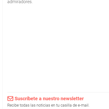
admiradores.
Suscríbete a nuestro newsletter
Recibe todas las noticias en tu casilla de e-mail.