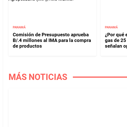
PANAMÁ
PANAMÁ
Comisión de Presupuesto aprueba
¿Por qué 
B/.4 millones al IMA para la compra
gas de 25
de productos
señalan o
MÁS NOTICIAS