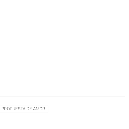
PROPUESTA DE AMOR