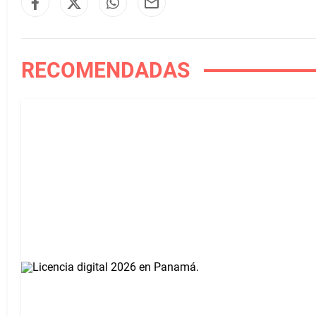
RECOMENDADAS