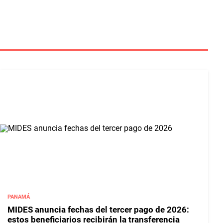
PANAMÁ
MIDES anuncia fechas del tercer pago de 2026:
estos beneficiarios recibirán la transferencia