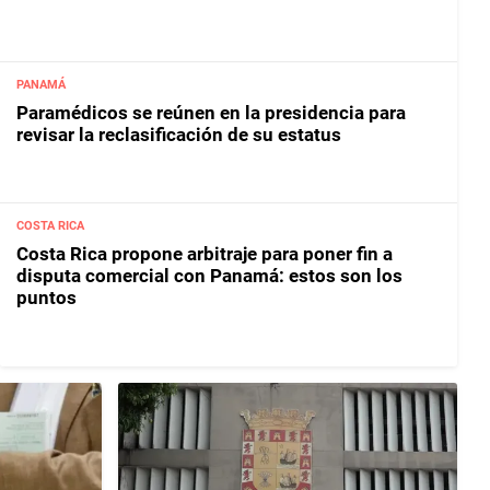
PANAMÁ
Paramédicos se reúnen en la presidencia para
revisar la reclasificación de su estatus
COSTA RICA
Costa Rica propone arbitraje para poner fin a
disputa comercial con Panamá: estos son los
puntos