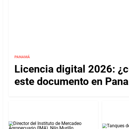
PANAMÁ
Licencia digital 2026: ¿
este documento en Pan