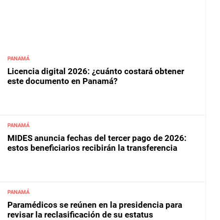
PANAMÁ
Licencia digital 2026: ¿cuánto costará obtener
este documento en Panamá?
PANAMÁ
MIDES anuncia fechas del tercer pago de 2026:
estos beneficiarios recibirán la transferencia
PANAMÁ
Paramédicos se reúnen en la presidencia para
revisar la reclasificación de su estatus