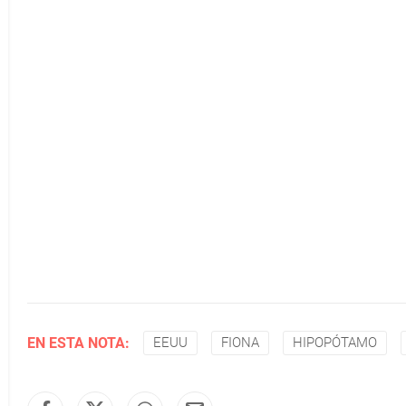
EN ESTA NOTA:
EEUU
FIONA
HIPOPÓTAMO