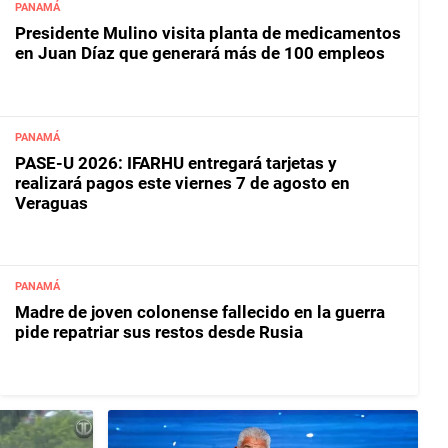
PANAMÁ
Presidente Mulino visita planta de medicamentos
en Juan Díaz que generará más de 100 empleos
PANAMÁ
PASE-U 2026: IFARHU entregará tarjetas y
realizará pagos este viernes 7 de agosto en
Veraguas
PANAMÁ
Madre de joven colonense fallecido en la guerra
pide repatriar sus restos desde Rusia