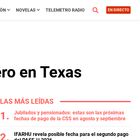
IÓN
NOVELAS
TELEMETRO RADIO
EN DIRECTO
ero en Texas
LAS MÁS LEÍDAS
Jubilados y pensionados: estas son las próximas
fechas de pago de la CSS en agosto y septiembre
IFARHU revela posible fecha para el segundo pago