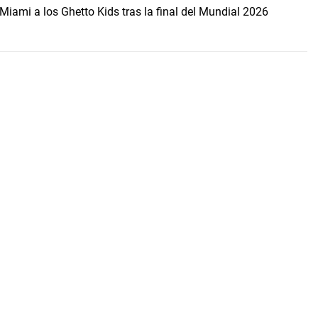
Miami a los Ghetto Kids tras la final del Mundial 2026