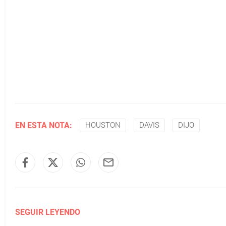
EN ESTA NOTA:
HOUSTON
DAVIS
DIJO
SEGUIR LEYENDO