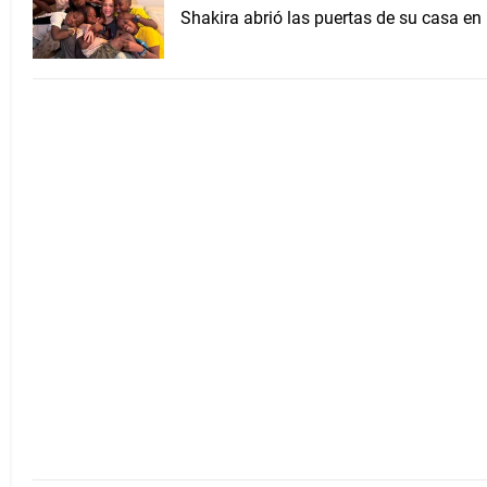
Shakira abrió las puertas de su casa en 