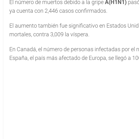
El número de muertos debido a la gripe
A(H1N1)
pasó
ya cuenta con 2,446 casos confirmados.
El aumento también fue significativo en Estados Unido
mortales, contra 3,009 la víspera.
En Canadá, el número de personas infectadas por el n
España, el país más afectado de Europa, se llegó a 10