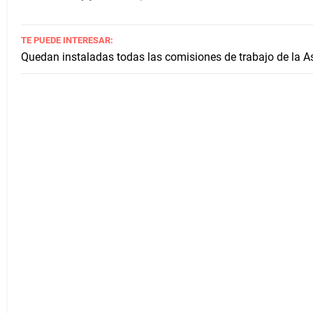
TE PUEDE INTERESAR:
Quedan instaladas todas las comisiones de trabajo de la 