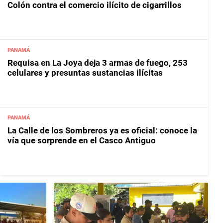
Colón contra el comercio ilícito de cigarrillos
PANAMÁ
Requisa en La Joya deja 3 armas de fuego, 253
celulares y presuntas sustancias ilícitas
PANAMÁ
La Calle de los Sombreros ya es oficial: conoce la
vía que sorprende en el Casco Antiguo