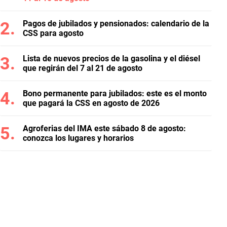
Pagos de jubilados y pensionados: calendario de la
CSS para agosto
Lista de nuevos precios de la gasolina y el diésel
que regirán del 7 al 21 de agosto
Bono permanente para jubilados: este es el monto
que pagará la CSS en agosto de 2026
Agroferias del IMA este sábado 8 de agosto:
conozca los lugares y horarios