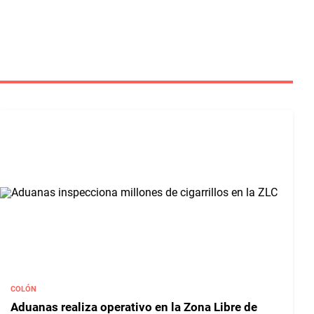
COLÓN
Aduanas realiza operativo en la Zona Libre de