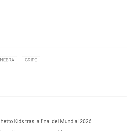
INEBRA
GRIPE
hetto Kids tras la final del Mundial 2026