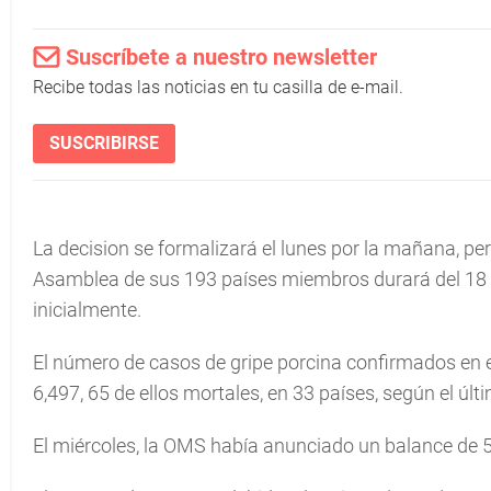
Suscríbete a nuestro newsletter
Recibe todas las noticias en tu casilla de e-mail.
SUSCRIBIRSE
La decision se formalizará el lunes por la mañana, pero
Asamblea de sus 193 países miembros durará del 18 a
inicialmente.
El número de casos de gripe porcina confirmados en e
6,497, 65 de ellos mortales, en 33 países, según el ú
El miércoles, la OMS había anunciado un balance de 