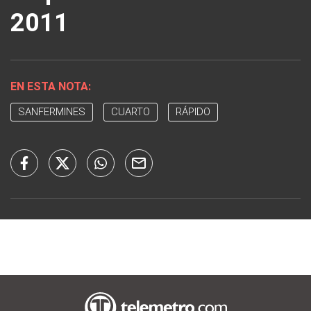
2011
EN ESTA NOTA:
SANFERMINES
CUARTO
RÁPIDO