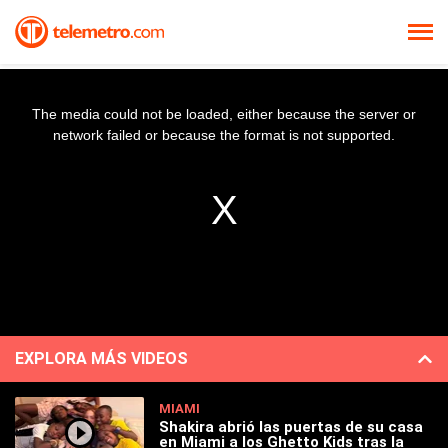
The media could not be loaded, either because the server or
network failed or because the format is not supported.
EXPLORA MÁS VIDEOS
MIAMI
Shakira abrió las puertas de su casa
en Miami a los Ghetto Kids tras la