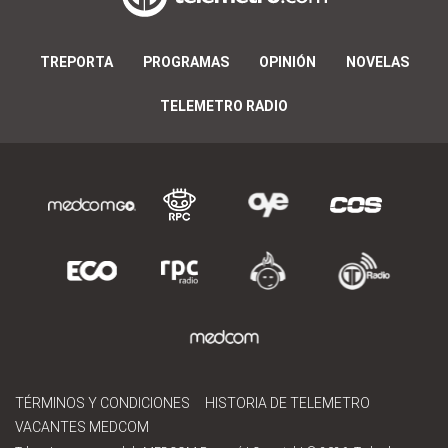
TREPORTA
PROGRAMAS
OPINIÓN
NOVELAS
TELEMETRO RADIO
TÉRMINOS Y CONDICIONES
HISTORIA DE TELEMETRO
VACANTES MEDCOM