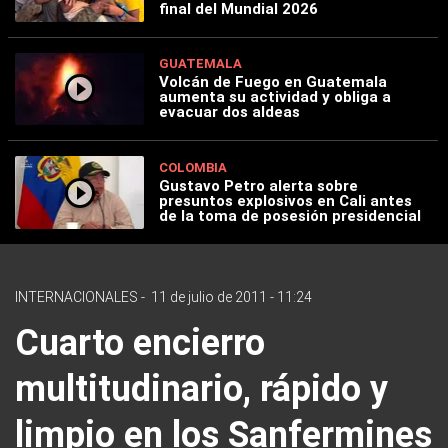
final del Mundial 2026
GUATEMALA
Volcán de Fuego en Guatemala
aumenta su actividad y obliga a
evacuar dos aldeas
COLOMBIA
Gustavo Petro alerta sobre
presuntos explosivos en Cali antes
de la toma de posesión presidencial
INTERNACIONALES
-
11 de julio de 2011 - 11:24
Cuarto encierro
multitudinario, rápido y
limpio en los Sanfermines