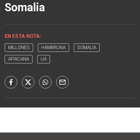
Somalia
EN ESTA NOTA:
MILLONES
HAMBRUNA
SOMALIA
AFRICANA
UA