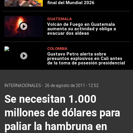
final del Mundial 2026
GUATEMALA
Volcán de Fuego en Guatemala
aumenta su actividad y obliga a
evacuar dos aldeas
COLOMBIA
Gustavo Petro alerta sobre
presuntos explosivos en Cali antes
de la toma de posesión presidencial
INTERNACIONALES
-
26 de agosto de 2011 - 12:52
Se necesitan 1.000
millones de dólares para
paliar la hambruna en