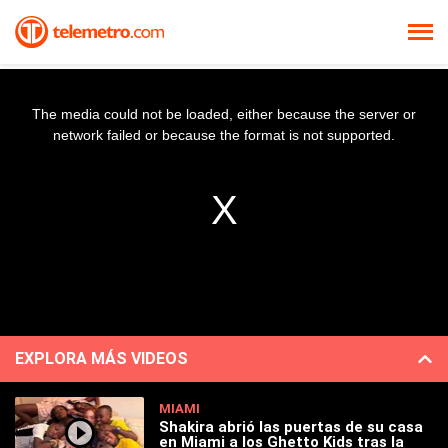
The media could not be loaded, either because the server or
network failed or because the format is not supported.
EXPLORA MÁS VIDEOS
MIAMI
Shakira abrió las puertas de su casa
en Miami a los Ghetto Kids tras la