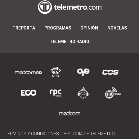
TREPORTA
PROGRAMAS
OPINIÓN
NOVELAS
TELEMETRO RADIO
TÉRMINOS Y CONDICIONES
HISTORIA DE TELEMETRO