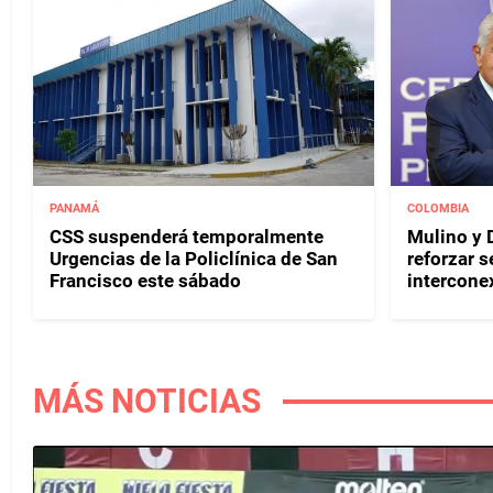
PANAMÁ
COLOMBIA
CSS suspenderá temporalmente
Mulino y D
Urgencias de la Policlínica de San
reforzar s
Francisco este sábado
interconex
MÁS NOTICIAS