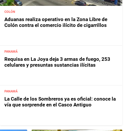
COLÓN
Aduanas realiza operativo en la Zona Libre de
Colón contra el comercio ilícito de cigarrillos
PANAMÁ
Requisa en La Joya deja 3 armas de fuego, 253
celulares y presuntas sustancias ilícitas
PANAMÁ
La Calle de los Sombreros ya es oficial: conoce la
vía que sorprende en el Casco Antiguo