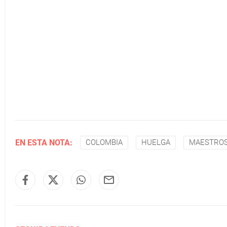
EN ESTA NOTA:
COLOMBIA
HUELGA
MAESTRO