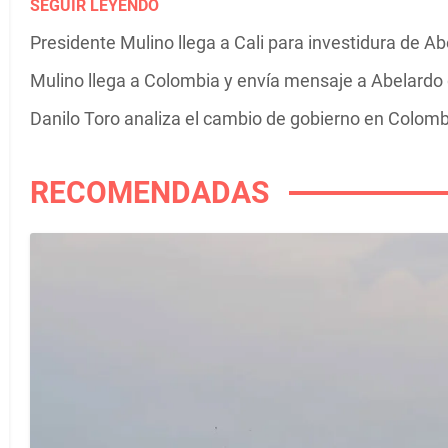
SEGUIR LEYENDO
Presidente Mulino llega a Cali para investidura de Ab
Mulino llega a Colombia y envía mensaje a Abelardo d
Danilo Toro analiza el cambio de gobierno en Colomb
RECOMENDADAS