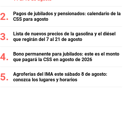
Pagos de jubilados y pensionados: calendario de la
CSS para agosto
Lista de nuevos precios de la gasolina y el diésel
que regirán del 7 al 21 de agosto
Bono permanente para jubilados: este es el monto
que pagará la CSS en agosto de 2026
Agroferias del IMA este sábado 8 de agosto:
conozca los lugares y horarios