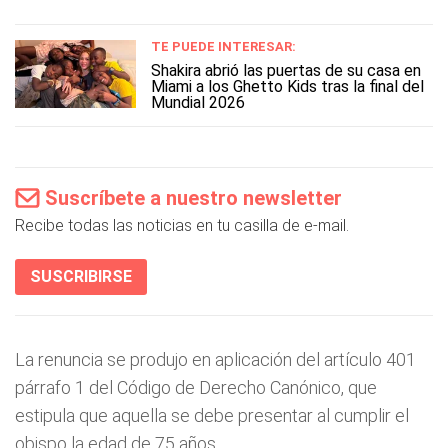
TE PUEDE INTERESAR:
Shakira abrió las puertas de su casa en
Miami a los Ghetto Kids tras la final del
Mundial 2026
Suscríbete a nuestro newsletter
Recibe todas las noticias en tu casilla de e-mail.
SUSCRIBIRSE
La renuncia se produjo en aplicación del artículo 401
párrafo 1 del Código de Derecho Canónico, que
estipula que aquella se debe presentar al cumplir el
obispo la edad de 75 años.