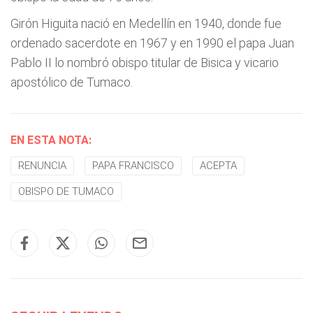
Girón Higuita nació en Medellín en 1940, donde fue
ordenado sacerdote en 1967 y en 1990 el papa Juan
Pablo II lo nombró obispo titular de Bisica y vicario
apostólico de Tumaco.
EN ESTA NOTA:
RENUNCIA
PAPA FRANCISCO
ACEPTA
OBISPO DE TUMACO