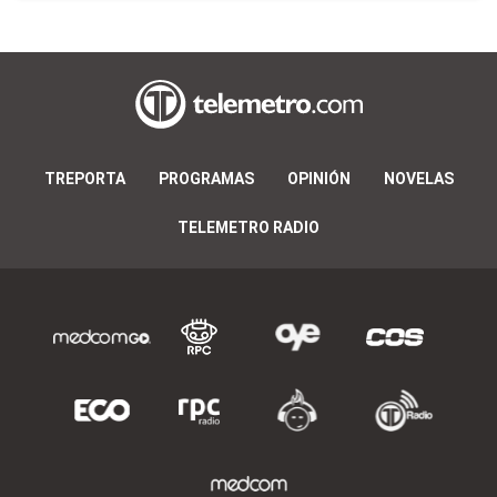
TREPORTA
PROGRAMAS
OPINIÓN
NOVELAS
TELEMETRO RADIO