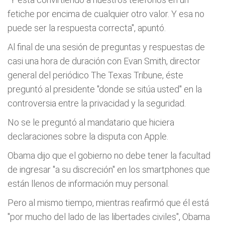
fetiche por encima de cualquier otro valor. Y esa no
puede ser la respuesta correcta", apuntó.
Al final de una sesión de preguntas y respuestas de
casi una hora de duración con Evan Smith, director
general del periódico The Texas Tribune, éste
preguntó al presidente "donde se sitúa usted" en la
controversia entre la privacidad y la seguridad.
No se le preguntó al mandatario que hiciera
declaraciones sobre la disputa con Apple.
Obama dijo que el gobierno no debe tener la facultad
de ingresar "a su discreción" en los smartphones que
están llenos de información muy personal.
Pero al mismo tiempo, mientras reafirmó que él está
"por mucho del lado de las libertades civiles", Obama