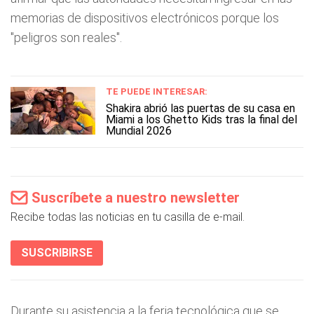
memorias de dispositivos electrónicos porque los
"peligros son reales".
TE PUEDE INTERESAR:
Shakira abrió las puertas de su casa en
Miami a los Ghetto Kids tras la final del
Mundial 2026
Suscríbete a nuestro newsletter
Recibe todas las noticias en tu casilla de e-mail.
SUSCRIBIRSE
Durante su asistencia a la feria tecnológica que se