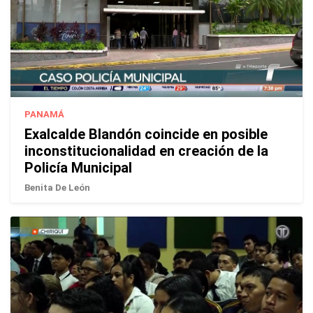
PANAMÁ
Exalcalde Blandón coincide en posible
inconstitucionalidad en creación de la
Policía Municipal
Benita De León