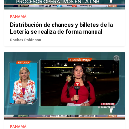
PANAMÁ
Distribución de chances y billetes de la
Lotería se realiza de forma manual
Rochex Robinson
PANAMÁ