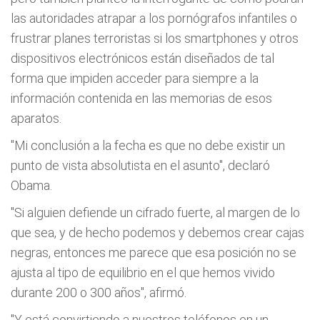
las autoridades atrapar a los pornógrafos infantiles o
frustrar planes terroristas si los smartphones y otros
dispositivos electrónicos están diseñados de tal
forma que impiden acceder para siempre a la
información contenida en las memorias de esos
aparatos.
"Mi conclusión a la fecha es que no debe existir un
punto de vista absolutista en el asunto", declaró
Obama.
"Si alguien defiende un cifrado fuerte, al margen de lo
que sea, y de hecho podemos y debemos crear cajas
negras, entonces me parece que esa posición no se
ajusta al tipo de equilibrio en el que hemos vivido
durante 200 o 300 años", afirmó.
"Y está convirtiendo a nuestros teléfonos en un