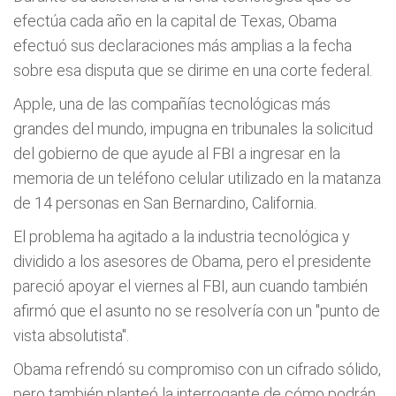
efectúa cada año en la capital de Texas, Obama
efectuó sus declaraciones más amplias a la fecha
sobre esa disputa que se dirime en una corte federal.
Apple, una de las compañías tecnológicas más
grandes del mundo, impugna en tribunales la solicitud
del gobierno de que ayude al FBI a ingresar en la
memoria de un teléfono celular utilizado en la matanza
de 14 personas en San Bernardino, California.
El problema ha agitado a la industria tecnológica y
dividido a los asesores de Obama, pero el presidente
pareció apoyar el viernes al FBI, aun cuando también
afirmó que el asunto no se resolvería con un "punto de
vista absolutista".
Obama refrendó su compromiso con un cifrado sólido,
pero también planteó la interrogante de cómo podrán