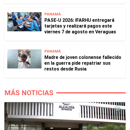
PANAMÁ
PASE-U 2026: IFARHU entregará
tarjetas y realizará pagos este
viernes 7 de agosto en Veraguas
PANAMÁ
Madre de joven colonense fallecido
en la guerra pide repatriar sus
restos desde Rusia
MÁS NOTICIAS