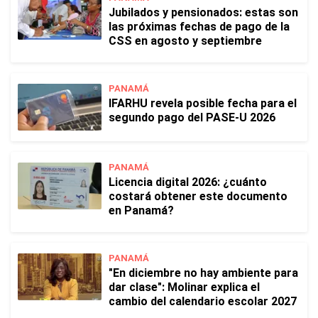
Jubilados y pensionados: estas son
las próximas fechas de pago de la
CSS en agosto y septiembre
PANAMÁ
IFARHU revela posible fecha para el
segundo pago del PASE-U 2026
PANAMÁ
Licencia digital 2026: ¿cuánto
costará obtener este documento
en Panamá?
PANAMÁ
"En diciembre no hay ambiente para
dar clase": Molinar explica el
cambio del calendario escolar 2027