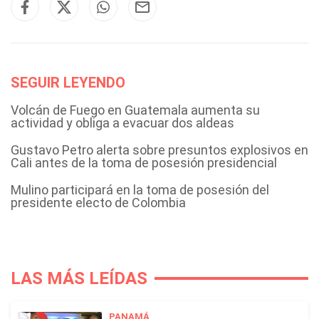
SEGUIR LEYENDO
Volcán de Fuego en Guatemala aumenta su
actividad y obliga a evacuar dos aldeas
Gustavo Petro alerta sobre presuntos explosivos en
Cali antes de la toma de posesión presidencial
Mulino participará en la toma de posesión del
presidente electo de Colombia
LAS MÁS LEÍDAS
PANAMÁ