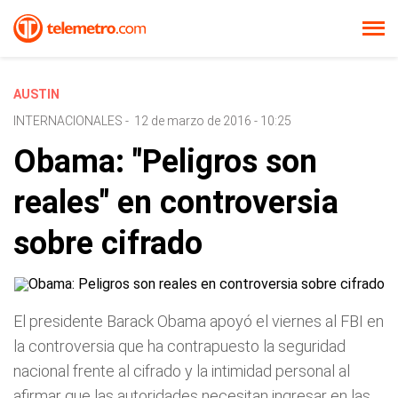
AUSTIN
INTERNACIONALES
-
12 de marzo de 2016 - 10:25
Obama: "Peligros son
reales" en controversia
sobre cifrado
El presidente Barack Obama apoyó el viernes al FBI en
la controversia que ha contrapuesto la seguridad
nacional frente al cifrado y la intimidad personal al
afirmar que las autoridades necesitan ingresar en las