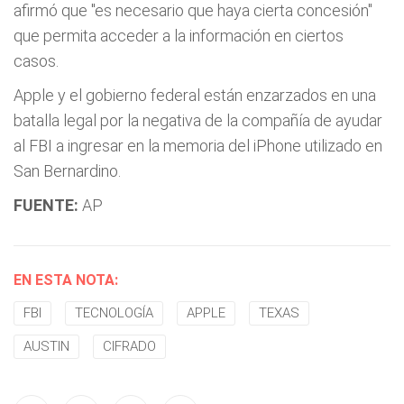
afirmó que "es necesario que haya cierta concesión"
que permita acceder a la información en ciertos
casos.
Apple y el gobierno federal están enzarzados en una
batalla legal por la negativa de la compañía de ayudar
al FBI a ingresar en la memoria del iPhone utilizado en
San Bernardino.
FUENTE:
AP
EN ESTA NOTA:
FBI
TECNOLOGÍA
APPLE
TEXAS
AUSTIN
CIFRADO