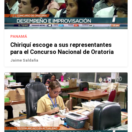
PANAMÁ
Chiriquí escoge a sus representantes
para el Concurso Nacional de Oratoria
Jaime Saldaña