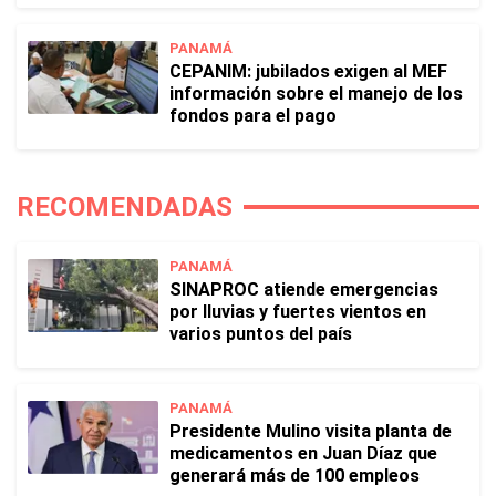
PANAMÁ
CEPANIM: jubilados exigen al MEF
información sobre el manejo de los
fondos para el pago
RECOMENDADAS
PANAMÁ
SINAPROC atiende emergencias
por lluvias y fuertes vientos en
varios puntos del país
PANAMÁ
Presidente Mulino visita planta de
medicamentos en Juan Díaz que
generará más de 100 empleos