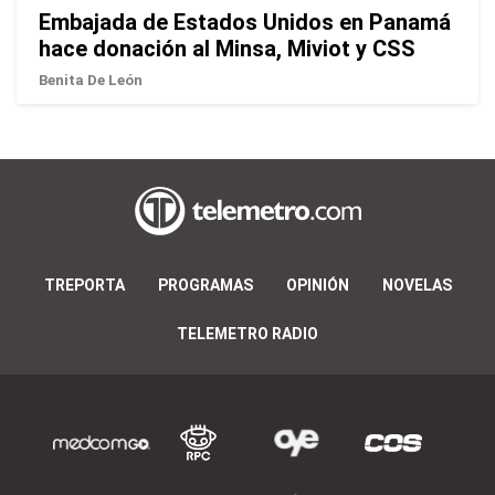
Embajada de Estados Unidos en Panamá
hace donación al Minsa, Miviot y CSS
Benita De León
TREPORTA
PROGRAMAS
OPINIÓN
NOVELAS
TELEMETRO RADIO