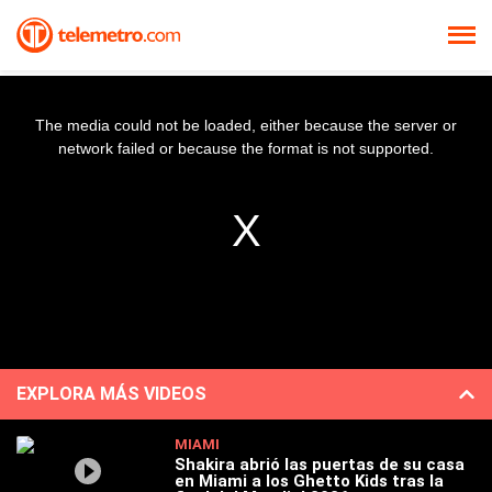
The media could not be loaded, either because the server or
network failed or because the format is not supported.
EXPLORA MÁS VIDEOS
MIAMI
Shakira abrió las puertas de su casa
en Miami a los Ghetto Kids tras la