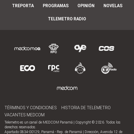
TREPORTA
PROGRAMAS
OPINIÓN
NOVELAS
TELEMETRO RADIO
TÉRMINOS Y CONDICIONES
HISTORIA DE TELEMETRO
VACANTES MEDCOM
Telemetro es un canal de MEDCOM Panamá | Copyright © 2026. Todos los
derechos reservados.
Apartado 0834-00129, Panamá - Rep. de Panamá | Dirección, Avenida 12 de