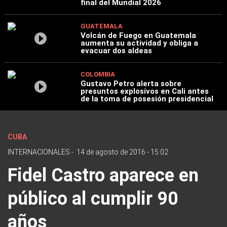
final del Mundial 2026
GUATEMALA
Volcán de Fuego en Guatemala
aumenta su actividad y obliga a
evacuar dos aldeas
COLOMBIA
Gustavo Petro alerta sobre
presuntos explosivos en Cali antes
de la toma de posesión presidencial
CUBA
INTERNACIONALES
-
14 de agosto de 2016 - 15:02
Fidel Castro aparece en
público al cumplir 90
años