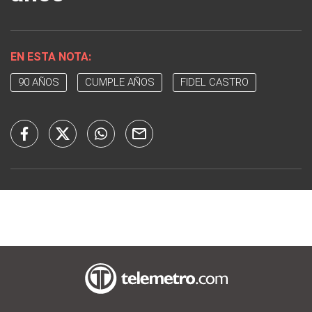
EN ESTA NOTA:
90 AÑOS
CUMPLE AÑOS
FIDEL CASTRO