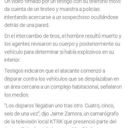
Un video filmado por un testigo con su teléfono móvil
da cuenta de un tiroteo y muestra a policías
intentando acercarse a un sospechoso ocultándose
detrás de una pared.
En el intercambio de tiros, el hombre resultó muerto y
los agentes revisaron su cuerpo y posteriormente su
vehículo para determinar si había explosivos en su
interior.
Testigos indicaron que el atacante comenzó a
disparar contra los vehículos que se desplazaban en
un área cercana a un complejo habitacional, señalaron
los medios.
"Los disparos llegaban uno tras otro. Cuatro, cinco,
seis de una vez", dijo Jaime Zamora, un camarógrafo
de la televisión local KTRK que presenció parte del