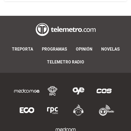
TREPORTA
PROGRAMAS
OPINIÓN
NOVELAS
TELEMETRO RADIO