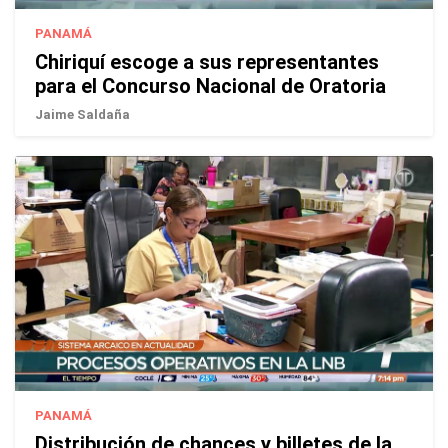
PANAMÁ
Chiriquí escoge a sus representantes
para el Concurso Nacional de Oratoria
Jaime Saldaña
PANAMÁ
Distribución de chances y billetes de la