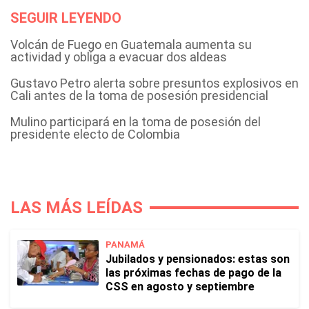
SEGUIR LEYENDO
Volcán de Fuego en Guatemala aumenta su
actividad y obliga a evacuar dos aldeas
Gustavo Petro alerta sobre presuntos explosivos en
Cali antes de la toma de posesión presidencial
Mulino participará en la toma de posesión del
presidente electo de Colombia
LAS MÁS LEÍDAS
PANAMÁ
Jubilados y pensionados: estas son
las próximas fechas de pago de la
CSS en agosto y septiembre