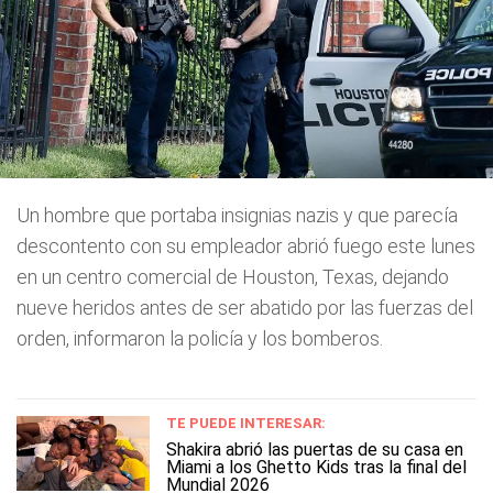
Un hombre que portaba insignias nazis y que parecía
descontento con su empleador abrió fuego este lunes
en un centro comercial de Houston, Texas, dejando
nueve heridos antes de ser abatido por las fuerzas del
orden, informaron la policía y los bomberos.
TE PUEDE INTERESAR:
Shakira abrió las puertas de su casa en
Miami a los Ghetto Kids tras la final del
Mundial 2026