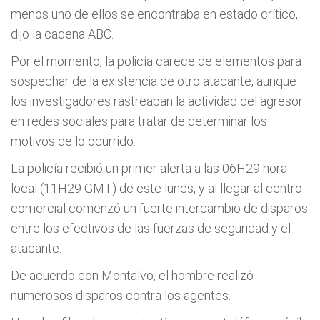
menos uno de ellos se encontraba en estado crítico,
dijo la cadena ABC.
Por el momento, la policía carece de elementos para
sospechar de la existencia de otro atacante, aunque
los investigadores rastreaban la actividad del agresor
en redes sociales para tratar de determinar los
motivos de lo ocurrido.
La policía recibió un primer alerta a las 06H29 hora
local (11H29 GMT) de este lunes, y al llegar al centro
comercial comenzó un fuerte intercambio de disparos
entre los efectivos de las fuerzas de seguridad y el
atacante.
De acuerdo con Montalvo, el hombre realizó
numerosos disparos contra los agentes.