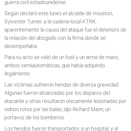
guerra civil estadounidense.
Según declaró este lunes el alcalde de Houston,
Sylvester Turner, a la cadena local KTRK,
aparentemente la causa del ataque fue el deterioro de
la relación del abogado con la firma donde se
desempeñaba.
Para su acto se valió de un fusil y un arma de mano,
ambos semiautomáticas, que había adquirido
legalmente.
Las víctimas sufrieron heridas de diversa gravedad.
Algunas fueron alcanzadas por los disparos del
atacante y otras resultaron únicamente lesionadas por
vidrios rotos por las balas, dijo Richard Mann, un
portavoz de los bomberos.
Los heridos fueron transportados a un hospital, y al