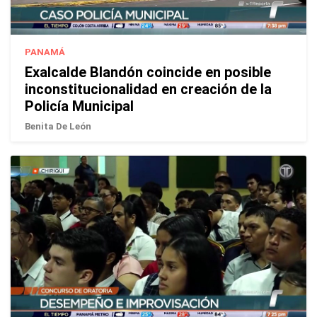
PANAMÁ
Exalcalde Blandón coincide en posible
inconstitucionalidad en creación de la
Policía Municipal
Benita De León