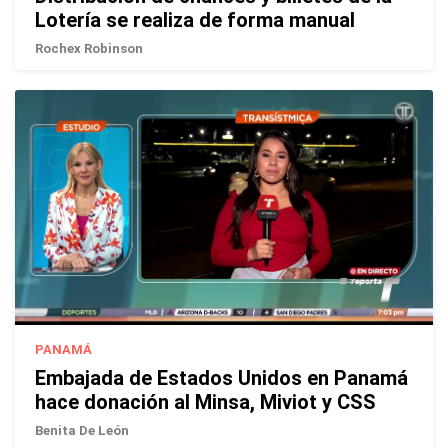
Lotería se realiza de forma manual
Rochex Robinson
PANAMÁ
Embajada de Estados Unidos en Panamá
hace donación al Minsa, Miviot y CSS
Benita De León