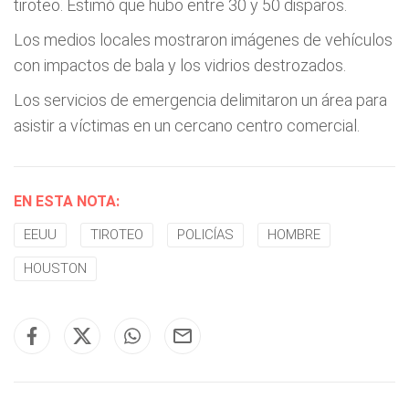
tiroteo. Estimó que hubo entre 30 y 50 disparos.
Los medios locales mostraron imágenes de vehículos
con impactos de bala y los vidrios destrozados.
Los servicios de emergencia delimitaron un área para
asistir a víctimas en un cercano centro comercial.
EN ESTA NOTA:
EEUU
TIROTEO
POLICÍAS
HOMBRE
HOUSTON