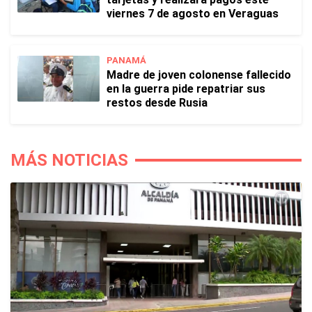
viernes 7 de agosto en Veraguas
PANAMÁ
Madre de joven colonense fallecido
en la guerra pide repatriar sus
restos desde Rusia
MÁS NOTICIAS