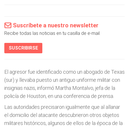
Suscríbete a nuestro newsletter
Recibe todas las noticias en tu casilla de e-mail.
SUSCRIBIRSE
El agresor fue identificado como un abogado de Texas
(sur) y llevaba puesto un antiguo uniforme militar con
insignias nazis, informó Martha Montalvo, jefa de la
policía de Houston, en una conferencia de prensa.
Las autoridades precisaron igualmente que al allanar
el domicilio del atacante descubrieron otros objetos
militares históricos, algunos de ellos de la época de la