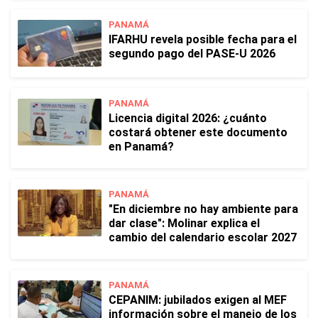
PANAMÁ
IFARHU revela posible fecha para el
segundo pago del PASE-U 2026
PANAMÁ
Licencia digital 2026: ¿cuánto
costará obtener este documento
en Panamá?
PANAMÁ
"En diciembre no hay ambiente para
dar clase": Molinar explica el
cambio del calendario escolar 2027
PANAMÁ
CEPANIM: jubilados exigen al MEF
información sobre el manejo de los