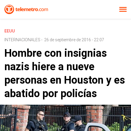
EEUU
INTERNACIONALES
-
26 de septiembre de 2016 - 22:07
Hombre con insignias
nazis hiere a nueve
personas en Houston y es
abatido por policías