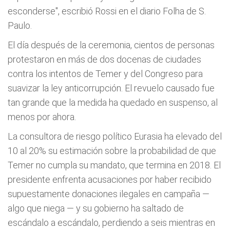
esconderse", escribió Rossi en el diario Folha de S.
Paulo.
El día después de la ceremonia, cientos de personas
protestaron en más de dos docenas de ciudades
contra los intentos de Temer y del Congreso para
suavizar la ley anticorrupción. El revuelo causado fue
tan grande que la medida ha quedado en suspenso, al
menos por ahora.
La consultora de riesgo político Eurasia ha elevado del
10 al 20% su estimación sobre la probabilidad de que
Temer no cumpla su mandato, que termina en 2018. El
presidente enfrenta acusaciones por haber recibido
supuestamente donaciones ilegales en campaña —
algo que niega — y su gobierno ha saltado de
escándalo a escándalo, perdiendo a seis mientras en