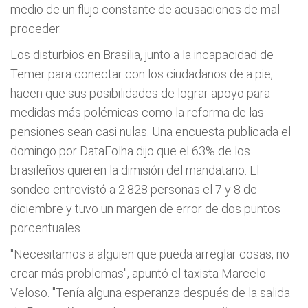
medio de un flujo constante de acusaciones de mal
proceder.
Los disturbios en Brasilia, junto a la incapacidad de
Temer para conectar con los ciudadanos de a pie,
hacen que sus posibilidades de lograr apoyo para
medidas más polémicas como la reforma de las
pensiones sean casi nulas. Una encuesta publicada el
domingo por DataFolha dijo que el 63% de los
brasileños quieren la dimisión del mandatario. El
sondeo entrevistó a 2.828 personas el 7 y 8 de
diciembre y tuvo un margen de error de dos puntos
porcentuales.
"Necesitamos a alguien que pueda arreglar cosas, no
crear más problemas", apuntó el taxista Marcelo
Veloso. "Tenía alguna esperanza después de la salida