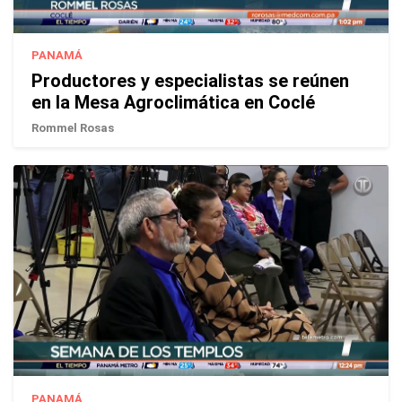
PANAMÁ
Productores y especialistas se reúnen
en la Mesa Agroclimática en Coclé
Rommel Rosas
PANAMÁ