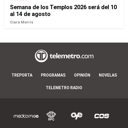
Semana de los Templos 2026 será del 10
al 14 de agosto
Ciara Morris
TREPORTA
PROGRAMAS
OPINIÓN
NOVELAS
TELEMETRO RADIO