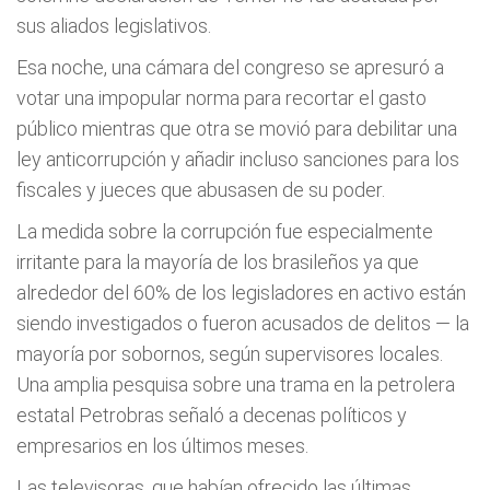
sus aliados legislativos.
Esa noche, una cámara del congreso se apresuró a
votar una impopular norma para recortar el gasto
público mientras que otra se movió para debilitar una
ley anticorrupción y añadir incluso sanciones para los
fiscales y jueces que abusasen de su poder.
La medida sobre la corrupción fue especialmente
irritante para la mayoría de los brasileños ya que
alrededor del 60% de los legisladores en activo están
siendo investigados o fueron acusados de delitos — la
mayoría por sobornos, según supervisores locales.
Una amplia pesquisa sobre una trama en la petrolera
estatal Petrobras señaló a decenas políticos y
empresarios en los últimos meses.
Las televisoras, que habían ofrecido las últimas