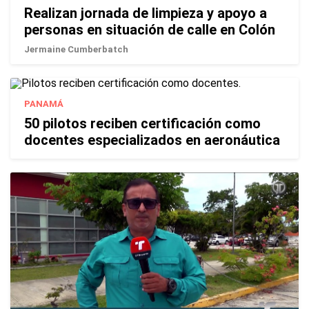
Realizan jornada de limpieza y apoyo a
personas en situación de calle en Colón
Jermaine Cumberbatch
PANAMÁ
50 pilotos reciben certificación como
docentes especializados en aeronáutica