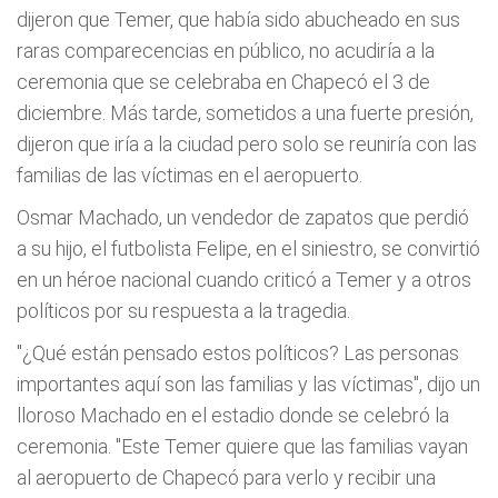
dijeron que Temer, que había sido abucheado en sus
raras comparecencias en público, no acudiría a la
ceremonia que se celebraba en Chapecó el 3 de
diciembre. Más tarde, sometidos a una fuerte presión,
dijeron que iría a la ciudad pero solo se reuniría con las
familias de las víctimas en el aeropuerto.
Osmar Machado, un vendedor de zapatos que perdió
a su hijo, el futbolista Felipe, en el siniestro, se convirtió
en un héroe nacional cuando criticó a Temer y a otros
políticos por su respuesta a la tragedia.
"¿Qué están pensado estos políticos? Las personas
importantes aquí son las familias y las víctimas", dijo un
lloroso Machado en el estadio donde se celebró la
ceremonia. "Este Temer quiere que las familias vayan
al aeropuerto de Chapecó para verlo y recibir una