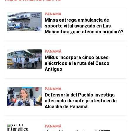
PANAMÁ
Minsa entrega ambulancia de
soporte vital avanzado en Las
Mañanitas: ¿qué atención brindará?
PANAMÁ
MiBus incorpora cinco buses
eléctricos a la ruta del Casco
Antiguo
PANAMÁ
Defensoría del Pueblo investiga
altercado durante protesta en la
Alcaldía de Panamá
PANAMÁ