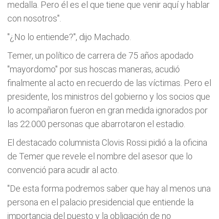
medalla. Pero él es el que tiene que venir aquí y hablar
con nosotros".
"¿No lo entiende?", dijo Machado.
Temer, un político de carrera de 75 años apodado
"mayordomo" por sus hoscas maneras, acudió
finalmente al acto en recuerdo de las víctimas. Pero el
presidente, los ministros del gobierno y los socios que
lo acompañaron fueron en gran medida ignorados por
las 22.000 personas que abarrotaron el estadio.
El destacado columnista Clovis Rossi pidió a la oficina
de Temer que revele el nombre del asesor que lo
convenció para acudir al acto.
"De esta forma podremos saber que hay al menos una
persona en el palacio presidencial que entiende la
importancia del puesto y la obligación de no