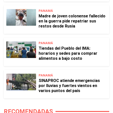
PANAMÁ
Madre de joven colonense fallecido
en la guerra pide repatriar sus
restos desde Rusia
PANAMÁ
Tiendas del Pueblo del IMA:
horarios y sedes para comprar
alimentos a bajo costo
PANAMÁ
SINAPROC atiende emergencias
por lluvias y fuertes vientos en
varios puntos del país
RECOMENDADAS