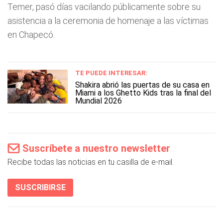
Temer, pasó días vacilando públicamente sobre su
asistencia a la ceremonia de homenaje a las víctimas
en Chapecó.
TE PUEDE INTERESAR:
Shakira abrió las puertas de su casa en
Miami a los Ghetto Kids tras la final del
Mundial 2026
Suscríbete a nuestro newsletter
Recibe todas las noticias en tu casilla de e-mail.
SUSCRIBIRSE