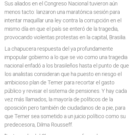
Sus aliados en el Congreso Nacional tuvieron aún
menos tacto: lanzaron una maratónica sesión para
intentar maquillar una ley contra la corrupción en el
mismo día en que el país se enteró de la tragedia,
provocando violentas protestas en la capital, Brasilia.
La chapucera respuesta del ya profundamente
impopular gobierno a lo que se vio como una tragedia
nacional enfadó a los brasileños hasta el punto de que
los analistas consideran que ha puesto en riesgo el
ambicioso plan de Temer para recortar el gasto
público y revisar el sistema de pensiones. Y hay cada
vez más llamados, la mayoría de políticos de la
oposición pero también de ciudadanos de a pie, para
que Temer sea sometido a un juicio político como su
predecesora, Dilma Rousseff.