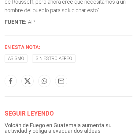
de Rousseff, pero ahora cree que necesitamos a un
hombre del pueblo para solucionar esto".
FUENTE:
AP
EN ESTA NOTA:
ABISMO
SINIESTRO AÉREO
SEGUIR LEYENDO
Volcán de Fuego en Guatemala aumenta su
actividad y obliga a evacuar dos aldeas