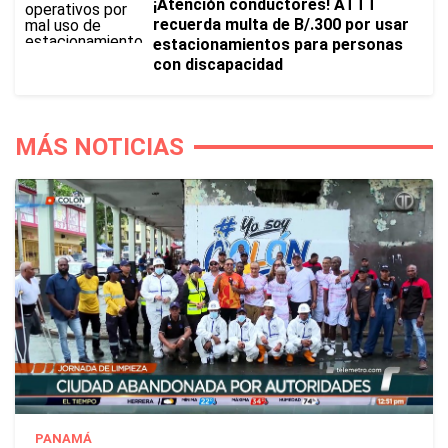
¡Atención conductores! ATTT
recuerda multa de B/.300 por usar
estacionamientos para personas
con discapacidad
MÁS NOTICIAS
PANAMÁ