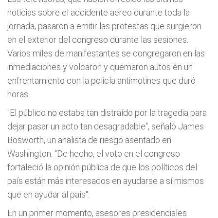
noticias sobre el accidente aéreo durante toda la
jornada, pasaron a emitir las protestas que surgieron
en el exterior del congreso durante las sesiones.
Varios miles de manifestantes se congregaron en las
inmediaciones y volcaron y quemaron autos en un
enfrentamiento con la policía antimotines que duró
horas.
"El público no estaba tan distraído por la tragedia para
dejar pasar un acto tan desagradable", señaló James
Bosworth, un analista de riesgo asentado en
Washington. "De hecho, el voto en el congreso
fortaleció la opinión pública de que los políticos del
país están más interesados en ayudarse a sí mismos
que en ayudar al país".
En un primer momento, asesores presidenciales