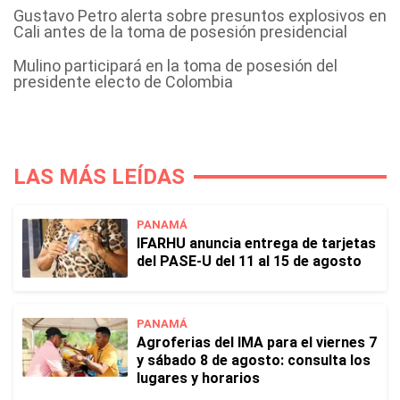
Gustavo Petro alerta sobre presuntos explosivos en
Cali antes de la toma de posesión presidencial
Mulino participará en la toma de posesión del
presidente electo de Colombia
LAS MÁS LEÍDAS
PANAMÁ
IFARHU anuncia entrega de tarjetas
del PASE-U del 11 al 15 de agosto
PANAMÁ
Agroferias del IMA para el viernes 7
y sábado 8 de agosto: consulta los
lugares y horarios