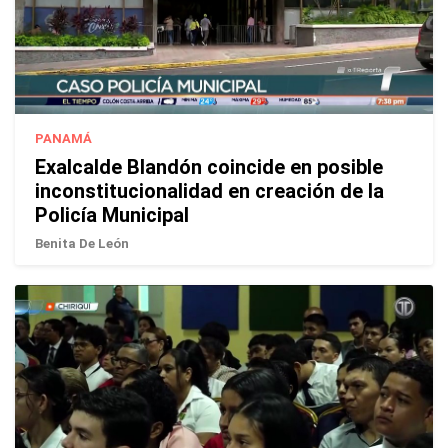
PANAMÁ
Exalcalde Blandón coincide en posible
inconstitucionalidad en creación de la
Policía Municipal
Benita De León