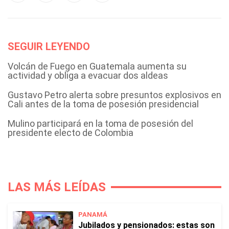
SEGUIR LEYENDO
Volcán de Fuego en Guatemala aumenta su
actividad y obliga a evacuar dos aldeas
Gustavo Petro alerta sobre presuntos explosivos en
Cali antes de la toma de posesión presidencial
Mulino participará en la toma de posesión del
presidente electo de Colombia
LAS MÁS LEÍDAS
PANAMÁ
Jubilados y pensionados: estas son