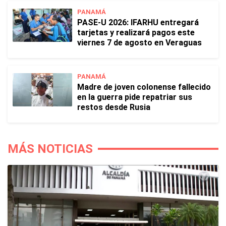
PANAMÁ
PASE-U 2026: IFARHU entregará
tarjetas y realizará pagos este
viernes 7 de agosto en Veraguas
PANAMÁ
Madre de joven colonense fallecido
en la guerra pide repatriar sus
restos desde Rusia
MÁS NOTICIAS