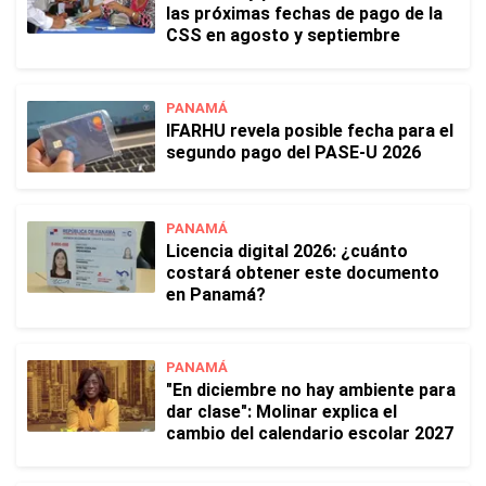
las próximas fechas de pago de la
CSS en agosto y septiembre
PANAMÁ
IFARHU revela posible fecha para el
segundo pago del PASE-U 2026
PANAMÁ
Licencia digital 2026: ¿cuánto
costará obtener este documento
en Panamá?
PANAMÁ
"En diciembre no hay ambiente para
dar clase": Molinar explica el
cambio del calendario escolar 2027