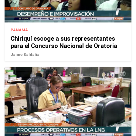
PANAMÁ
Chiriquí escoge a sus representantes
para el Concurso Nacional de Oratoria
Jaime Saldaña