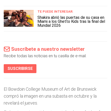
TE PUEDE INTERESAR:
Shakira abrió las puertas de su casa en
Miami a los Ghetto Kids tras la final del
Mundial 2026
Suscríbete a nuestro newsletter
Recibe todas las noticias en tu casilla de e-mail.
SUSCRIBIRSE
El Bowdoin College Museum of Art de Brunswick
compró la imagen en una subasta en octubre y la
revelará el jueves.