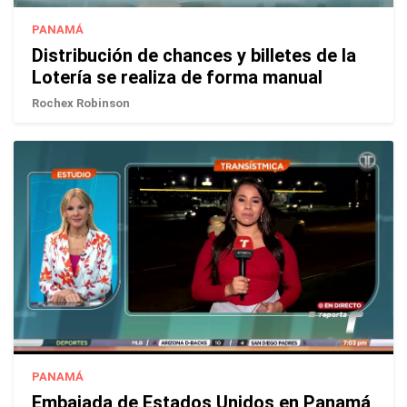
PANAMÁ
Distribución de chances y billetes de la
Lotería se realiza de forma manual
Rochex Robinson
PANAMÁ
Embajada de Estados Unidos en Panamá