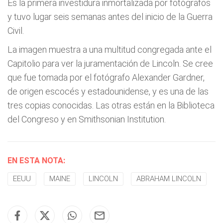
Es la primera investidura inmortalizada por fotógrafos
y tuvo lugar seis semanas antes del inicio de la Guerra
Civil.
La imagen muestra a una multitud congregada ante el
Capitolio para ver la juramentación de Lincoln. Se cree
que fue tomada por el fotógrafo Alexander Gardner,
de origen escocés y estadounidense, y es una de las
tres copias conocidas. Las otras están en la Biblioteca
del Congreso y en Smithsonian Institution.
EN ESTA NOTA:
EEUU
MAINE
LINCOLN
ABRAHAM LINCOLN