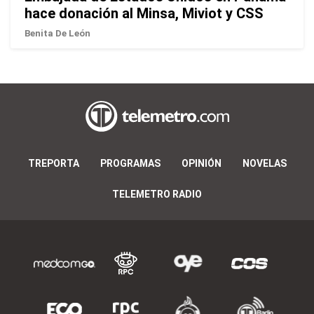
hace donación al Minsa, Miviot y CSS
Benita De León
TREPORTA
PROGRAMAS
OPINIÓN
NOVELAS
TELEMETRO RADIO