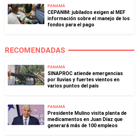
PANAMÁ
CEPANIM: jubilados exigen al MEF
información sobre el manejo de los
fondos para el pago
RECOMENDADAS
PANAMÁ
SINAPROC atiende emergencias
por lluvias y fuertes vientos en
varios puntos del país
PANAMÁ
Presidente Mulino visita planta de
medicamentos en Juan Díaz que
generará más de 100 empleos