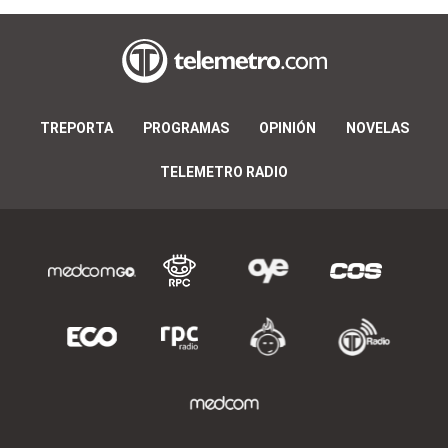
TREPORTA
PROGRAMAS
OPINIÓN
NOVELAS
TELEMETRO RADIO