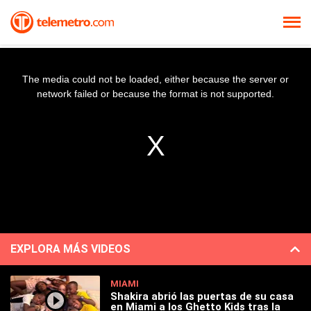
The media could not be loaded, either because the server or
network failed or because the format is not supported.
EXPLORA MÁS VIDEOS
MIAMI
Shakira abrió las puertas de su casa
en Miami a los Ghetto Kids tras la