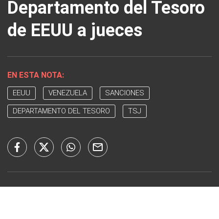
Departamento del Tesoro
de EEUU a jueces
EN ESTA NOTA:
EEUU
VENEZUELA
SANCIONES
DEPARTAMENTO DEL TESORO
TSJ