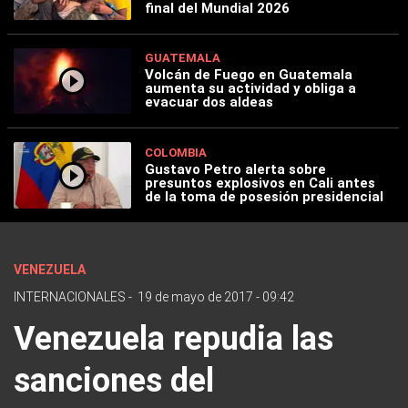
final del Mundial 2026
GUATEMALA
Volcán de Fuego en Guatemala
aumenta su actividad y obliga a
evacuar dos aldeas
COLOMBIA
Gustavo Petro alerta sobre
presuntos explosivos en Cali antes
de la toma de posesión presidencial
VENEZUELA
INTERNACIONALES
-
19 de mayo de 2017 - 09:42
Venezuela repudia las
sanciones del