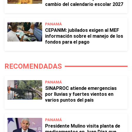
cambio del calendario escolar 2027
PANAMÁ
CEPANIM: jubilados exigen al MEF
información sobre el manejo de los
fondos para el pago
RECOMENDADAS
PANAMÁ
SINAPROC atiende emergencias
por lluvias y fuertes vientos en
varios puntos del país
PANAMÁ
Presidente Mulino visita planta de
medicamentos en Juan Díaz que