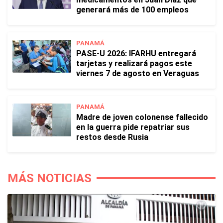
generará más de 100 empleos
PANAMÁ
PASE-U 2026: IFARHU entregará
tarjetas y realizará pagos este
viernes 7 de agosto en Veraguas
PANAMÁ
Madre de joven colonense fallecido
en la guerra pide repatriar sus
restos desde Rusia
MÁS NOTICIAS