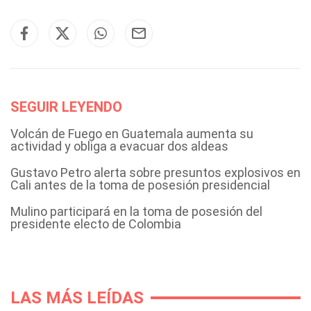
SEGUIR LEYENDO
Volcán de Fuego en Guatemala aumenta su
actividad y obliga a evacuar dos aldeas
Gustavo Petro alerta sobre presuntos explosivos en
Cali antes de la toma de posesión presidencial
Mulino participará en la toma de posesión del
presidente electo de Colombia
LAS MÁS LEÍDAS