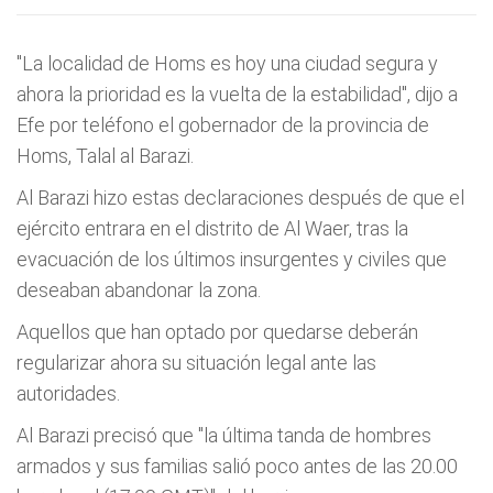
"La localidad de Homs es hoy una ciudad segura y
ahora la prioridad es la vuelta de la estabilidad", dijo a
Efe por teléfono el gobernador de la provincia de
Homs, Talal al Barazi.
Al Barazi hizo estas declaraciones después de que el
ejército entrara en el distrito de Al Waer, tras la
evacuación de los últimos insurgentes y civiles que
deseaban abandonar la zona.
Aquellos que han optado por quedarse deberán
regularizar ahora su situación legal ante las
autoridades.
Al Barazi precisó que "la última tanda de hombres
armados y sus familias salió poco antes de las 20.00