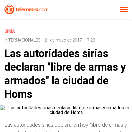
SIRIA
INTERNACIONALES
-
21 de mayo de 2017 - 17:23
Las autoridades sirias
declaran "libre de armas y
armados" la ciudad de
Homs
Las autoridades sirias declararon hoy "libre de armas y