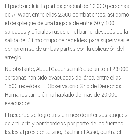
El pacto incluía la partida gradual de 12.000 personas
de Al Waer, entre ellas 2.500 combatientes, así como
el despliegue de una brigada de entre 60 y 100
soldados y oficiales rusos en el barrio, después de la
salida del último grupo de rebeldes, para supervisar el
compromiso de ambas partes con la aplicación del
arreglo.
No obstante, Abdel Qader señaló que un total 23.000
personas han sido evacuadas del área, entre ellas
1.500 rebeldes. El Observatorio Sirio de Derechos
Humanos también ha hablado de más de 20.000
evacuados.
El acuerdo se logró tras un mes de intensos ataques
de artillería y bombardeos por parte de las fuerzas
leales al presidente sirio, Bachar al Asad, contra el