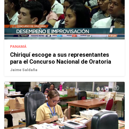
PANAMÁ
Chiriquí escoge a sus representantes
para el Concurso Nacional de Oratoria
Jaime Saldaña