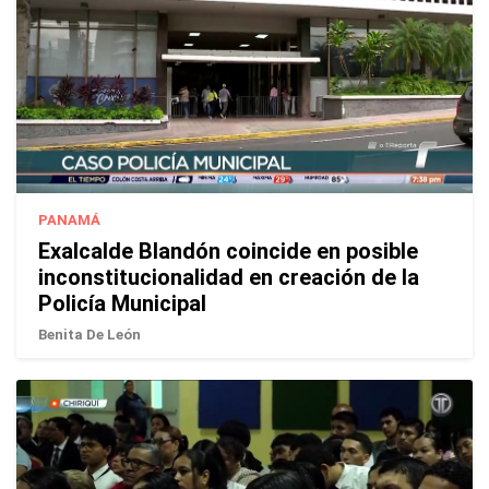
PANAMÁ
Exalcalde Blandón coincide en posible
inconstitucionalidad en creación de la
Policía Municipal
Benita De León