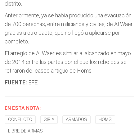
distrito.
Anteriormente, ya se había producido una evacuación
de 700 personas, entre milicianos y civiles, de Al Waer
gracias a otro pacto, que no llegó a aplicarse por
completo.
El arreglo de Al Waer es similar al alcanzado en mayo
de 2014 entre las partes por el que los rebeldes se
retiraron del casco antiguo de Homs.
FUENTE:
EFE
EN ESTA NOTA:
CONFLICTO
SIRIA
ARMADOS
HOMS
LIBRE DE ARMAS