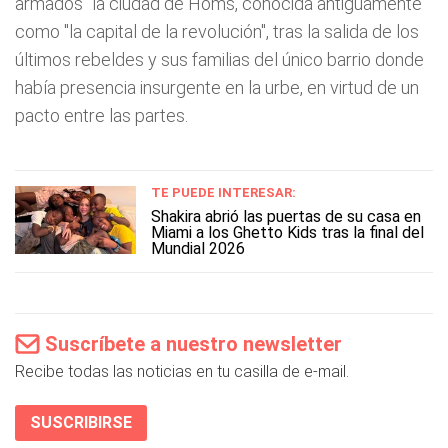
armados" la ciudad de Homs, conocida antiguamente
como "la capital de la revolución", tras la salida de los
últimos rebeldes y sus familias del único barrio donde
había presencia insurgente en la urbe, en virtud de un
pacto entre las partes.
TE PUEDE INTERESAR:
Shakira abrió las puertas de su casa en
Miami a los Ghetto Kids tras la final del
Mundial 2026
Suscríbete a nuestro newsletter
Recibe todas las noticias en tu casilla de e-mail.
SUSCRIBIRSE