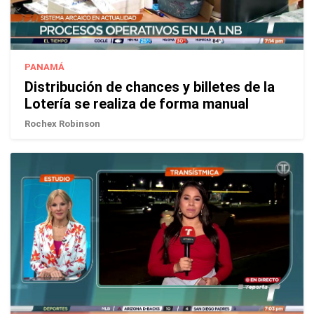
PANAMÁ
Distribución de chances y billetes de la
Lotería se realiza de forma manual
Rochex Robinson