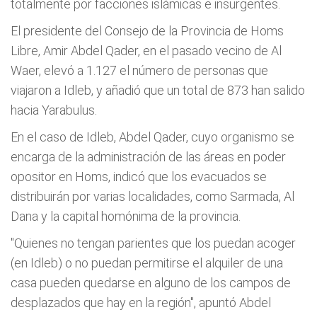
totalmente por facciones islámicas e insurgentes.
El presidente del Consejo de la Provincia de Homs
Libre, Amir Abdel Qader, en el pasado vecino de Al
Waer, elevó a 1.127 el número de personas que
viajaron a Idleb, y añadió que un total de 873 han salido
hacia Yarabulus.
En el caso de Idleb, Abdel Qader, cuyo organismo se
encarga de la administración de las áreas en poder
opositor en Homs, indicó que los evacuados se
distribuirán por varias localidades, como Sarmada, Al
Dana y la capital homónima de la provincia.
"Quienes no tengan parientes que los puedan acoger
(en Idleb) o no puedan permitirse el alquiler de una
casa pueden quedarse en alguno de los campos de
desplazados que hay en la región", apuntó Abdel