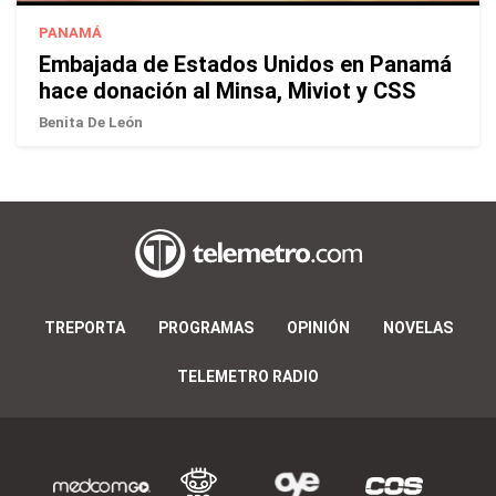
PANAMÁ
Embajada de Estados Unidos en Panamá
hace donación al Minsa, Miviot y CSS
Benita De León
TREPORTA
PROGRAMAS
OPINIÓN
NOVELAS
TELEMETRO RADIO