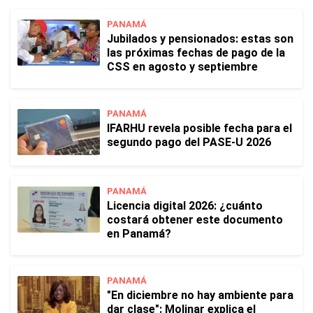
PANAMÁ
Jubilados y pensionados: estas son
las próximas fechas de pago de la
CSS en agosto y septiembre
PANAMÁ
IFARHU revela posible fecha para el
segundo pago del PASE-U 2026
PANAMÁ
Licencia digital 2026: ¿cuánto
costará obtener este documento
en Panamá?
PANAMÁ
"En diciembre no hay ambiente para
dar clase": Molinar explica el