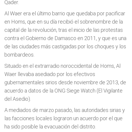
Qader.
Al Waer era el último barrio que quedaba por pacificar
en Homs, que en su día recibió el sobrenombre de la
capital de la revolución, tras el inicio de las protestas
contra el Gobierno de Damasco en 2011, y que es una
de las ciudades más castigadas por los choques y los
bombardeos.
Situado en el extrarradio noroccidental de Homs, Al
Waer llevaba asediado por los efectivos
gubernamentales sirios desde noviembre de 2013, de
acuerdo a datos de la ONG Siege Watch (El Vigilante
del Asedio).
A mediados de marzo pasado, las autoridades sirias y
las facciones locales lograron un acuerdo por el que
ha sido posible la evacuación del distrito.