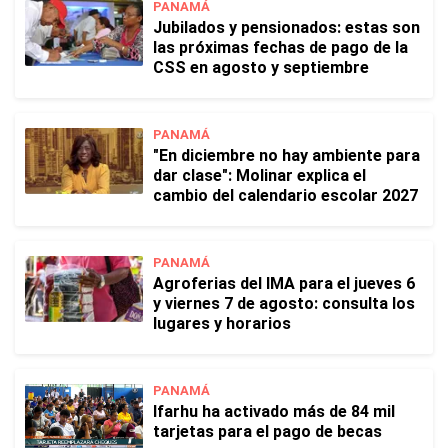
PANAMÁ
Jubilados y pensionados: estas son
las próximas fechas de pago de la
CSS en agosto y septiembre
PANAMÁ
"En diciembre no hay ambiente para
dar clase": Molinar explica el
cambio del calendario escolar 2027
PANAMÁ
Agroferias del IMA para el jueves 6
y viernes 7 de agosto: consulta los
lugares y horarios
PANAMÁ
Ifarhu ha activado más de 84 mil
tarjetas para el pago de becas