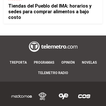
Tiendas del Pueblo del IMA: horarios y
sedes para comprar alimentos a bajo
costo
TREPORTA
PROGRAMAS
OPINIÓN
NOVELAS
TELEMETRO RADIO