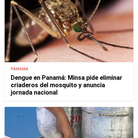
PANAMÁ
Dengue en Panamá: Minsa pide eliminar
criaderos del mosquito y anuncia
jornada nacional