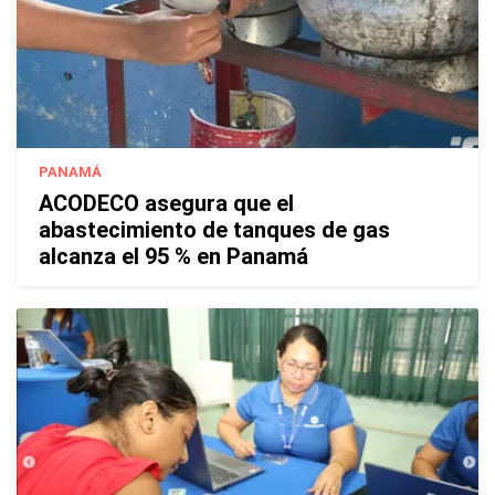
PANAMÁ
ACODECO asegura que el
abastecimiento de tanques de gas
alcanza el 95 % en Panamá