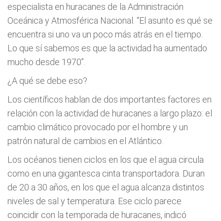
especialista en huracanes de la Administración
Oceánica y Atmosférica Nacional. “El asunto es qué se
encuentra si uno va un poco más atrás en el tiempo.
Lo que sí sabemos es que la actividad ha aumentado
mucho desde 1970”.
¿A qué se debe eso?
Los científicos hablan de dos importantes factores en
relación con la actividad de huracanes a largo plazo: el
cambio climático provocado por el hombre y un
patrón natural de cambios en el Atlántico.
Los océanos tienen ciclos en los que el agua circula
como en una gigantesca cinta transportadora. Duran
de 20 a 30 años, en los que el agua alcanza distintos
niveles de sal y temperatura. Ese ciclo parece
coincidir con la temporada de huracanes, indicó