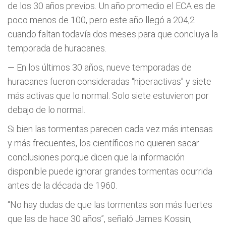
de los 30 años previos. Un año promedio el ECA es de
poco menos de 100, pero este año llegó a 204,2
cuando faltan todavía dos meses para que concluya la
temporada de huracanes.
— En los últimos 30 años, nueve temporadas de
huracanes fueron consideradas “hiperactivas” y siete
más activas que lo normal. Solo siete estuvieron por
debajo de lo normal.
Si bien las tormentas parecen cada vez más intensas
y más frecuentes, los científicos no quieren sacar
conclusiones porque dicen que la información
disponible puede ignorar grandes tormentas ocurrida
antes de la década de 1960.
“No hay dudas de que las tormentas son más fuertes
que las de hace 30 años”, señaló James Kossin,