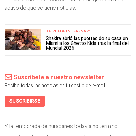
activo de que se tiene noticias.
TE PUEDE INTERESAR:
Shakira abrió las puertas de su casa en
Miami a los Ghetto Kids tras la final del
Mundial 2026
Suscríbete a nuestro newsletter
Recibe todas las noticias en tu casilla de e-mail.
SUSCRIBIRSE
Y la temporada de huracanes todavía no terminó.