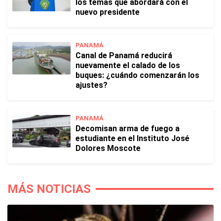
los temas que abordará con el
nuevo presidente
PANAMÁ
Canal de Panamá reducirá
nuevamente el calado de los
buques: ¿cuándo comenzarán los
ajustes?
PANAMÁ
Decomisan arma de fuego a
estudiante en el Instituto José
Dolores Moscote
MÁS NOTICIAS