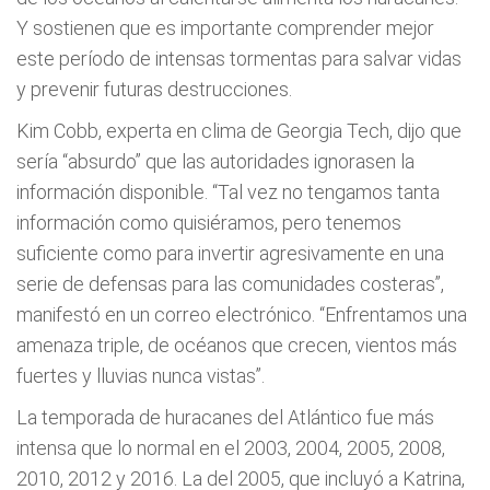
Y sostienen que es importante comprender mejor
este período de intensas tormentas para salvar vidas
y prevenir futuras destrucciones.
Kim Cobb, experta en clima de Georgia Tech, dijo que
sería “absurdo” que las autoridades ignorasen la
información disponible. “Tal vez no tengamos tanta
información como quisiéramos, pero tenemos
suficiente como para invertir agresivamente en una
serie de defensas para las comunidades costeras”,
manifestó en un correo electrónico. “Enfrentamos una
amenaza triple, de océanos que crecen, vientos más
fuertes y lluvias nunca vistas”.
La temporada de huracanes del Atlántico fue más
intensa que lo normal en el 2003, 2004, 2005, 2008,
2010, 2012 y 2016. La del 2005, que incluyó a Katrina,