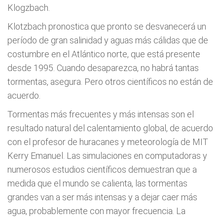
Klogzbach.
Klotzbach pronostica que pronto se desvanecerá un
período de gran salinidad y aguas más cálidas que de
costumbre en el Atlántico norte, que está presente
desde 1995. Cuando desaparezca, no habrá tantas
tormentas, asegura. Pero otros científicos no están de
acuerdo.
Tormentas más frecuentes y más intensas son el
resultado natural del calentamiento global, de acuerdo
con el profesor de huracanes y meteorología de MIT
Kerry Emanuel. Las simulaciones en computadoras y
numerosos estudios científicos demuestran que a
medida que el mundo se calienta, las tormentas
grandes van a ser más intensas y a dejar caer más
agua, probablemente con mayor frecuencia. La