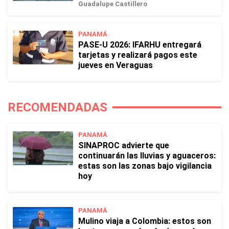
Guadalupe Castillero
PANAMÁ
PASE-U 2026: IFARHU entregará
tarjetas y realizará pagos este
jueves en Veraguas
RECOMENDADAS
PANAMÁ
SINAPROC advierte que
continuarán las lluvias y aguaceros:
estas son las zonas bajo vigilancia
hoy
PANAMÁ
Mulino viaja a Colombia: estos son