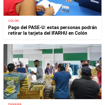
COLÓN
Pago del PASE-U: estas personas podrán
retirar la tarjeta del IFARHU en Colón
PANAMÁ