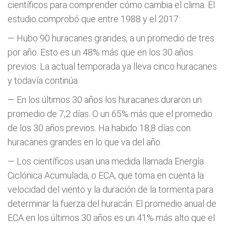
científicos para comprender cómo cambia el clima. El
estudio comprobó que entre 1988 y el 2017:
— Hubo 90 huracanes grandes, a un promedio de tres
por año. Esto es un 48% más que en los 30 años
previos. La actual temporada ya lleva cinco huracanes
y todavía continúa.
— En los últimos 30 años los huracanes duraron un
promedio de 7,2 días. O un 65% más que el promedio
de los 30 años previos. Ha habido 18,8 días con
huracanes grandes en lo que va del año.
— Los científicos usan una medida llamada Energía
Ciclónica Acumulada, o ECA, que toma en cuenta la
velocidad del viento y la duración de la tormenta para
determinar la fuerza del huracán. El promedio anual de
ECA en los últimos 30 años es un 41% más alto que el