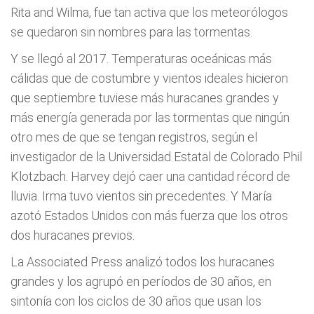
Rita and Wilma, fue tan activa que los meteorólogos
se quedaron sin nombres para las tormentas.
Y se llegó al 2017. Temperaturas oceánicas más
cálidas que de costumbre y vientos ideales hicieron
que septiembre tuviese más huracanes grandes y
más energía generada por las tormentas que ningún
otro mes de que se tengan registros, según el
investigador de la Universidad Estatal de Colorado Phil
Klotzbach. Harvey dejó caer una cantidad récord de
lluvia. Irma tuvo vientos sin precedentes. Y María
azotó Estados Unidos con más fuerza que los otros
dos huracanes previos.
La Associated Press analizó todos los huracanes
grandes y los agrupó en períodos de 30 años, en
sintonía con los ciclos de 30 años que usan los