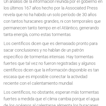
Un análisis de la información reunida por el gobierno en
los últimos 167 años hecho por la Associated Press
revela que no ha habido un solo período de 30 años
con tantos huracanes grandes, ni con temporales que
permanecen tanto tiempo en el Atlántico, generando
tanta energía, como estas tormentas.
Los científicos dicen que es demasiado pronto para
sacar conclusiones y no hablan de un patrón
específico de tormentas intensas. Hay tormentas
fuertes que tal vez no fueron registradas y algunos
científicos dicen que la información disponible es tan
escasa que es imposible conectar la actividad
reciente con el calentamiento mundial.
Los científicos, no obstante, esperan más tormentas
fuertes a medida que el clima cambia porque el agua
de los océanos al calentarse alimenta los huracanes.