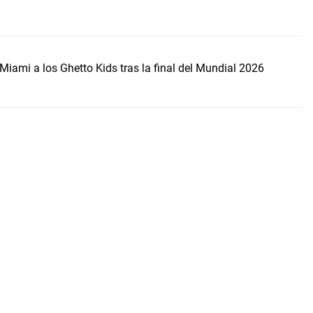
Miami a los Ghetto Kids tras la final del Mundial 2026