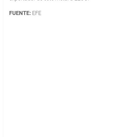
FUENTE:
EFE