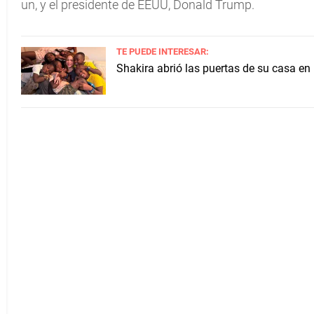
un, y el presidente de EEUU, Donald Trump.
TE PUEDE INTERESAR:
Shakira abrió las puertas de su casa en 