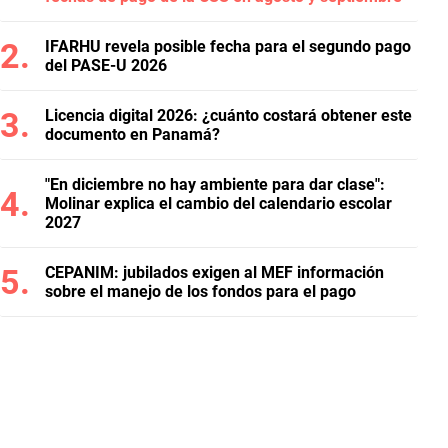
IFARHU revela posible fecha para el segundo pago
del PASE-U 2026
Licencia digital 2026: ¿cuánto costará obtener este
documento en Panamá?
"En diciembre no hay ambiente para dar clase":
Molinar explica el cambio del calendario escolar
2027
CEPANIM: jubilados exigen al MEF información
sobre el manejo de los fondos para el pago