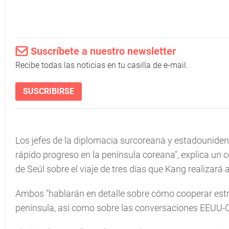
Suscríbete a nuestro newsletter
Recibe todas las noticias en tu casilla de e-mail.
SUSCRIBIRSE
Los jefes de la diplomacia surcoreana y estadouniden
rápido progreso en la península coreana", explica un 
de Seúl sobre el viaje de tres días que Kang realizará
Ambos "hablarán en detalle sobre cómo cooperar estr
península, así como sobre las conversaciones EEUU-C