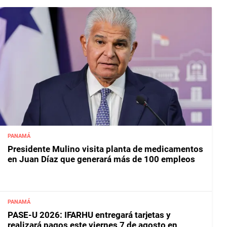
PANAMÁ
Presidente Mulino visita planta de medicamentos
en Juan Díaz que generará más de 100 empleos
PANAMÁ
PASE-U 2026: IFARHU entregará tarjetas y
realizará pagos este viernes 7 de agosto en