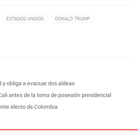
ESTADOS UNIDOS
DONALD TRUMP
y obliga a evacuar dos aldeas
ali antes de la toma de posesión presidencial
dente electo de Colombia