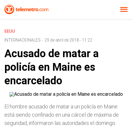
EEUU
INTERNACIONALES
-
29 de abril de 2018 - 11:22
Acusado de matar a
policía en Maine es
encarcelado
El hombre acusado de matar a un policía en Maine
está siendo confinado en una cárcel de máxima de
seguridad, informaron las autoridades el domingo.