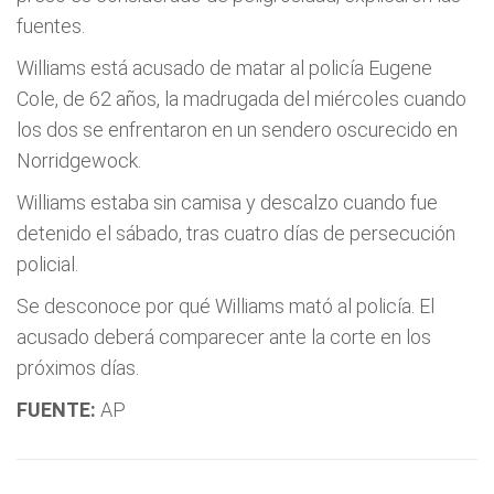
fuentes.
Williams está acusado de matar al policía Eugene
Cole, de 62 años, la madrugada del miércoles cuando
los dos se enfrentaron en un sendero oscurecido en
Norridgewock.
Williams estaba sin camisa y descalzo cuando fue
detenido el sábado, tras cuatro días de persecución
policial.
Se desconoce por qué Williams mató al policía. El
acusado deberá comparecer ante la corte en los
próximos días.
FUENTE:
AP