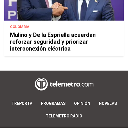
COLOMBIA
Mulino y De la Espriella acuerdan
reforzar seguridad y priorizar
interconexión eléctrica
TREPORTA
PROGRAMAS
OPINIÓN
NOVELAS
TELEMETRO RADIO