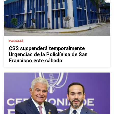
PANAMÁ
CSS suspenderá temporalmente
Urgencias de la Policlínica de San
Francisco este sábado