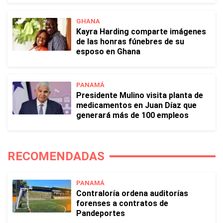
GHANA
Kayra Harding comparte imágenes
de las honras fúnebres de su
esposo en Ghana
PANAMÁ
Presidente Mulino visita planta de
medicamentos en Juan Díaz que
generará más de 100 empleos
RECOMENDADAS
PANAMÁ
Contraloría ordena auditorías
forenses a contratos de
Pandeportes