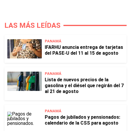
LAS MÁS LEÍDAS
PANAMÁ
IFARHU anuncia entrega de tarjetas
del PASE-U del 11 al 15 de agosto
PANAMÁ
Lista de nuevos precios de la
gasolina y el diésel que regirán del 7
al 21 de agosto
PANAMÁ
Pagos de jubilados y pensionados:
calendario de la CSS para agosto