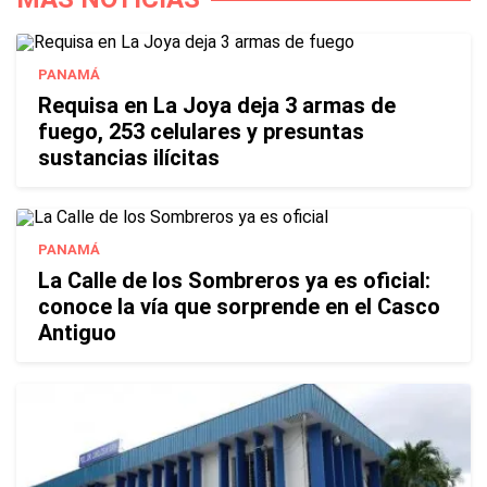
PANAMÁ
Requisa en La Joya deja 3 armas de
fuego, 253 celulares y presuntas
sustancias ilícitas
PANAMÁ
La Calle de los Sombreros ya es oficial:
conoce la vía que sorprende en el Casco
Antiguo