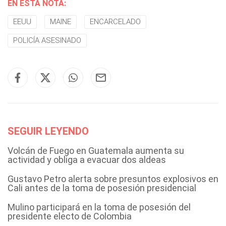
EN ESTA NOTA:
EEUU
MAINE
ENCARCELADO
POLICÍA ASESINADO
SEGUIR LEYENDO
Volcán de Fuego en Guatemala aumenta su
actividad y obliga a evacuar dos aldeas
Gustavo Petro alerta sobre presuntos explosivos en
Cali antes de la toma de posesión presidencial
Mulino participará en la toma de posesión del
presidente electo de Colombia