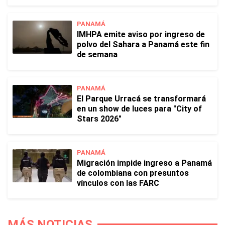
PANAMÁ
IMHPA emite aviso por ingreso de
polvo del Sahara a Panamá este fin
de semana
PANAMÁ
El Parque Urracá se transformará
en un show de luces para "City of
Stars 2026"
PANAMÁ
Migración impide ingreso a Panamá
de colombiana con presuntos
vínculos con las FARC
MÁS NOTICIAS