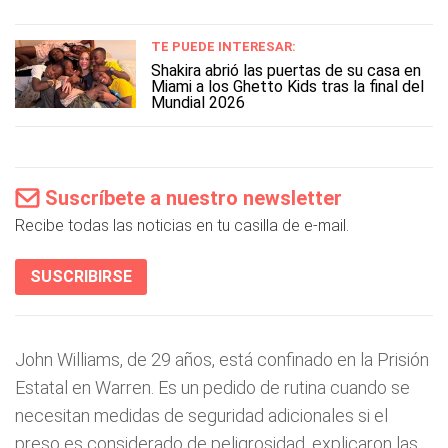
TE PUEDE INTERESAR:
Shakira abrió las puertas de su casa en
Miami a los Ghetto Kids tras la final del
Mundial 2026
Suscríbete a nuestro newsletter
Recibe todas las noticias en tu casilla de e-mail.
SUSCRIBIRSE
John Williams, de 29 años, está confinado en la Prisión
Estatal en Warren. Es un pedido de rutina cuando se
necesitan medidas de seguridad adicionales si el
preso es considerado de peligrosidad, explicaron las