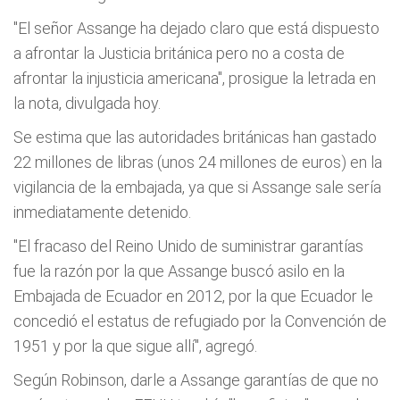
"El señor Assange ha dejado claro que está dispuesto
a afrontar la Justicia británica pero no a costa de
afrontar la injusticia americana", prosigue la letrada en
la nota, divulgada hoy.
Se estima que las autoridades británicas han gastado
22 millones de libras (unos 24 millones de euros) en la
vigilancia de la embajada, ya que si Assange sale sería
inmediatamente detenido.
"El fracaso del Reino Unido de suministrar garantías
fue la razón por la que Assange buscó asilo en la
Embajada de Ecuador en 2012, por la que Ecuador le
concedió el estatus de refugiado por la Convención de
1951 y por la que sigue allí", agregó.
Según Robinson, darle a Assange garantías de que no