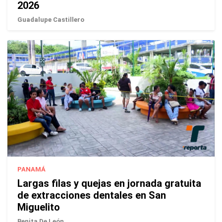
2026
Guadalupe Castillero
PANAMÁ
Largas filas y quejas en jornada gratuita
de extracciones dentales en San
Miguelito
Benita De León