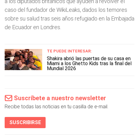
a los diputados británicos que ayuden a revolver el
caso del fundador de WikiLeaks, dados los temores
sobre su salud tras seis años refugiado en la Embajada
de Ecuador en Londres.
TE PUEDE INTERESAR:
Shakira abrió las puertas de su casa en
Miami a los Ghetto Kids tras la final del
Mundial 2026
Suscríbete a nuestro newsletter
Recibe todas las noticias en tu casilla de e-mail.
SUSCRIBIRSE