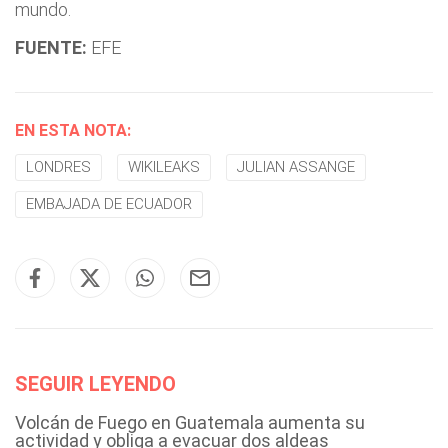
mundo.
FUENTE:
EFE
EN ESTA NOTA:
LONDRES
WIKILEAKS
JULIAN ASSANGE
EMBAJADA DE ECUADOR
SEGUIR LEYENDO
Volcán de Fuego en Guatemala aumenta su
actividad y obliga a evacuar dos aldeas