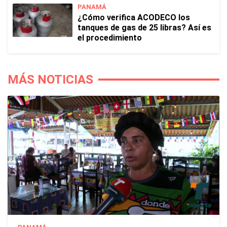
PANAMÁ
¿Cómo verifica ACODECO los
tanques de gas de 25 libras? Así es
el procedimiento
MÁS NOTICIAS