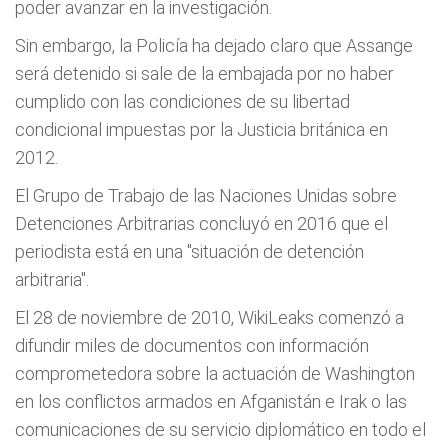
poder avanzar en la investigación.
Sin embargo, la Policía ha dejado claro que Assange
será detenido si sale de la embajada por no haber
cumplido con las condiciones de su libertad
condicional impuestas por la Justicia británica en
2012.
El Grupo de Trabajo de las Naciones Unidas sobre
Detenciones Arbitrarias concluyó en 2016 que el
periodista está en una "situación de detención
arbitraria".
El 28 de noviembre de 2010, WikiLeaks comenzó a
difundir miles de documentos con información
comprometedora sobre la actuación de Washington
en los conflictos armados en Afganistán e Irak o las
comunicaciones de su servicio diplomático en todo el