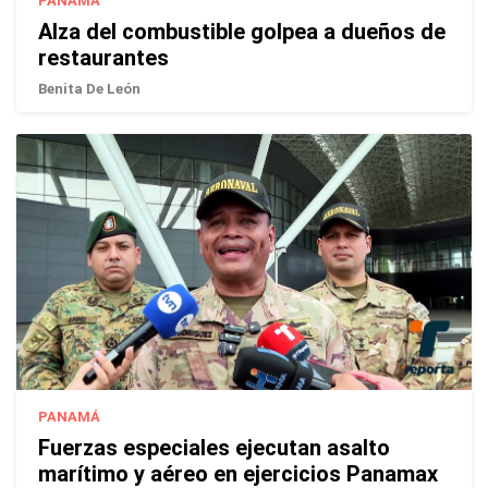
PANAMÁ
Alza del combustible golpea a dueños de
restaurantes
Benita De León
PANAMÁ
Fuerzas especiales ejecutan asalto
marítimo y aéreo en ejercicios Panamax