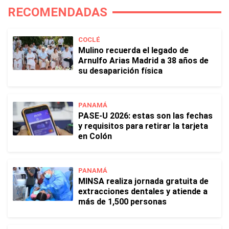
RECOMENDADAS
COCLÉ
Mulino recuerda el legado de
Arnulfo Arias Madrid a 38 años de
su desaparición física
PANAMÁ
PASE-U 2026: estas son las fechas
y requisitos para retirar la tarjeta
en Colón
PANAMÁ
MINSA realiza jornada gratuita de
extracciones dentales y atiende a
más de 1,500 personas