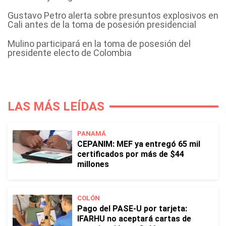
Gustavo Petro alerta sobre presuntos explosivos en
Cali antes de la toma de posesión presidencial
Mulino participará en la toma de posesión del
presidente electo de Colombia
LAS MÁS LEÍDAS
PANAMÁ
CEPANIM: MEF ya entregó 65 mil
certificados por más de $44
millones
COLÓN
Pago del PASE-U por tarjeta:
IFARHU no aceptará cartas de