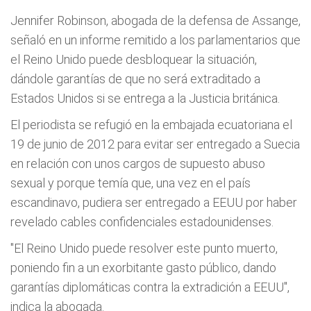
Jennifer Robinson, abogada de la defensa de Assange,
señaló en un informe remitido a los parlamentarios que
el Reino Unido puede desbloquear la situación,
dándole garantías de que no será extraditado a
Estados Unidos si se entrega a la Justicia británica.
El periodista se refugió en la embajada ecuatoriana el
19 de junio de 2012 para evitar ser entregado a Suecia
en relación con unos cargos de supuesto abuso
sexual y porque temía que, una vez en el país
escandinavo, pudiera ser entregado a EEUU por haber
revelado cables confidenciales estadounidenses.
"El Reino Unido puede resolver este punto muerto,
poniendo fin a un exorbitante gasto público, dando
garantías diplomáticas contra la extradición a EEUU",
indica la abogada.