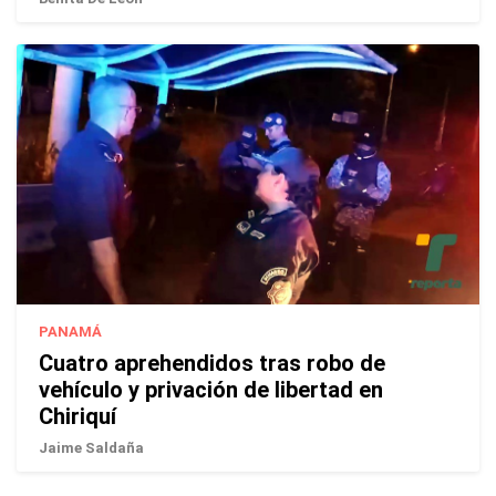
PANAMÁ
Cuatro aprehendidos tras robo de
vehículo y privación de libertad en
Chiriquí
Jaime Saldaña