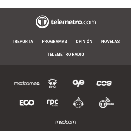
TREPORTA
PROGRAMAS
OPINIÓN
NOVELAS
TELEMETRO RADIO