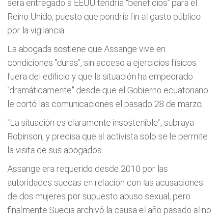
será entregado a EEUU tendría "beneficios" para el
Reino Unido, puesto que pondría fin al gasto público
por la vigilancia.
La abogada sostiene que Assange vive en
condiciones "duras", sin acceso a ejercicios físicos
fuera del edificio y que la situación ha empeorado
"dramáticamente" desde que el Gobierno ecuatoriano
le cortó las comunicaciones el pasado 28 de marzo.
"La situación es claramente insostenible", subraya
Robinson, y precisa que al activista solo se le permite
la visita de sus abogados.
Assange era requerido desde 2010 por las
autoridades suecas en relación con las acusaciones
de dos mujeres por supuesto abuso sexual, pero
finalmente Suecia archivó la causa el año pasado al no