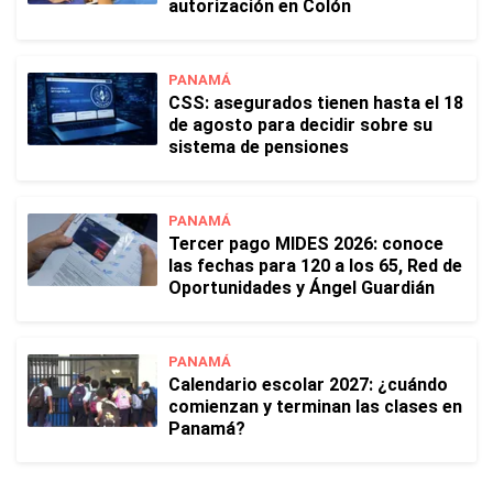
autorización en Colón
PANAMÁ
CSS: asegurados tienen hasta el 18
de agosto para decidir sobre su
sistema de pensiones
PANAMÁ
Tercer pago MIDES 2026: conoce
las fechas para 120 a los 65, Red de
Oportunidades y Ángel Guardián
PANAMÁ
Calendario escolar 2027: ¿cuándo
comienzan y terminan las clases en
Panamá?