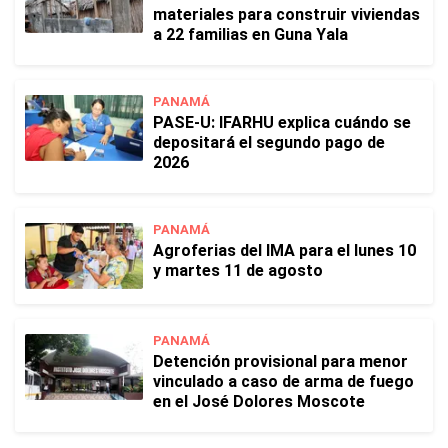
materiales para construir viviendas
a 22 familias en Guna Yala
PANAMÁ
PASE-U: IFARHU explica cuándo se
depositará el segundo pago de
2026
PANAMÁ
Agroferias del IMA para el lunes 10
y martes 11 de agosto
PANAMÁ
Detención provisional para menor
vinculado a caso de arma de fuego
en el José Dolores Moscote