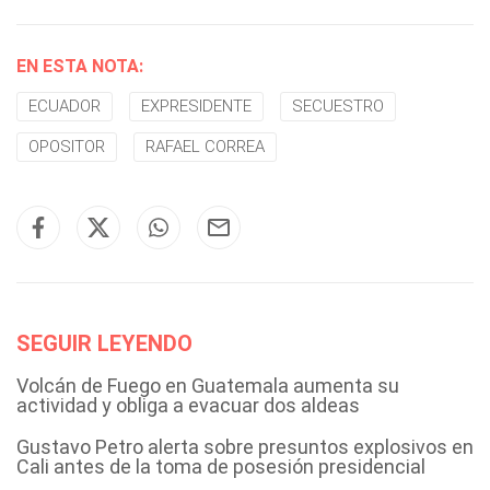
EN ESTA NOTA:
ECUADOR
EXPRESIDENTE
SECUESTRO
OPOSITOR
RAFAEL CORREA
SEGUIR LEYENDO
Volcán de Fuego en Guatemala aumenta su
actividad y obliga a evacuar dos aldeas
Gustavo Petro alerta sobre presuntos explosivos en
Cali antes de la toma de posesión presidencial