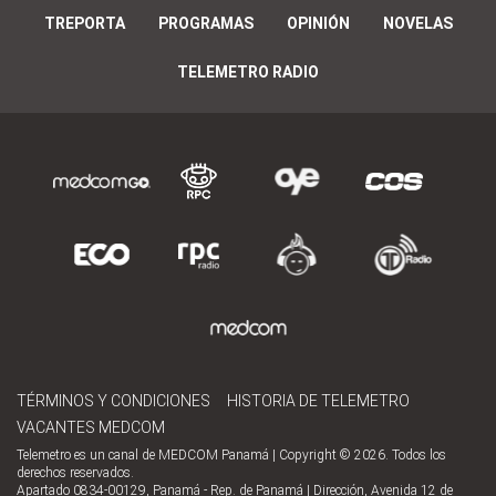
TREPORTA
PROGRAMAS
OPINIÓN
NOVELAS
TELEMETRO RADIO
TÉRMINOS Y CONDICIONES
HISTORIA DE TELEMETRO
VACANTES MEDCOM
Telemetro es un canal de MEDCOM Panamá | Copyright © 2026. Todos los
derechos reservados.
Apartado 0834-00129, Panamá - Rep. de Panamá | Dirección, Avenida 12 de