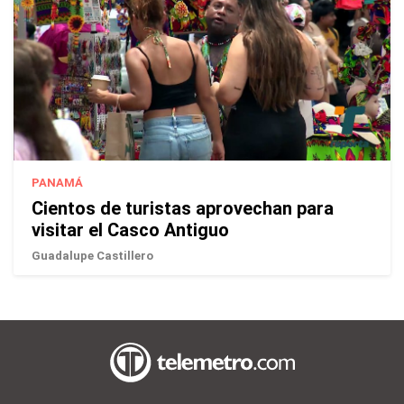
PANAMÁ
Cientos de turistas aprovechan para
visitar el Casco Antiguo
Guadalupe Castillero