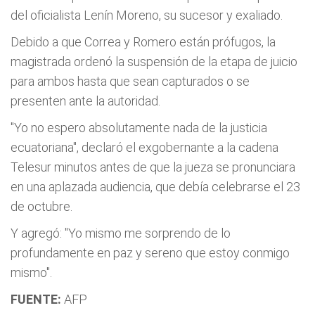
del oficialista Lenín Moreno, su sucesor y exaliado.
Debido a que Correa y Romero están prófugos, la
magistrada ordenó la suspensión de la etapa de juicio
para ambos hasta que sean capturados o se
presenten ante la autoridad.
"Yo no espero absolutamente nada de la justicia
ecuatoriana", declaró el exgobernante a la cadena
Telesur minutos antes de que la jueza se pronunciara
en una aplazada audiencia, que debía celebrarse el 23
de octubre.
Y agregó: "Yo mismo me sorprendo de lo
profundamente en paz y sereno que estoy conmigo
mismo".
FUENTE:
AFP