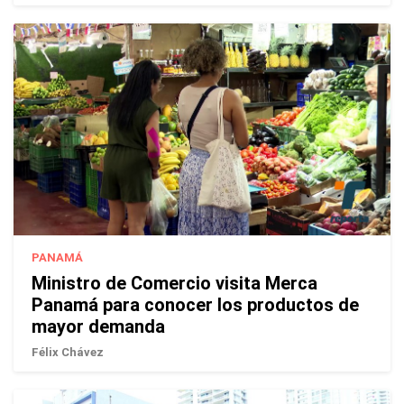
PANAMÁ
Ministro de Comercio visita Merca
Panamá para conocer los productos de
mayor demanda
Félix Chávez