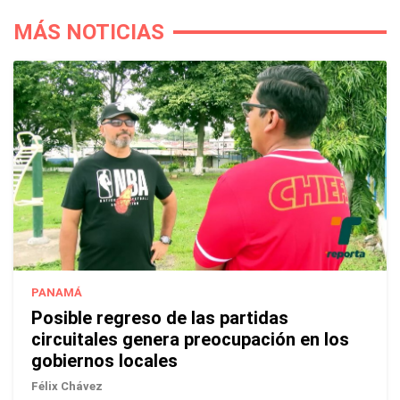
MÁS NOTICIAS
PANAMÁ
Posible regreso de las partidas
circuitales genera preocupación en los
gobiernos locales
Félix Chávez