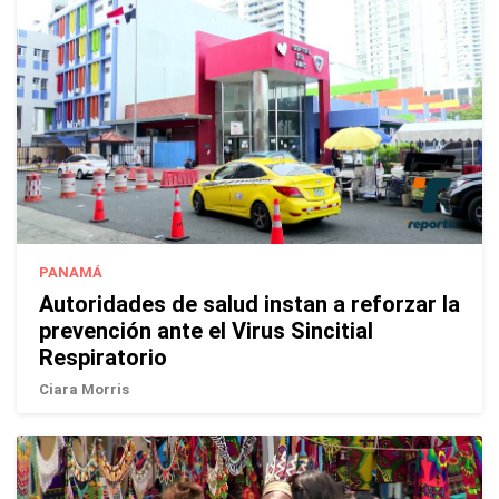
PANAMÁ
Autoridades de salud instan a reforzar la
prevención ante el Virus Sincitial
Respiratorio
Ciara Morris