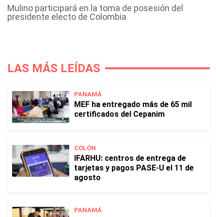
Mulino participará en la toma de posesión del
presidente electo de Colombia
LAS MÁS LEÍDAS
PANAMÁ
MEF ha entregado más de 65 mil
certificados del Cepanim
COLÓN
IFARHU: centros de entrega de
tarjetas y pagos PASE-U el 11 de
agosto
PANAMÁ