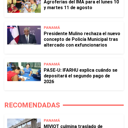
Agroferias del IMA para el lunes 10
y martes 11 de agosto
PANAMÁ
Presidente Mulino rechaza el nuevo
concepto de Policía Municipal tras
altercado con exfuncionarios
PANAMÁ
PASE-U: IFARHU explica cuándo se
depositará el segundo pago de
2026
RECOMENDADAS
PANAMÁ
MIVIOT culmina traslado de