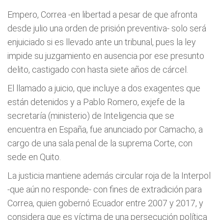
Empero, Correa -en libertad a pesar de que afronta
desde julio una orden de prisión preventiva- solo será
enjuiciado si es llevado ante un tribunal, pues la ley
impide su juzgamiento en ausencia por ese presunto
delito, castigado con hasta siete años de cárcel.
El llamado a juicio, que incluye a dos exagentes que
están detenidos y a Pablo Romero, exjefe de la
secretaría (ministerio) de Inteligencia que se
encuentra en España, fue anunciado por Camacho, a
cargo de una sala penal de la suprema Corte, con
sede en Quito.
La justicia mantiene además circular roja de la Interpol
-que aún no responde- con fines de extradición para
Correa, quien gobernó Ecuador entre 2007 y 2017, y
considera que es víctima de una persecución política