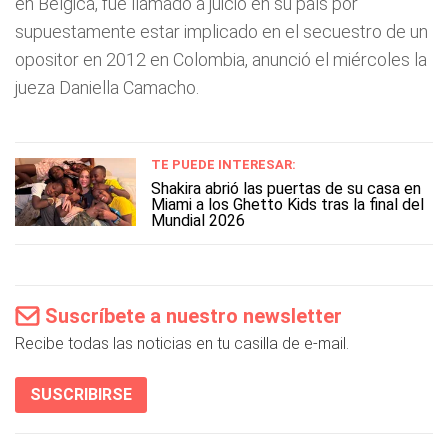
en Bélgica, fue llamado a juicio en su país por
supuestamente estar implicado en el secuestro de un
opositor en 2012 en Colombia, anunció el miércoles la
jueza Daniella Camacho.
TE PUEDE INTERESAR:
Shakira abrió las puertas de su casa en
Miami a los Ghetto Kids tras la final del
Mundial 2026
Suscríbete a nuestro newsletter
Recibe todas las noticias en tu casilla de e-mail.
SUSCRIBIRSE