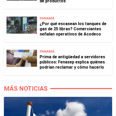
de productos
PANAMÁ
¿Por qué escasean los tanques de
gas de 25 libras? Comerciantes
señalan operativos de Acodeco
PANAMÁ
Prima de antigüedad a servidores
públicos: Fenasep explica quiénes
podrían reclamar y cómo hacerlo
MÁS NOTICIAS