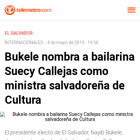
EL SALVADOR
INTERNACIONALES
-
4 de mayo de 2019 - 19:56
Bukele nombra a bailarina
Suecy Callejas como
ministra salvadoreña de
Cultura
El presidente electo de El Salvador, Nayib Bukele,