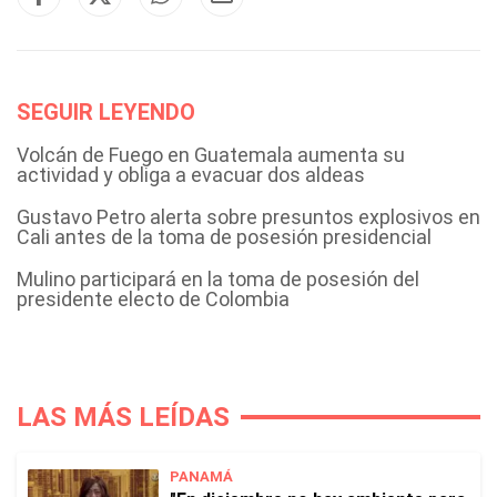
SEGUIR LEYENDO
Volcán de Fuego en Guatemala aumenta su
actividad y obliga a evacuar dos aldeas
Gustavo Petro alerta sobre presuntos explosivos en
Cali antes de la toma de posesión presidencial
Mulino participará en la toma de posesión del
presidente electo de Colombia
LAS MÁS LEÍDAS
PANAMÁ