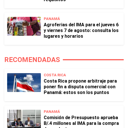
PANAMÁ
Agroferias del IMA para el jueves 6
y viernes 7 de agosto: consulta los
lugares y horarios
RECOMENDADAS
COSTA RICA
Costa Rica propone arbitraje para
poner fin a disputa comercial con
Panamá: estos son los puntos
PANAMÁ
Comisión de Presupuesto aprueba
B/.4 millones al IMA para la compra