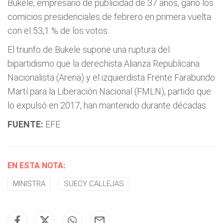
Bukele, empresario de publicidad de 37 años, ganó los
comicios presidenciales de febrero en primera vuelta
con el 53,1 % de los votos.
El triunfo de Bukele supone una ruptura del
bipartidismo que la derechista Alianza Republicana
Nacionalista (Arena) y el izquierdista Frente Farabundo
Martí para la Liberación Nacional (FMLN), partido que
lo expulsó en 2017, han mantenido durante décadas.
FUENTE:
EFE
EN ESTA NOTA:
MINISTRA
SUECY CALLEJAS