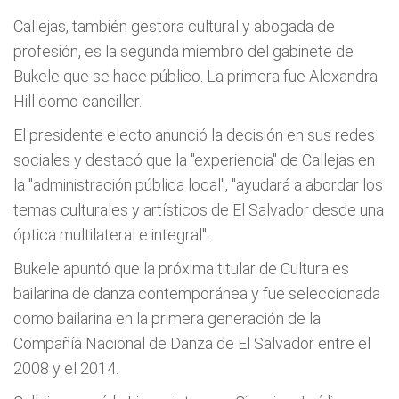
Callejas, también gestora cultural y abogada de
profesión, es la segunda miembro del gabinete de
Bukele que se hace público. La primera fue Alexandra
Hill como canciller.
El presidente electo anunció la decisión en sus redes
sociales y destacó que la "experiencia" de Callejas en
la "administración pública local", "ayudará a abordar los
temas culturales y artísticos de El Salvador desde una
óptica multilateral e integral".
Bukele apuntó que la próxima titular de Cultura es
bailarina de danza contemporánea y fue seleccionada
como bailarina en la primera generación de la
Compañía Nacional de Danza de El Salvador entre el
2008 y el 2014.