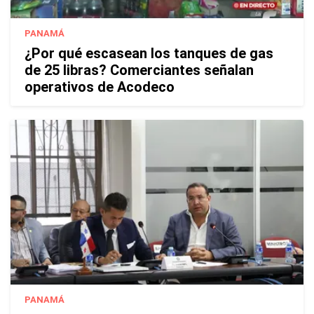
PANAMÁ
¿Por qué escasean los tanques de gas
de 25 libras? Comerciantes señalan
operativos de Acodeco
PANAMÁ