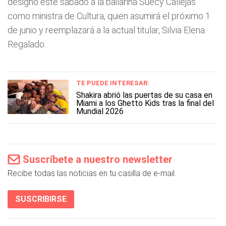
designó este sábado a la bailarina Suecy Callejas
como ministra de Cultura, quien asumirá el próximo 1
de junio y reemplazará a la actual titular, Silvia Elena
Regalado.
TE PUEDE INTERESAR:
Shakira abrió las puertas de su casa en
Miami a los Ghetto Kids tras la final del
Mundial 2026
Suscríbete a nuestro newsletter
Recibe todas las noticias en tu casilla de e-mail.
SUSCRIBIRSE