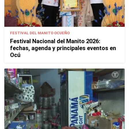
FESTIVAL DEL MANITO OCUEÑO
Festival Nacional del Manito 2026:
fechas, agenda y principales eventos en
Ocú