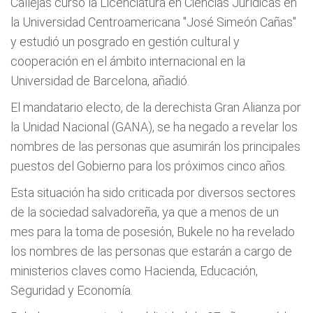
Callejas cursó la Licenciatura en Ciencias Jurídicas en
la Universidad Centroamericana "José Simeón Cañas"
y estudió un posgrado en gestión cultural y
cooperación en el ámbito internacional en la
Universidad de Barcelona, añadió.
El mandatario electo, de la derechista Gran Alianza por
la Unidad Nacional (GANA), se ha negado a revelar los
nombres de las personas que asumirán los principales
puestos del Gobierno para los próximos cinco años.
Esta situación ha sido criticada por diversos sectores
de la sociedad salvadoreña, ya que a menos de un
mes para la toma de posesión, Bukele no ha revelado
los nombres de las personas que estarán a cargo de
ministerios claves como Hacienda, Educación,
Seguridad y Economía.