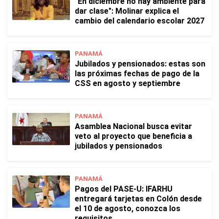
"En diciembre no hay ambiente para
dar clase": Molinar explica el
cambio del calendario escolar 2027
PANAMÁ
Jubilados y pensionados: estas son
las próximas fechas de pago de la
CSS en agosto y septiembre
PANAMÁ
Asamblea Nacional busca evitar
veto al proyecto que beneficia a
jubilados y pensionados
PANAMÁ
Pagos del PASE-U: IFARHU
entregará tarjetas en Colón desde
el 10 de agosto, conozca los
requisitos