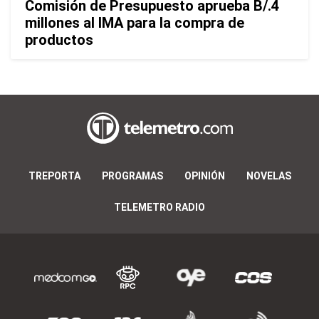
Comisión de Presupuesto aprueba B/.4
millones al IMA para la compra de
productos
TREPORTA
PROGRAMAS
OPINIÓN
NOVELAS
TELEMETRO RADIO