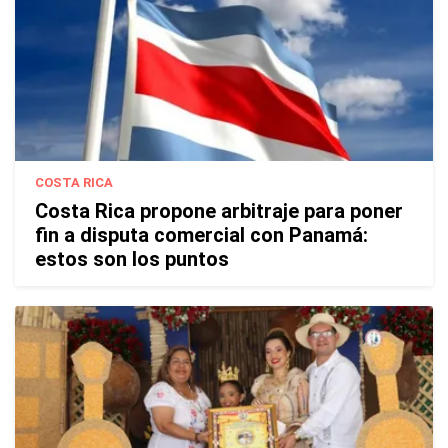
COSTA RICA
Costa Rica propone arbitraje para poner
fin a disputa comercial con Panamá:
estos son los puntos