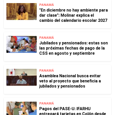
PANAMÁ
"En diciembre no hay ambiente para
dar clase": Molinar explica el
cambio del calendario escolar 2027
PANAMÁ
Jubilados y pensionados: estas son
las próximas fechas de pago de la
CSS en agosto y septiembre
PANAMÁ
Asamblea Nacional busca evitar
veto al proyecto que beneficia a
jubilados y pensionados
PANAMÁ
Pagos del PASE-U: IFARHU
entregará tarjetas en Colón desde