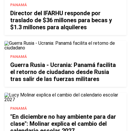
PANAMÁ
Director del IFARHU responde por
traslado de $36 millones para becas y
$1.3 millones para alquileres
PANAMÁ
Guerra Rusia - Ucrania: Panamá facilita
el retorno de ciudadano desde Rusia
tras salir de las fuerzas militares
PANAMÁ
"En diciembre no hay ambiente para dar
clase": Molinar explica el cambio del
calendario escolar 2027