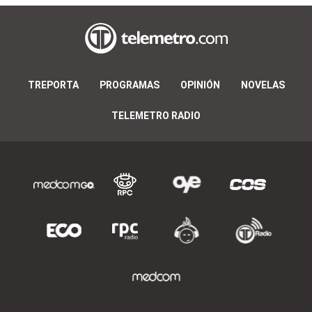
TREPORTA
PROGRAMAS
OPINIÓN
NOVELAS
TELEMETRO RADIO