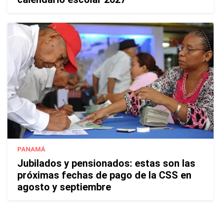
PANAMÁ
Jubilados y pensionados: estas son las
próximas fechas de pago de la CSS en
agosto y septiembre