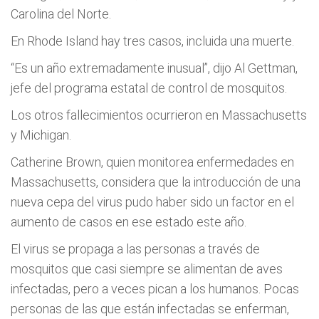
Carolina del Norte.
En Rhode Island hay tres casos, incluida una muerte.
“Es un año extremadamente inusual”, dijo Al Gettman,
jefe del programa estatal de control de mosquitos.
Los otros fallecimientos ocurrieron en Massachusetts
y Michigan.
Catherine Brown, quien monitorea enfermedades en
Massachusetts, considera que la introducción de una
nueva cepa del virus pudo haber sido un factor en el
aumento de casos en ese estado este año.
El virus se propaga a las personas a través de
mosquitos que casi siempre se alimentan de aves
infectadas, pero a veces pican a los humanos. Pocas
personas de las que están infectadas se enferman,