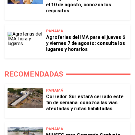
el 10 de agosto, conozca los
requisitos
PANAMÁ
Agroferias del IMA para el jueves 6
y viernes 7 de agosto: consulta los
lugares y horarios
RECOMENDADAS
PANAMÁ
Corredor Sur estará cerrado este
fin de semana: conozca las vías
afectadas y rutas habilitadas
PANAMÁ