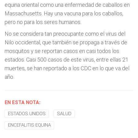
equina oriental como una enfermedad de caballos en
Massachusetts. Hay una vacuna para los caballos,
pero no para los seres humanos.
No se considera tan preocupante como el virus del
Nilo occidental, que también se propaga a través de
mosquitos y se reportan casos en casi todos los
estados. Casi 500 casos de este virus, entre ellas 21
muertes, se han reportado a los CDC en lo que va del
año.
EN ESTA NOTA:
ESTADOS UNIDOS
SALUD
ENCEFALITIS EQUINA