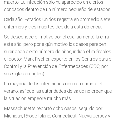
muerto. La infección sólo ha aparecido en ciertos
condados dentro de un número pequeño de estados.
Cada año, Estados Unidos registra en promedio siete
enfermos y tres muertes debido a esta dolencia.
Se desconoce el motivo por el cual aumentó la cifra
este año, pero por algún motivo los casos parecen
subir cada cierto número de años, indicó el miércoles
el doctor Mark Fischer, experto en los Centros para el
Control y la Prevención de Enfermedades (CDC, por
sus siglas en inglés).
La mayoría de las infecciones ocurren durante el
verano, así que las autoridades de salud no creen que
la situación empeore mucho más.
Massachusetts reportó ocho casos, seguido por
Michigan, Rhode Island, Connecticut, Nueva Jersey y