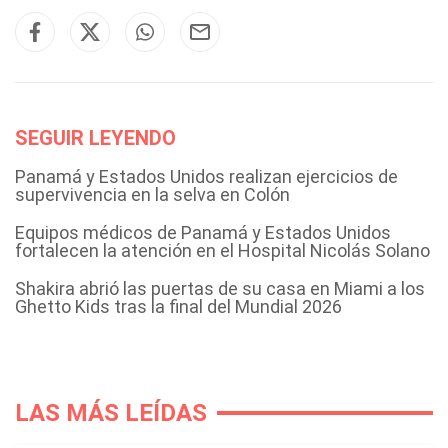
SEGUIR LEYENDO
Panamá y Estados Unidos realizan ejercicios de
supervivencia en la selva en Colón
Equipos médicos de Panamá y Estados Unidos
fortalecen la atención en el Hospital Nicolás Solano
Shakira abrió las puertas de su casa en Miami a los
Ghetto Kids tras la final del Mundial 2026
LAS MÁS LEÍDAS