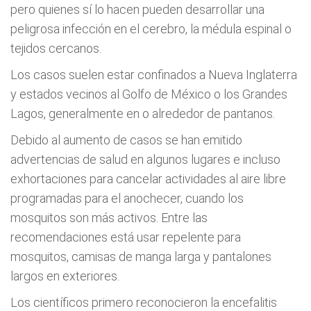
pero quienes sí lo hacen pueden desarrollar una
peligrosa infección en el cerebro, la médula espinal o
tejidos cercanos.
Los casos suelen estar confinados a Nueva Inglaterra
y estados vecinos al Golfo de México o los Grandes
Lagos, generalmente en o alrededor de pantanos.
Debido al aumento de casos se han emitido
advertencias de salud en algunos lugares e incluso
exhortaciones para cancelar actividades al aire libre
programadas para el anochecer, cuando los
mosquitos son más activos. Entre las
recomendaciones está usar repelente para
mosquitos, camisas de manga larga y pantalones
largos en exteriores.
Los científicos primero reconocieron la encefalitis