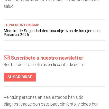
salud.
TE PUEDE INTERESAR:
Ministro de Seguridad destaca objetivos de los ejercicios
Panamax 2026
Suscríbete a nuestro newsletter
Recibe todas las noticias en tu casilla de e-mail.
SUSCRIBIRSE
Veintiún personas en seis estados han sido
diagnosticadas con este padecimiento, y cinco han